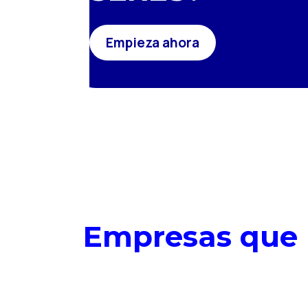
Empieza ahora
Empresas que n