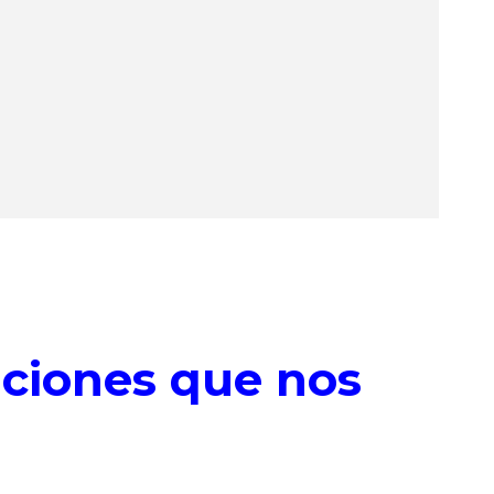
aciones que nos