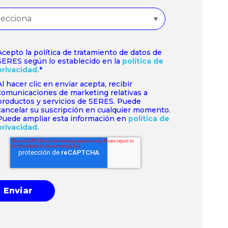
Acepto la política de tratamiento de datos de
SERES según lo establecido en la
política de
privacidad.
*
Al hacer clic en enviar acepta, recibir
comunicaciones de marketing relativas a
productos y servicios de SERES. Puede
cancelar su suscripción en cualquier momento.
Puede ampliar esta información en
política de
privacidad.