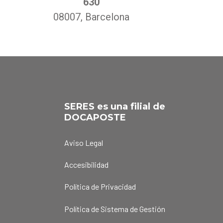
630
08007
, Barcelona
SERES es una filial de
DOCAPOSTE
Aviso Legal
Accesibilidad
Política de Privacidad
Política de Sistema de Gestión