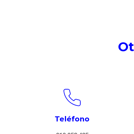
Ot
Teléfono