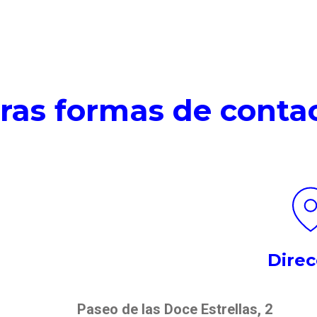
ras formas de conta
Direc
Paseo de las Doce Estrellas, 2