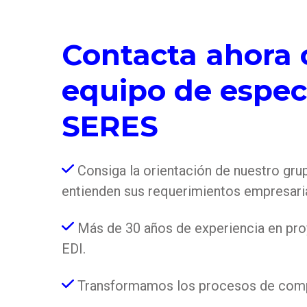
Contacta ahora 
equipo de especi
SERES
Consiga la orientación de nuestro gru
entienden sus requerimientos empresari
Más de 30 años de experiencia en proy
EDI.
Transformamos los procesos de compr