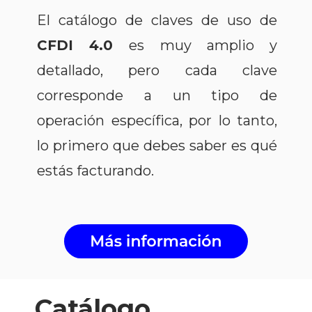
El catálogo de claves de uso de
CFDI 4.0
es muy amplio y
detallado, pero cada clave
corresponde a un tipo de
operación específica, por lo tanto,
lo primero que debes saber es qué
estás facturando.
Catálogo