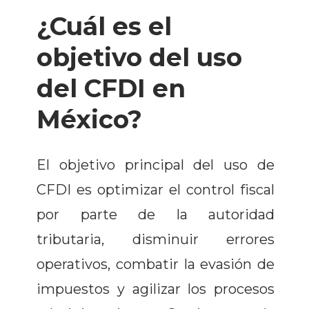
¿Cuál es el
objetivo del uso
del CFDI en
México?
El objetivo principal del uso de
CFDI es optimizar el control fiscal
por parte de la autoridad
tributaria, disminuir errores
operativos, combatir la evasión de
impuestos y agilizar los procesos