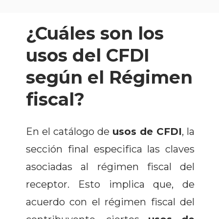
¿Cuáles son los
usos del CFDI
según el Régimen
fiscal?
En el catálogo de
usos de CFDI
, la
sección final especifica las claves
asociadas al régimen fiscal del
receptor. Esto implica que, de
acuerdo con el régimen fiscal del