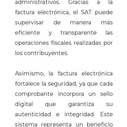
administrativos. Gracias a la
factura electrónica, el SAT puede
supervisar de manera más
eficiente y transparente las
operaciones fiscales realizadas por
los contribuyentes.
Asimismo, la factura electrónica
fortalece la seguridad, ya que cada
comprobante incorpora un sello
digital que garantiza su
autenticidad e integridad. Este
sistema representa un beneficio