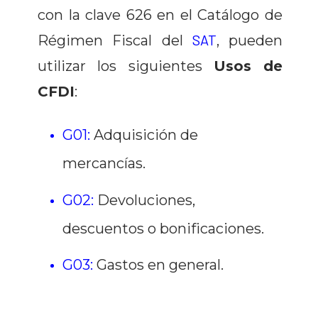
con la clave 626 en el Catálogo de
SAT
Régimen Fiscal del
, pueden
utilizar los siguientes
Usos de
CFDI
:
G01:
Adquisición de
mercancías.
G02:
Devoluciones,
descuentos o bonificaciones.
G03:
Gastos en general.