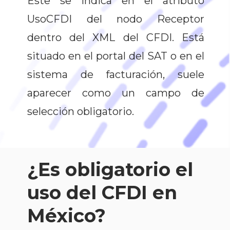
Este se indica en el atributo
UsoCFDI del nodo Receptor
dentro del XML del CFDI. Está
situado en el portal del SAT o en el
sistema de facturación, suele
aparecer como un campo de
selección obligatorio.
¿Es obligatorio el
uso del CFDI en
México?