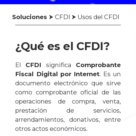
Soluciones
⮞ CFDI
⮞ Usos del CFDI
¿Qué es el CFDI?
El
CFDI
significa
Comprobante
Fiscal Digital
por Internet
. Es un
documento electrónico que sirve
como comprobante oficial de las
operaciones de compra, venta,
prestación de servicios,
arrendamientos, donativos, entre
otros actos económicos.