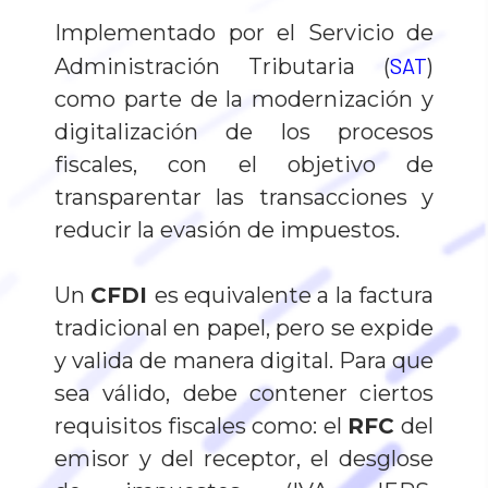
Implementado por el Servicio de
SAT
Administración Tributaria (
)
como parte de la modernización y
digitalización de los procesos
fiscales, con el objetivo de
transparentar las transacciones y
reducir la evasión de impuestos.
Un
CFDI
es equivalente a la factura
tradicional en papel, pero se expide
y valida de manera digital. Para que
sea válido, debe contener ciertos
requisitos fiscales como: el
RFC
del
emisor y del receptor, el desglose