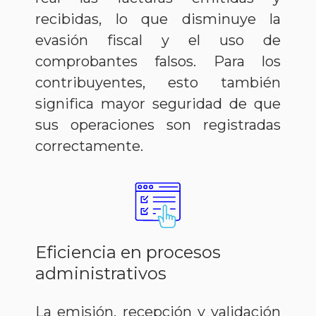
recibidas, lo que disminuye la
evasión fiscal y el uso de
comprobantes falsos. Para los
contribuyentes, esto también
significa mayor seguridad de que
sus operaciones son registradas
correctamente.
Eficiencia en procesos
administrativos
La emisión, recepción y validación