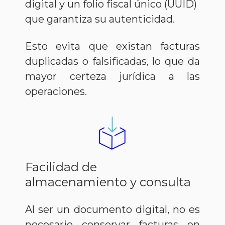
digital y un folio fiscal único (UUID)
que garantiza su autenticidad.
Esto evita que existan facturas
duplicadas o falsificadas, lo que da
mayor certeza jurídica a las
operaciones.
Facilidad de
almacenamiento y consulta
Al ser un documento digital, no es
necesario conservar facturas en