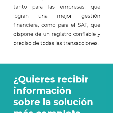
tanto para las empresas, que
logran una mejor gestión
financiera, como para el SAT, que
dispone de un registro confiable y
preciso de todas las transacciones.
¿Quieres recibir
información
sobre la solución