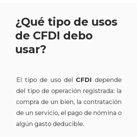
¿Qué tipo de usos
de CFDI debo
usar?
El tipo de uso del
CFDI
depende
del tipo de operación registrada: la
compra de un bien, la contratación
de un servicio, el pago de nómina o
algún gasto deducible.