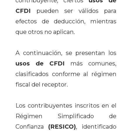
contribuyente, ciertos
usos de
CFDI
pueden ser válidos para
efectos de deducción, mientras
que otros no aplican.
A continuación, se presentan los
usos de CFDI
más comunes,
clasificados conforme al régimen
fiscal del receptor.
Los contribuyentes inscritos en el
Régimen Simplificado de
Confianza
(RESICO)
, identificado