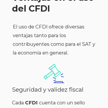
del CFDI
El uso de CFDI ofrece diversas
ventajas tanto para los
contribuyentes como para el SAT y
la economía en general.
Seguridad y validez fiscal
Cada
CFDI
cuenta con un sello