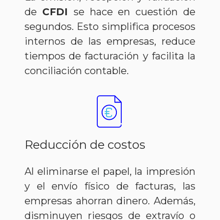
de
CFDI
se hace en cuestión de
segundos. Esto simplifica procesos
internos de las empresas, reduce
tiempos de facturación y facilita la
conciliación contable.
Reducción de costos
Al eliminarse el papel, la impresión
y el envío físico de facturas, las
empresas ahorran dinero. Además,
disminuyen riesgos de extravío o