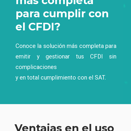
más completa
para cumplir con
el CFDI?
Conoce la solución más completa para
emitir y gestionar tus CFDI sin
complicaciones
y en total cumplimiento con el SAT.
Ventajas en el uso