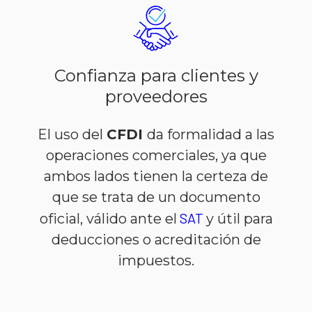
Confianza para clientes y
proveedores
El uso del
CFDI
da formalidad a las
operaciones comerciales, ya que
ambos lados tienen la certeza de
que se trata de un documento
SAT
oficial, válido ante el
y útil para
deducciones o acreditación de
impuestos.