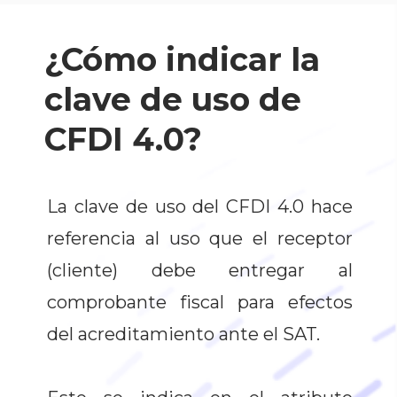
¿Cómo indicar la
clave de uso de
CFDI 4.0?
La clave de uso del CFDI 4.0 hace
referencia al uso que el receptor
(cliente) debe entregar al
comprobante fiscal para efectos
del acreditamiento ante el SAT.