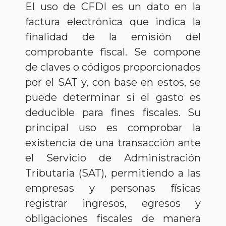
El uso de CFDI es un dato en la
factura electrónica que indica la
finalidad de la emisión del
comprobante fiscal. Se compone
de claves o códigos proporcionados
por el SAT y, con base en estos, se
puede determinar si el gasto es
deducible para fines fiscales. Su
principal uso es comprobar la
existencia de una transacción ante
el Servicio de Administración
Tributaria (SAT), permitiendo a las
empresas y personas físicas
registrar ingresos, egresos y
obligaciones fiscales de manera