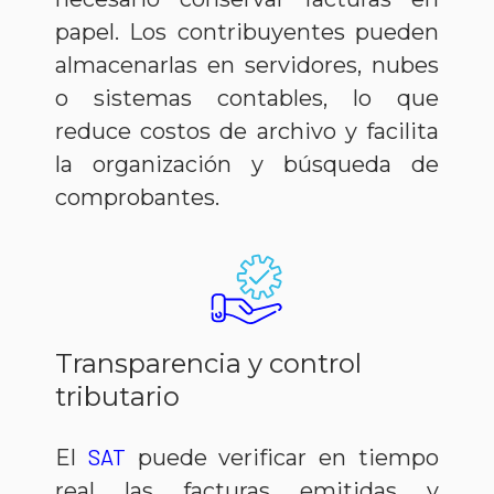
papel. Los contribuyentes pueden
almacenarlas en servidores, nubes
o sistemas contables, lo que
reduce costos de archivo y facilita
la organización y búsqueda de
comprobantes.
Transparencia y control
tributario
SAT
El
puede verificar en tiempo
real las facturas emitidas y