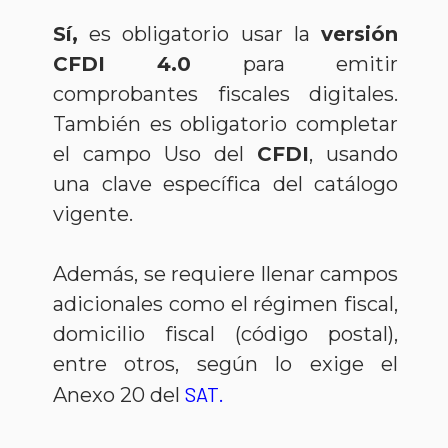
Sí,
es obligatorio usar la
versión
CFDI 4.0
para emitir
comprobantes fiscales digitales.
También es obligatorio completar
el campo Uso del
CFDI
, usando
una clave específica del catálogo
vigente.
Además, se requiere llenar campos
adicionales como el régimen fiscal,
domicilio fiscal (código postal),
entre otros, según lo exige el
SAT.
Anexo 20 del