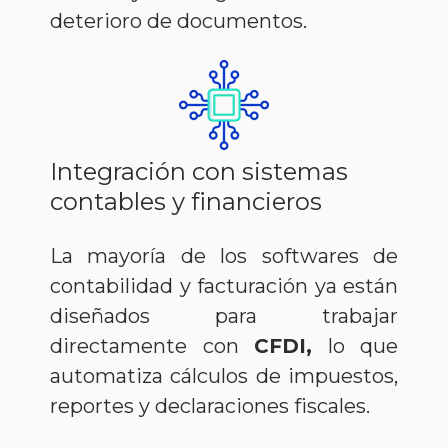
deterioro de documentos.
Integración con sistemas
contables y financieros
La mayoría de los softwares de
contabilidad y facturación ya están
diseñados para trabajar
directamente con
CFDI,
lo que
automatiza cálculos de impuestos,
reportes y declaraciones fiscales.