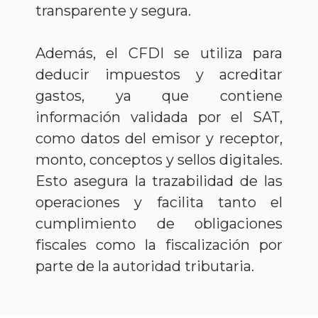
transparente y segura.
Además, el CFDI se utiliza para
deducir impuestos y acreditar
gastos, ya que contiene
información validada por el SAT,
como datos del emisor y receptor,
monto, conceptos y sellos digitales.
Esto asegura la trazabilidad de las
operaciones y facilita tanto el
cumplimiento de obligaciones
fiscales como la fiscalización por
parte de la autoridad tributaria.