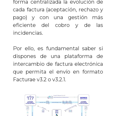
forma centralizada la evolución de
cada factura (aceptación, rechazo y
pago) y con una gestión más
eficiente del cobro y de las
incidencias.
Por ello, es fundamental saber si
dispones de una plataforma de
intercambio de factura electrónica
que permita el envío en formato
Facturae v3.2 o v3.2.1.