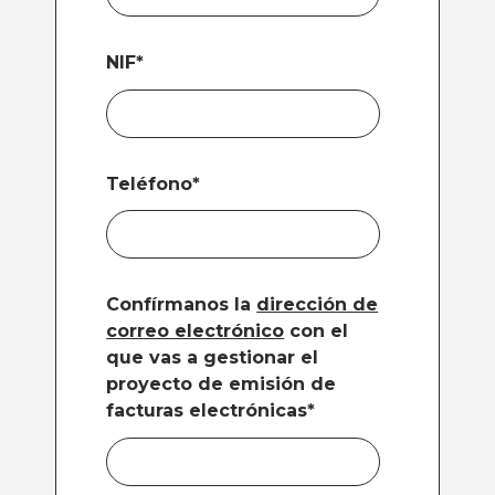
NIF
*
Teléfono
*
Confírmanos la
dirección de
correo electrónico
con el
que vas a gestionar el
proyecto de emisión de
facturas electrónicas
*