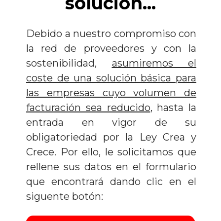
solución...
Debido a nuestro compromiso con
la red de proveedores y con la
sostenibilidad,
asumiremos el
coste de una solución básica para
las empresas cuyo volumen de
facturación sea reducido
, hasta la
entrada en vigor de su
obligatoriedad por la Ley Crea y
Crece. Por ello, le solicitamos que
rellene sus datos en el formulario
que encontrará dando clic en el
siguente botón: