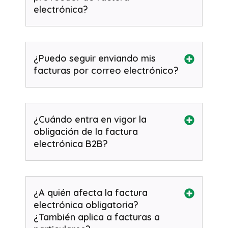
electrónica?
¿Puedo seguir enviando mis
facturas por correo electrónico?
¿Cuándo entra en vigor la
obligación de la factura
electrónica B2B?
¿A quién afecta la factura
electrónica obligatoria?
¿También aplica a facturas a