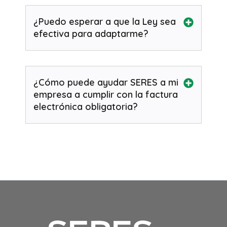
¿Puedo esperar a que la Ley sea
efectiva para adaptarme?
¿Cómo puede ayudar SERES a mi
empresa a cumplir con la factura
electrónica obligatoria?