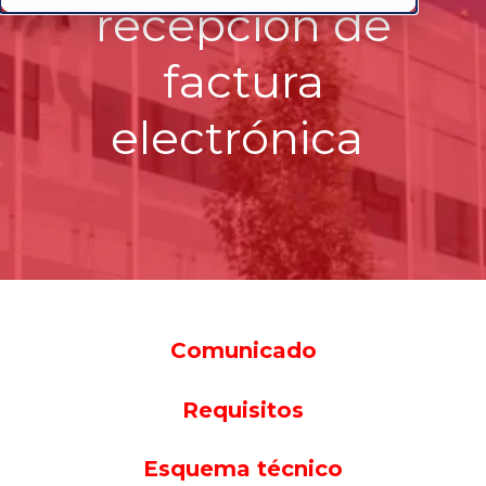
recepción
de
factura
electrónica
Comunicado
Requisitos
Esquema técnico