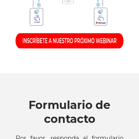
Formulario de
contacto
Por favor, responda al formulario