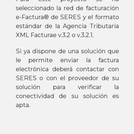
seleccionado la red de facturación
e-Factura® de SERES y el formato
estándar de la Agencia Tributaria
XML Facturae v.3.2 o v.3.2.1.
Si ya dispone de una solución que
le permite enviar la factura
electrónica deberá contactar con
SERES o con el proveedor de su
solución para verificar la
conectividad de su solución es
apta.