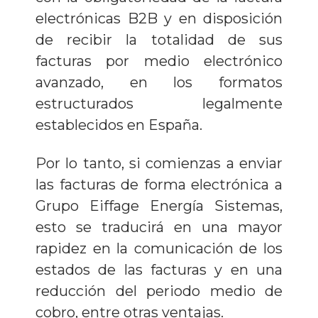
electrónicas B2B y en disposición
de recibir la totalidad de sus
facturas por medio electrónico
avanzado, en los formatos
estructurados legalmente
establecidos en España.
Por lo tanto, si comienzas a enviar
las facturas de forma electrónica a
Grupo Eiffage Energía Sistemas,
esto se traducirá en una mayor
rapidez en la comunicación de los
estados de las facturas y en una
reducción del periodo medio de
cobro, entre otras ventajas.