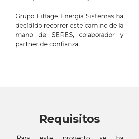
Grupo Eiffage Energía Sistemas ha
decidido recorrer este camino de la
mano de SERES, colaborador y
partner de confianza.
Requisitos
Para este proyecto se ha