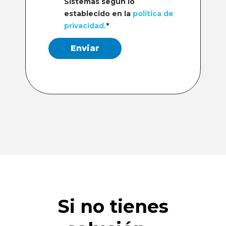
Sistemas según lo
establecido en la
política de
privacidad.
*
Si no tienes