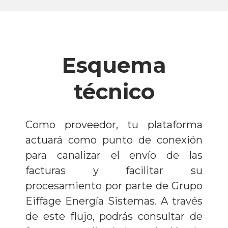
Esquema
técnico
Como proveedor, tu plataforma
actuará como punto de conexión
para canalizar el envío de las
facturas y facilitar su
procesamiento por parte de Grupo
Eiffage Energía Sistemas. A través
de este flujo, podrás consultar de