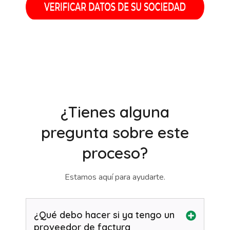
¿Tienes alguna
pregunta sobre este
proceso?
Estamos aquí para ayudarte.
¿Qué debo hacer si ya tengo un
proveedor de factura