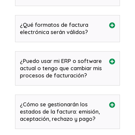
¿Qué formatos de factura
electrónica serán válidos?
¿Puedo usar mi ERP o software
actual o tengo que cambiar mis
procesos de facturación?
¿Cómo se gestionarán los
estados de la factura: emisión,
aceptación, rechazo y pago?