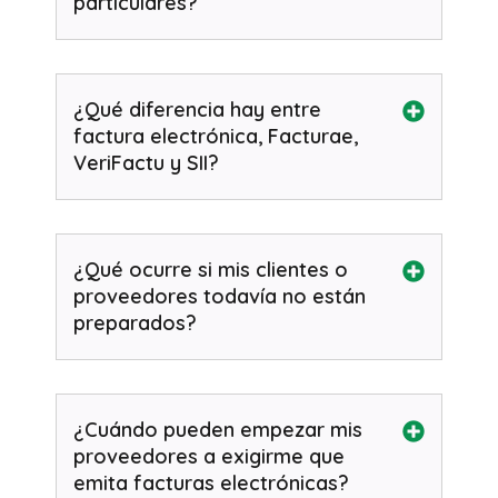
particulares?
¿Qué diferencia hay entre
factura electrónica, Facturae,
VeriFactu y SII?
¿Qué ocurre si mis clientes o
proveedores todavía no están
preparados?
¿Cuándo pueden empezar mis
proveedores a exigirme que
emita facturas electrónicas?