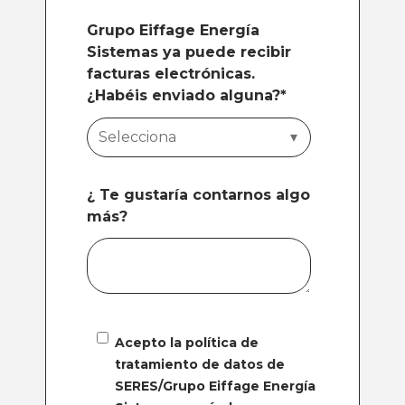
Grupo Eiffage Energía
Sistemas ya puede recibir
facturas electrónicas.
¿Habéis enviado alguna?
*
¿ Te gustaría contarnos algo
más?
Acepto la política de
tratamiento de datos de
SERES/Grupo Eiffage Energía