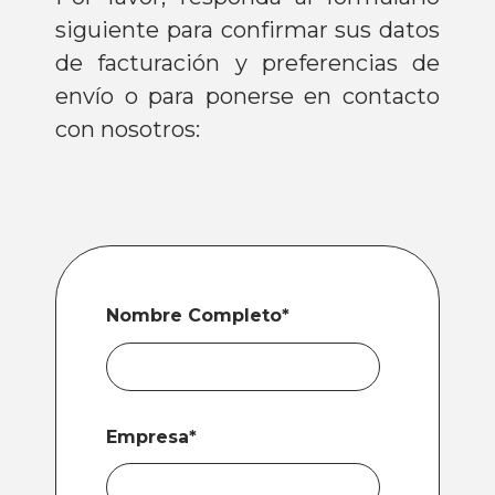
siguiente para confirmar sus datos
de facturación y preferencias de
envío o para ponerse en contacto
con nosotros:
Nombre Completo
*
Empresa
*