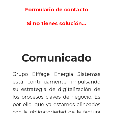
Formulario de contacto
Si no tienes solución...
Comunicado
Grupo Eiffage Energía Sistemas
está continuamente impulsando
su estrategia de digitalización de
los procesos claves de negocio. Es
por ello, que ya estamos alineados
con la obligatoriedad de la factura