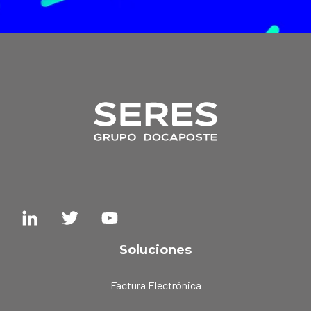
Soluciones
Factura Electrónica