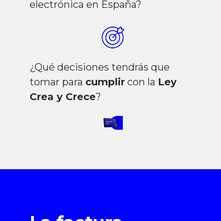
electrónica en España?
¿Qué decisiones tendrás que
tomar para
cumplir
con la
Ley
Crea y Crece
?