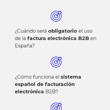
¿Cuándo será
obligatorio
el uso
de la
factura electrónica B2B
en
España?
¿Cómo funciona el
sistema
español de facturación
electrónica
B2B?