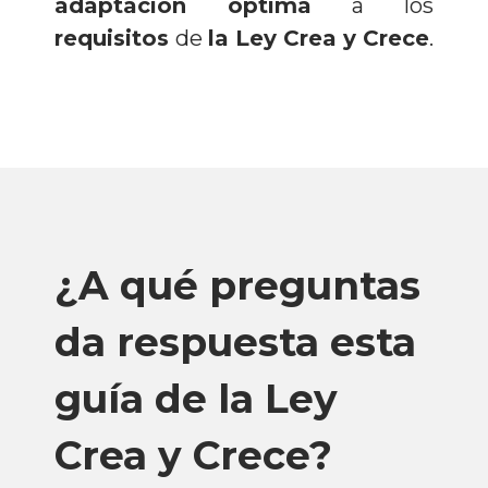
adaptación óptima
a los
requisitos
de
la Ley Crea y Crece
.
¿A qué preguntas
da respuesta esta
guía de la Ley
Crea y Crece?