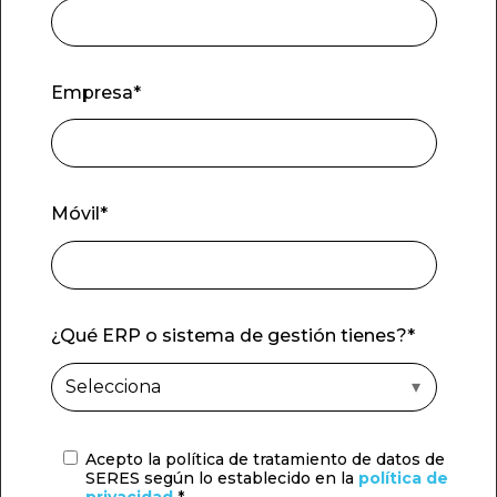
Empresa
*
Móvil
*
¿Qué ERP o sistema de gestión tienes?
*
Acepto la política de tratamiento de datos de
SERES según lo establecido en la
política de
privacidad.
*