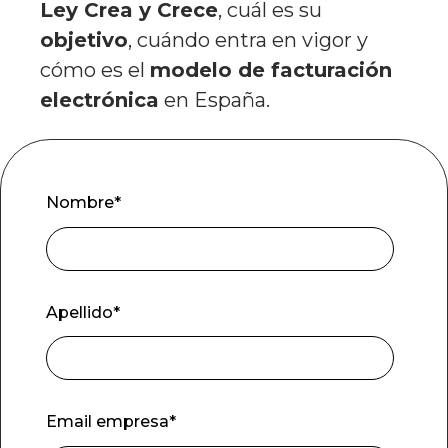
Ley Crea y Crece
, cuál es su
objetivo
, cuándo entra en vigor y
cómo es el
modelo de facturación
electrónica
en España.
Nombre
*
Apellido
*
Email empresa
*