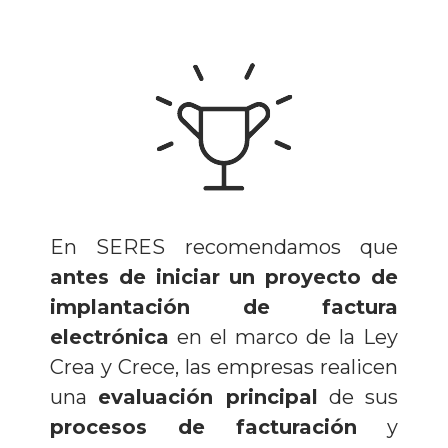
En SERES recomendamos que
antes de iniciar un proyecto de
implantación de factura
electrónica
en el marco de la Ley
Crea y Crece, las empresas realicen
una
evaluación principal
de sus
procesos de facturación
y