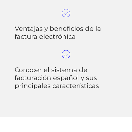
Ventajas y beneficios de la
factura electrónica
Conocer el sistema de
facturación español y sus
principales características