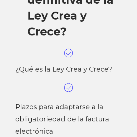
Ley Crea y
Crece?
¿Qué es la Ley Crea y Crece?
Plazos para adaptarse a la
obligatoriedad de la factura
electrónica