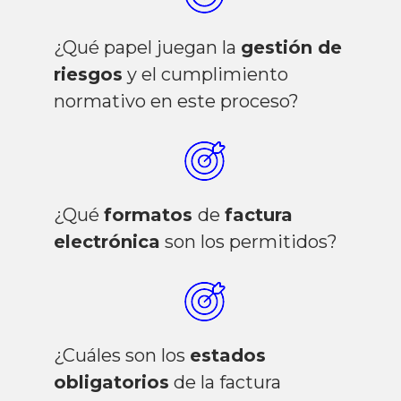
¿Qué papel juegan la
gestión de
riesgos
y el cumplimiento
normativo en este proceso?
¿Qué
formatos
de
factura
electrónica
son los permitidos?
¿Cuáles son los
estados
obligatorios
de la factura