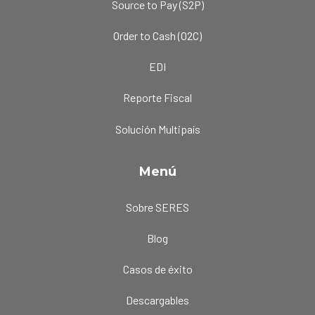
Source to Pay (S2P)
Order to Cash (O2C)
EDI
Reporte Fiscal
Solución Multipaís
Menú
Sobre SERES
Blog
Casos de éxito
Descargables