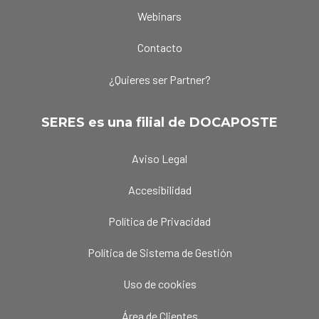
Webinars
Contacto
¿Quieres ser Partner?
SERES es una filial de DOCAPOSTE
Aviso Legal
Accesibilidad
Política de Privacidad
Política de Sistema de Gestión
Uso de cookies
Área de Clientes