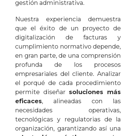
gestión administrativa.
Nuestra experiencia demuestra
que el éxito de un proyecto de
digitalización de facturas y
cumplimiento normativo depende,
en gran parte, de una comprensión
profunda de los procesos
empresariales del cliente. Analizar
el porqué de cada procedimiento
permite diseñar
soluciones más
eficaces
, alineadas con las
necesidades operativas,
tecnológicas y regulatorias de la
organización,
garantizando
así una