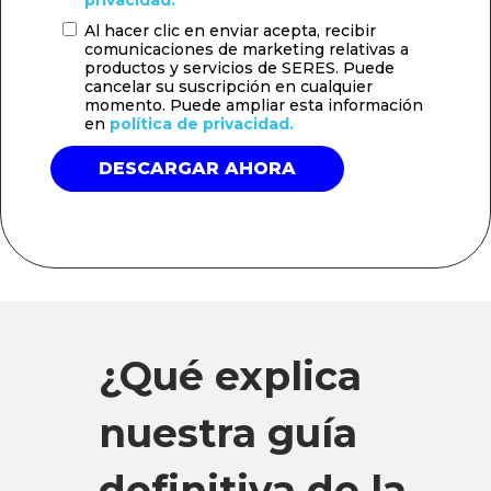
Al hacer clic en enviar acepta, recibir
comunicaciones de marketing relativas a
productos y servicios de SERES. Puede
cancelar su suscripción en cualquier
momento. Puede ampliar esta información
en
política de privacidad.
¿Qué explica
nuestra guía
definitiva de la