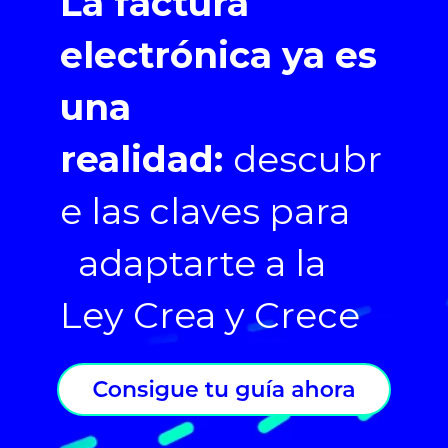
La factura
electrónica ya es
una
realidad:
descubr
e las claves para
adaptarte a la
Ley Crea y Crece