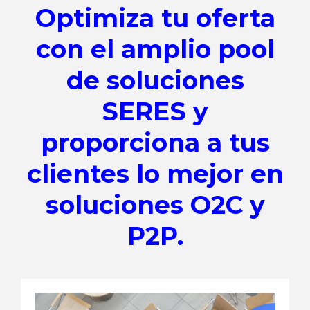
Optimiza tu oferta
con el amplio pool
de soluciones
SERES y
proporciona a tus
clientes lo mejor en
soluciones O2C y
P2P.