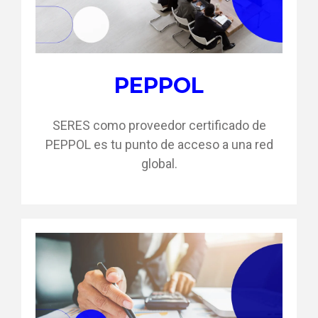
PEPPOL
SERES como proveedor certificado
de
PEPPOL es tu punto de acceso a una red
global.