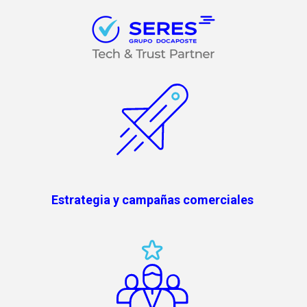
Estrategia y campañas comerciales