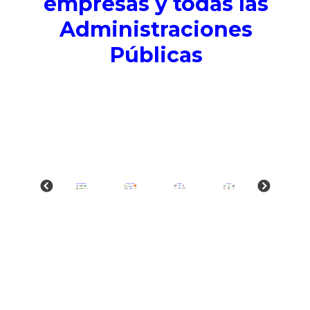
empresas y todas las
Administraciones
Públicas