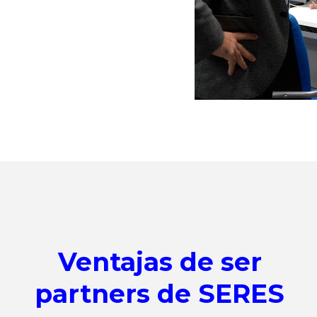
Ventajas de ser
partners de SERES