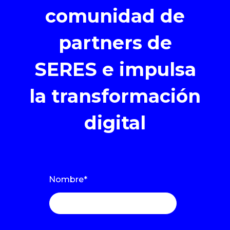
comunidad de
partners de
SERES e impulsa
la transformación
digital
Nombre
*