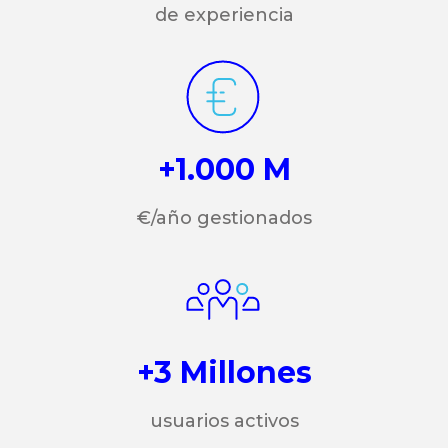
de experiencia
+1.000 M
€/año gestionados
+3 Millones
usuarios activos