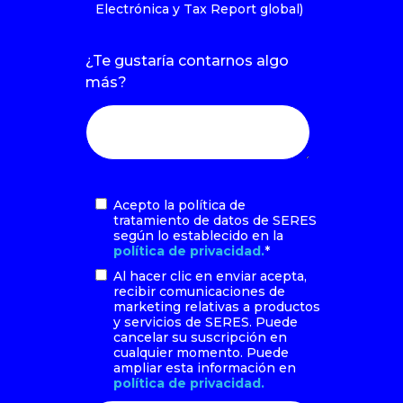
Electrónica y Tax Report global)
¿Te gustaría contarnos algo
más?
Acepto la política de
tratamiento de datos de SERES
según lo establecido en la
política de privacidad.
*
Al hacer clic en enviar acepta,
recibir comunicaciones de
marketing relativas a productos
y servicios de SERES. Puede
cancelar su suscripción en
cualquier momento. Puede
ampliar esta información en
política de privacidad.