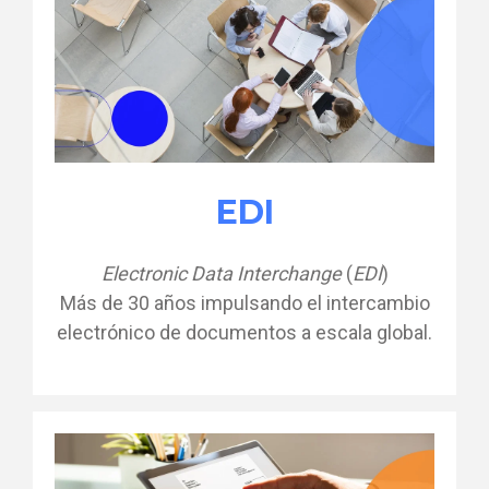
EDI
Electronic Data Interchange
(
EDI
)
Más de 30 años impulsando el intercambio
electrónico de documentos a escala global.