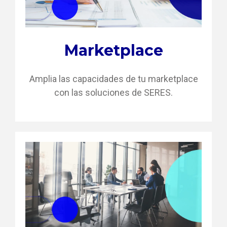
Marketplace
Amplia las capacidades de tu marketplace
con las soluciones de SERES.