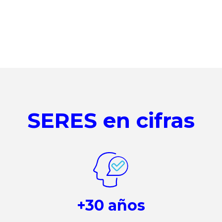
SERES en cifras
+30 años