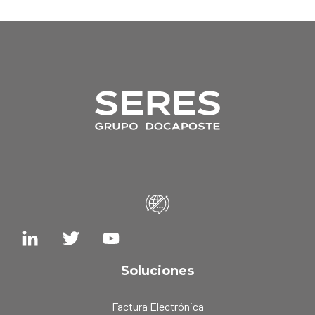
Soluciones
Factura Electrónica