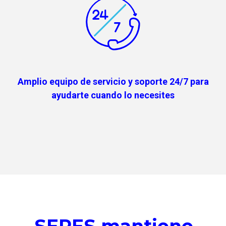
Amplio equipo de servicio y soporte 24/7 para
ayudarte cuando lo necesites