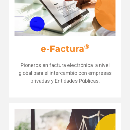
®
e-Factura
Pioneros en factura electrónica a nivel
global para el intercambio con empresas
privadas y Entidades Públicas.