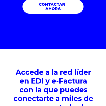
Accede a la red líder
en EDI y e-Factura
con la que puedes
conectarte a miles de