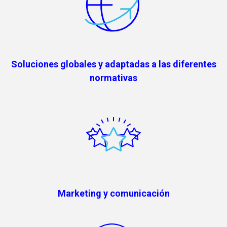
Soluciones globales y adaptadas a las diferentes
normativas
Marketing y comunicación