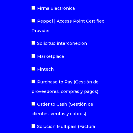
Firma Electrónica
Peppol | Access Point Certified
Provider
Solicitud interconexión
Marketplace
Fintech
Purchase to Pay (Gestión de
proveedores, compras y pagos)
Order to Cash (Gestión de
clientes, ventas y cobros)
Solución Multipaís (Factura