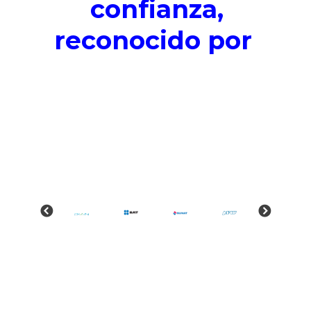
confianza,
reconocido por