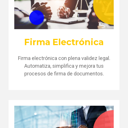
Firma Electrónica
Firma electrónica con plena validez legal.
Automatiza, simplifica y mejora tus
procesos de firma de documentos.