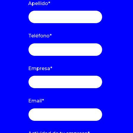
Apellido
*
Teléfono
*
Empresa
*
Email
*