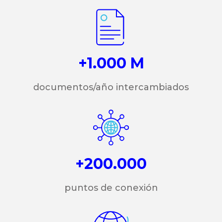
+1.000 M
documentos/año intercambiados
+200.000
puntos de conexión