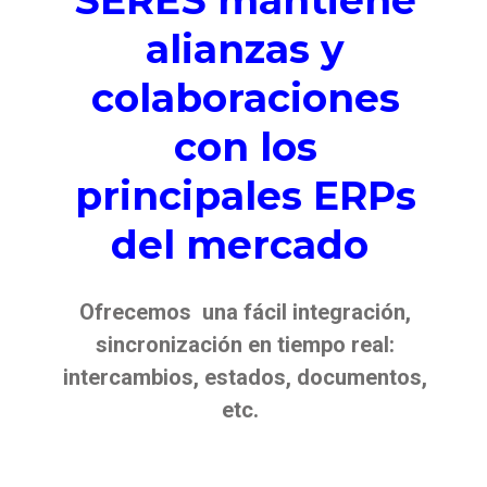
SERES mantiene
alianzas y
colaboraciones
con los
principales ERPs
del mercado
Ofrecemos una fácil integración,
sincronización en tiempo real:
intercambios, estados, documentos,
etc.