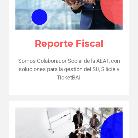
Reporte Fiscal
Somos Colaborador Social de la AEAT, con
soluciones para la gestión del SII, Silicie y
TicketBAI.