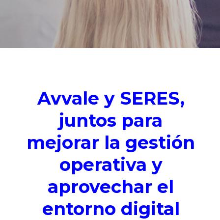
Avvale y SERES,
juntos para
mejorar la gestión
operativa y
aprovechar el
entorno digital