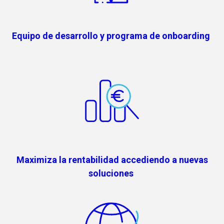
Equipo de desarrollo y programa de onboarding
Maximiza la rentabilidad accediendo a nuevas
soluciones