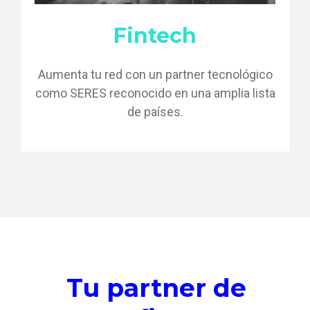
Fintech
Aumenta tu red con un partner tecnológico
como SERES reconocido en una amplia lista
de países.
Tu partner de