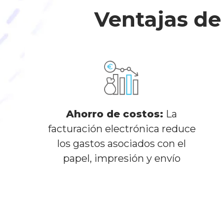
Ventajas de
Ahorro de costos:
La
facturación electrónica reduce
los gastos asociados con el
papel, impresión y envío