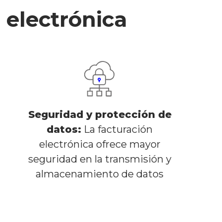
 electrónica
Seguridad y protección de
datos:
La facturación
electrónica ofrece mayor
seguridad en la transmisión y
almacenamiento de datos