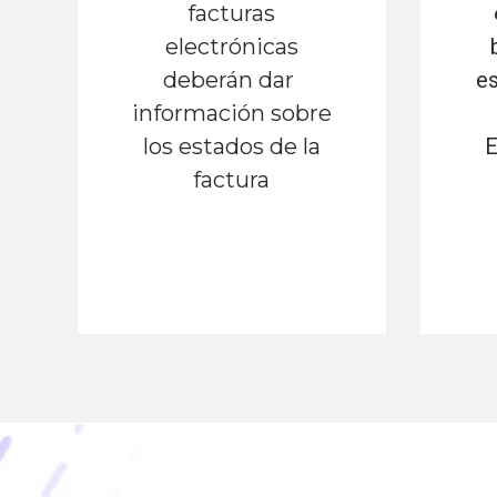
facturas
electrónicas
deberán dar
es
información sobre
los estados de la
E
factura