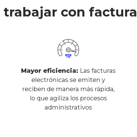
 trabajar con factura
Mayor eficiencia:
Las facturas
electrónicas se emiten y
reciben de manera más rápida,
lo que agiliza los procesos
administrativos