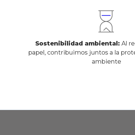
Sostenibilidad ambiental:
Al re
papel, contribuimos juntos a la pro
ambiente