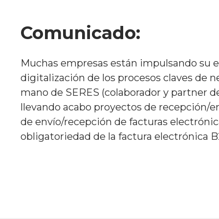
Comunicado:
Muchas empresas están impulsando su e
digitalización de los procesos claves de n
mano de SERES (colaborador y partner de
llevando acabo proyectos de recepción/e
de envío/recepción de facturas electrónic
obligatoriedad de la factura electrónica B