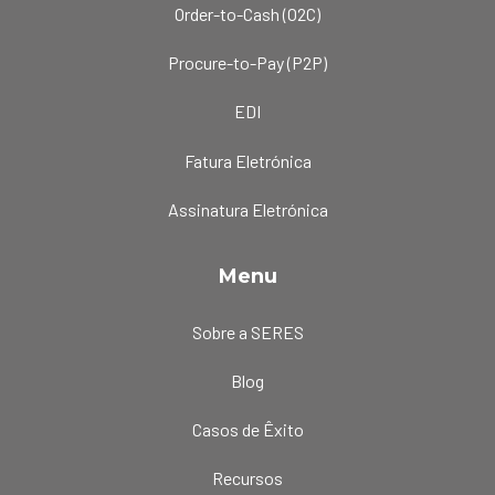
Order-to-Cash (O2C)
Procure-to-Pay (P2P)
EDI
Fatura Eletrónica
Assinatura Eletrónica
Menu
Sobre a SERES
Blog
Casos de Êxito
Recursos