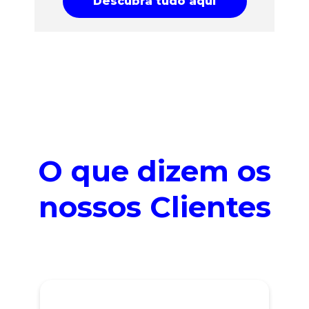
Descubra tudo aqui
O que dizem os
nossos Clientes