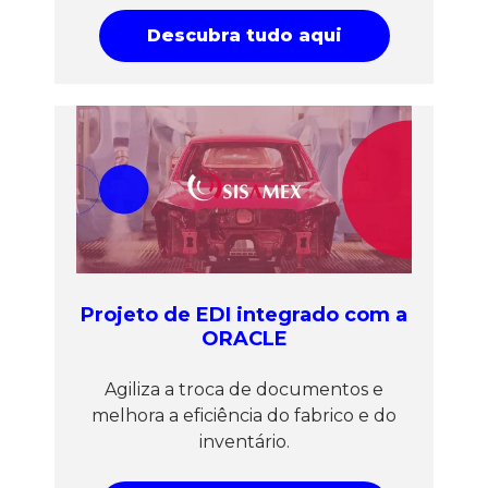
Descubra tudo aqui
Projeto de EDI integrado com a
ORACLE
Agiliza a troca de documentos e
melhora a eficiência do fabrico e do
inventário.