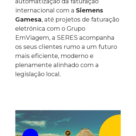
automatização da faturação
internacional com a
Siemens
Gamesa
, até projetos de faturação
eletrónica com o Grupo
EmViagem, a SERES acompanha
os seus clientes rumo a um futuro
mais eficiente, moderno e
plenamente alinhado com a
legislação local.