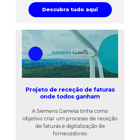
Descubra tudo aqui
Projeto de receção de faturas
onde todos ganham
A Siemens Gamesa tinha como
objetivo criar um processo de receção
de faturas e digitalização de
fornecedores.