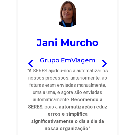
Jani Murcho
Grupo EmViagem
"A SERES ajudou-nos a automatizar os
nossos processos: anteriormente, as
faturas eram enviadas manualmente,
uma a uma, e agora são enviadas
automaticamente.
Recomendo a
SERES
, pois a
automatização reduz
erros e simplifica
significativamente o dia a dia da
nossa organização
."