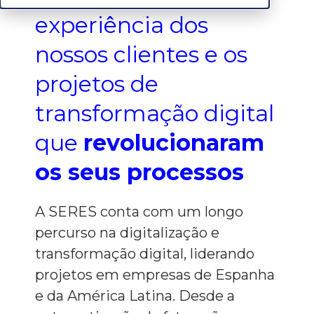
experiência dos
nossos clientes e os
projetos de
transformação digital
que
revolucionaram
os seus processos
A SERES conta com um longo
percurso na digitalização e
transformação digital, liderando
projetos em empresas de Espanha
e da América Latina. Desde a