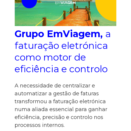
Grupo EmViagem,
a
faturação eletrónica
como motor de
eficiência e controlo
A necessidade de centralizar e
automatizar a gestão de faturas
transformou a faturação eletrónica
numa aliada essencial para ganhar
eficiência, precisão e controlo nos
processos internos.