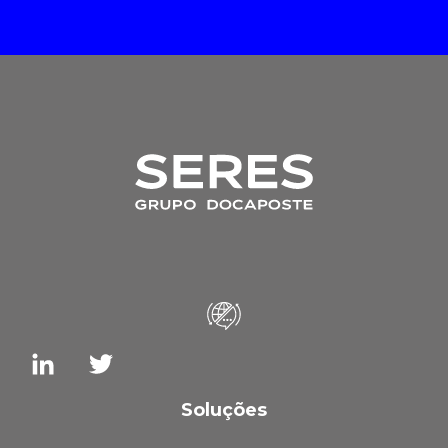
Soluções