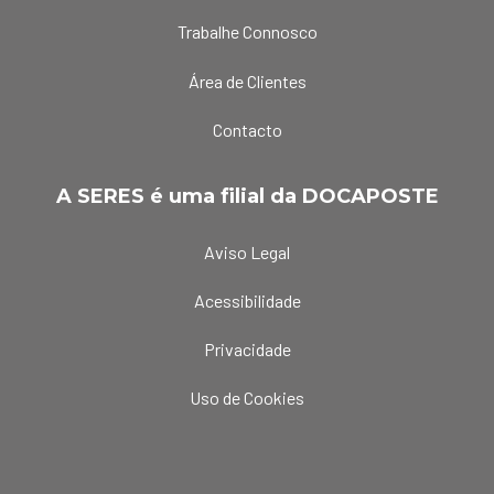
Trabalhe Connosco
Área de Clientes
Contacto
A SERES é uma filial da DOCAPOSTE
Aviso Legal
Acessibilidade
Privacidade
Uso de Cookies