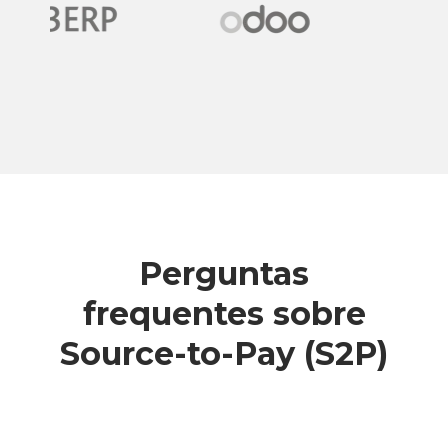
Perguntas
frequentes sobre
Source-to-Pay (S2P)