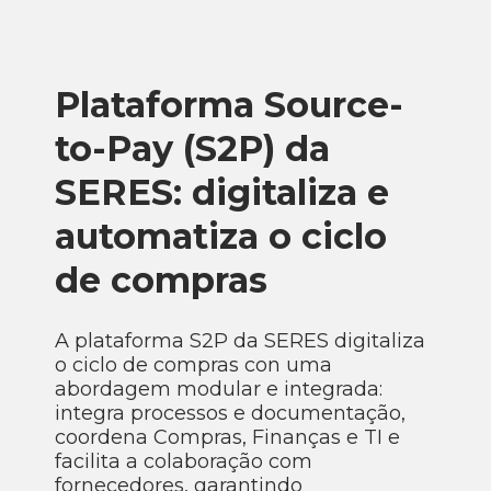
Plataforma Source-
to-Pay (S2P) da
SERES: digitaliza e
automatiza o ciclo
de compras
A plataforma S2P da SERES digitaliza
o ciclo de compras con uma
abordagem modular e integrada:
integra processos e documentação,
coordena Compras, Finanças e TI e
facilita a colaboração com
fornecedores, garantindo