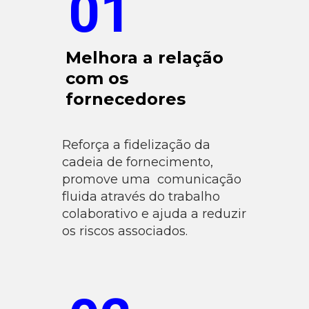
01
Melhora a relação
com os
fornecedores
Reforça a fidelização da
cadeia de fornecimento,
promove uma comunicação
fluida através do trabalho
colaborativo e ajuda a reduzir
os riscos associados.