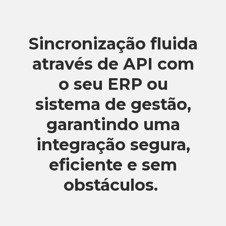
Sincronização fluida
através de API com
o seu ERP ou
sistema de gestão,
garantindo uma
integração segura,
eficiente e sem
obstáculos.