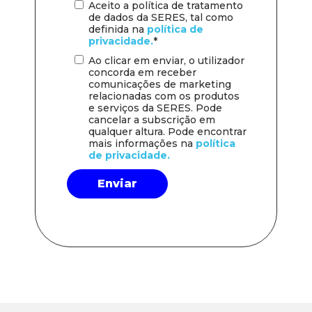
Aceito a política de tratamento
de dados da SERES, tal como
definida na
política de
privacidade.
*
Ao clicar em enviar, o utilizador
concorda em receber
comunicações de marketing
relacionadas com os produtos
e serviços da SERES. Pode
cancelar a subscrição em
qualquer altura. Pode encontrar
mais informações na
política
de privacidade.