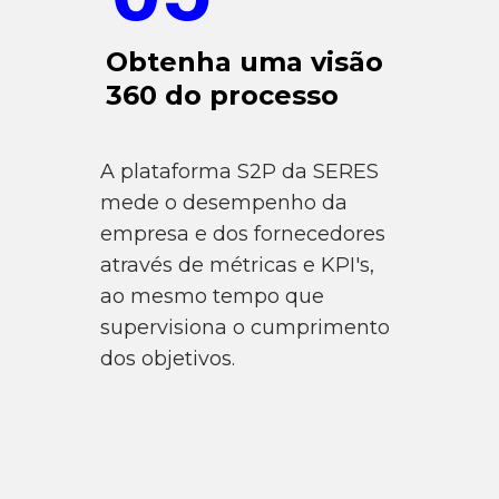
Obtenha uma visão
360 do processo
A plataforma S2P da SERES
mede o desempenho da
empresa e dos fornecedores
através de métricas e KPI's,
ao mesmo tempo que
supervisiona o cumprimento
dos objetivos.