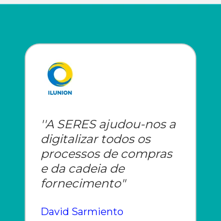
''A SERES ajudou-nos a
digitalizar todos os
processos de compras
e da cadeia de
fornecimento"
David Sarmiento