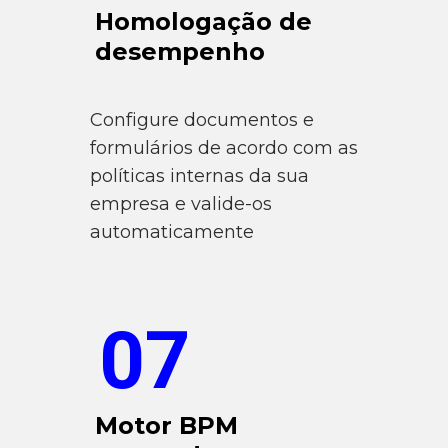
Homologação de
desempenho
Configure documentos e
formulários de acordo com as
políticas internas da sua
empresa e valide-os
automaticamente
07
Motor BPM