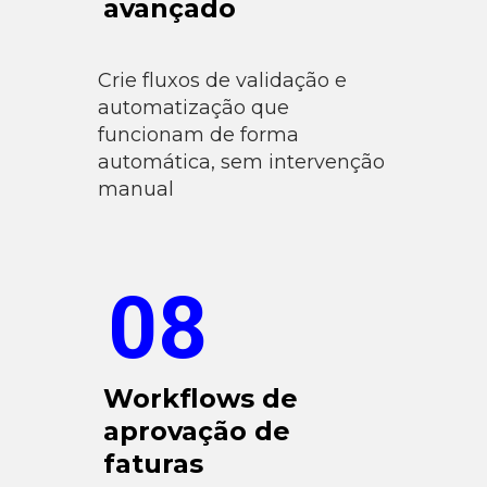
avançado
Crie fluxos de validação e
automatização que
funcionam de forma
automática, sem intervenção
manual
08
Workflows de
aprovação de
faturas