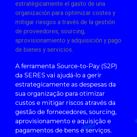
estratégicamente el gasto de una
organización para optimizar costes y
mitigar riesgos a través de la gestión
de proveedores, sourcing,
aprovisionamiento y adquisición y pago
de bienes y servicios.
A ferramenta Source-to-Pay (S2P)
da SERES vai ajudá-lo a gerir
estrategicamente as despesas da
sua organização para otimizar
custos e mitigar riscos através da
gestão de fornecedores, sourcing,
aprovisionamento e aquisição e
pagamentos de bens e serviços.