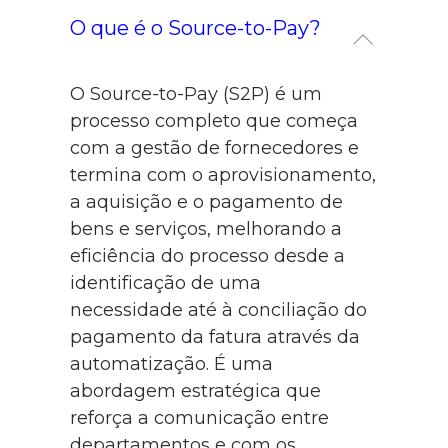
O que é o Source-to-Pay?
O Source-to-Pay (S2P) é um
processo completo que começa
com a gestão de fornecedores e
termina com o aprovisionamento,
a aquisição e o pagamento de
bens e serviços, melhorando a
eficiência do processo desde a
identificação de uma
necessidade até à conciliação do
pagamento da fatura através da
automatização. É uma
abordagem estratégica que
reforça a comunicação entre
departamentos e com os