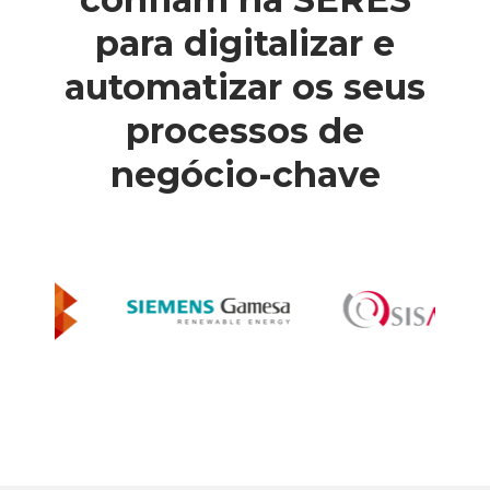
para digitalizar e
automatizar os seus
processos de
negócio-chave