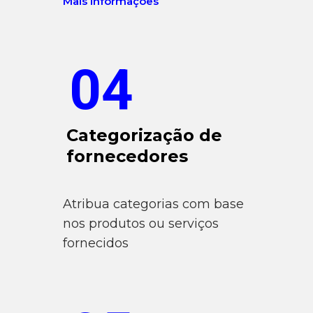
Mais informações
04
Categorização de
fornecedores
Atribua categorias com base
nos produtos ou serviços
fornecidos