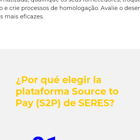
 e crie processos de homologação. Avalie o des
s mais eficazes.
¿Por qué elegir la
plataforma Source to
Pay (S2P) de SERES?