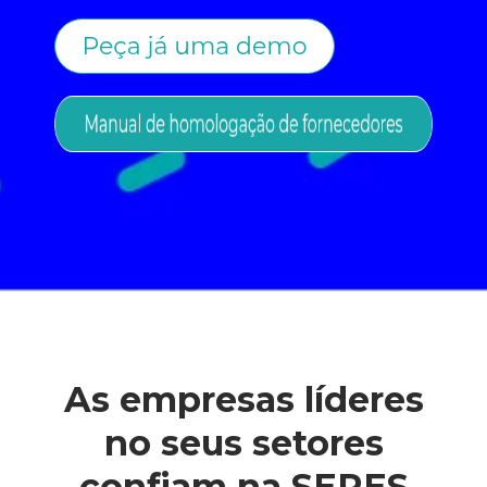
As empresas líderes
no seus setores
confiam na SERES