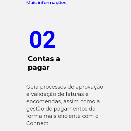
Mais informações
02
Contas a
pagar
Gera processos de aprovação
e validação de faturas e
encomendas, assim como a
gestão de pagamentos da
forma mais eficiente com o
Connect