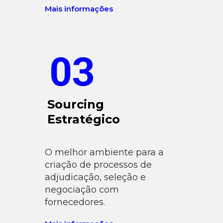
Mais informações
03
Sourcing
Estratégico
O melhor ambiente para a
criação de processos de
adjudicação, seleção e
negociação com
fornecedores.