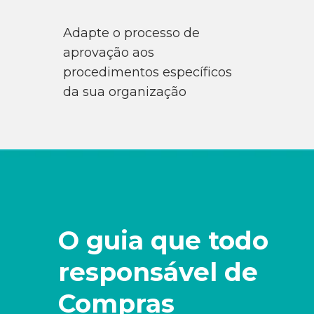
Adapte o processo de
aprovação aos
procedimentos específicos
da sua organização
O guia que todo
responsável de
Compras