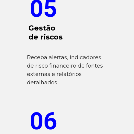
05
Gestão
de riscos
Receba alertas, indicadores
de risco financeiro de fontes
externas e relatórios
detalhados
06