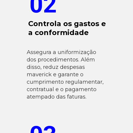
02
Controla os gastos e
a conformidade
Assegura a uniformização
dos procedimentos. Além
disso, reduz despesas
maverick e garante o
cumprimento regulamentar,
contratual e o pagamento
atempado das faturas.