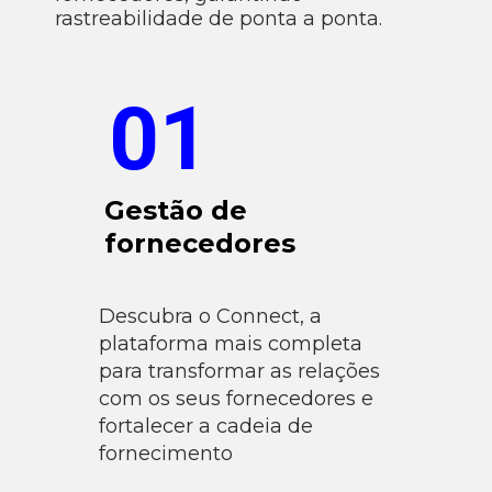
rastreabilidade de ponta a ponta.
01
Gestão de
fornecedores
Descubra o Connect, a
plataforma mais completa
para transformar as relações
com os seus fornecedores e
fortalecer a cadeia de
fornecimento