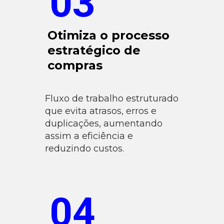
03
Otimiza o processo
estratégico de
compras
Fluxo de trabalho estruturado
que evita atrasos, erros e
duplicações, aumentando
assim a eficiência e
reduzindo custos.
04