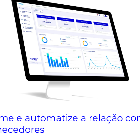
me e automatize a relação co
necedores