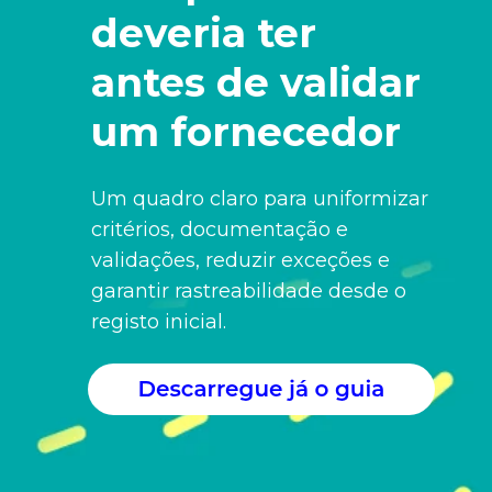
deveria ter
antes de validar
um fornecedor
Um quadro claro para uniformizar
critérios, documentação e
validações, reduzir exceções e
garantir rastreabilidade desde o
registo inicial.