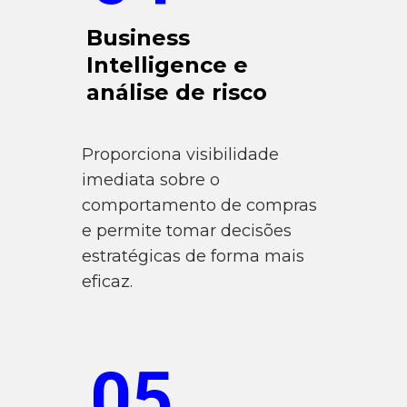
Business
Intelligence e
análise de risco
Proporciona visibilidade
imediata sobre o
comportamento de compras
e permite tomar decisões
estratégicas de forma mais
eficaz.
05