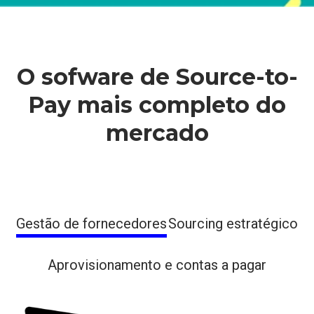
O sofware de Source-to-
Pay mais completo do
mercado
Gestão de fornecedores
Sourcing estratégico
Aprovisionamento e contas a pagar