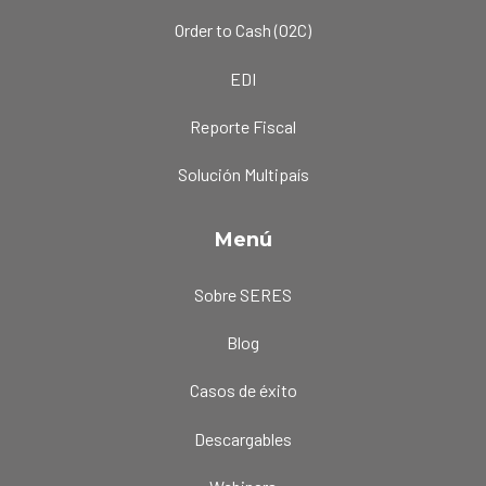
Order to Cash (O2C)
EDI
Reporte Fiscal
Solución Multipaís
Menú
Sobre SERES
Blog
Casos de éxito
Descargables