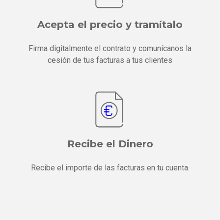
Acepta el precio y tramítalo
Firma digitalmente el contrato y comunícanos la
cesión de tus facturas a tus clientes
Recibe el Dinero
Recibe el importe de las facturas en tu cuenta.