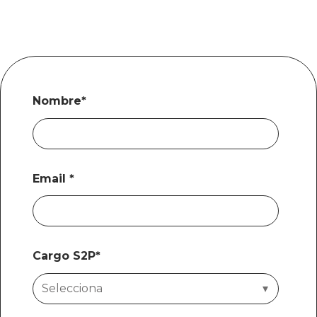
Nombre
*
Email
*
Cargo S2P
*