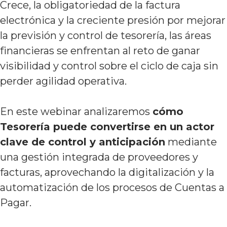
Crece, la obligatoriedad de la factura
electrónica y la creciente presión por mejorar
la previsión y control de tesorería, las áreas
financieras se enfrentan al reto de ganar
visibilidad y control sobre el ciclo de caja sin
perder agilidad operativa.
En este webinar analizaremos
cómo
Tesorería puede convertirse en un actor
clave de control y anticipación
mediante
una gestión integrada de proveedores y
facturas, aprovechando la digitalización y la
automatización de los procesos de Cuentas a
Pagar.