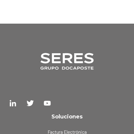
Soluciones
Factura Electrónica