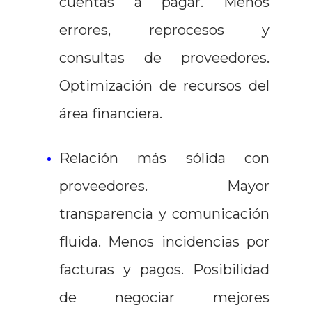
cuentas a pagar. Menos
errores, reprocesos y
consultas de proveedores.
Optimización de recursos del
área financiera.
Relación más sólida con
proveedores. Mayor
transparencia y comunicación
fluida. Menos incidencias por
facturas y pagos. Posibilidad
de negociar mejores