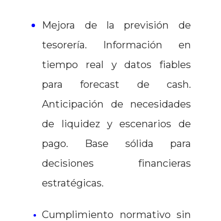
Mejora de la previsión de
tesorería. Información en
tiempo real y datos fiables
para forecast de cash.
Anticipación de necesidades
de liquidez y escenarios de
pago. Base sólida para
decisiones financieras
estratégicas.
Cumplimiento normativo sin