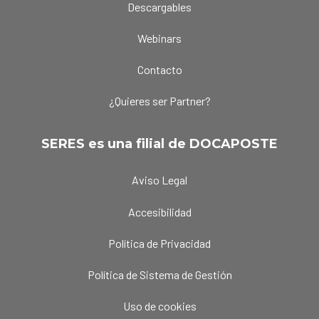
Descargables
Webinars
Contacto
¿Quieres ser Partner?
SERES es una filial de DOCAPOSTE
Aviso Legal
Accesibilidad
Política de Privacidad
Política de Sistema de Gestión
Uso de cookies