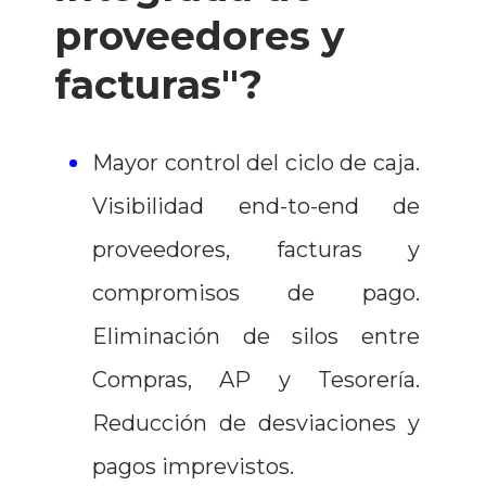
proveedores y
facturas"?
Mayor control del ciclo de caja.
Visibilidad end-to-end de
proveedores, facturas y
compromisos de pago.
Eliminación de silos entre
Compras, AP y Tesorería.
Reducción de desviaciones y
pagos imprevistos.