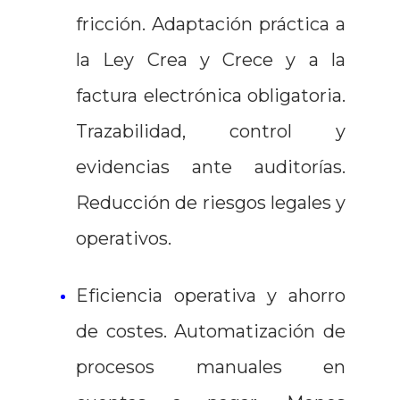
fricción. Adaptación práctica a
la Ley Crea y Crece y a la
factura electrónica obligatoria.
Trazabilidad, control y
evidencias ante auditorías.
Reducción de riesgos legales y
operativos.
Eficiencia operativa y ahorro
de costes. Automatización de
procesos manuales en