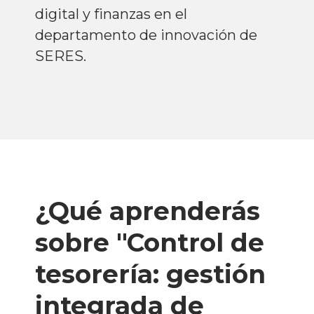
digital y finanzas en el
departamento de innovación de
SERES.
¿Qué aprenderás
sobre "Control de
tesorería: gestión
integrada de