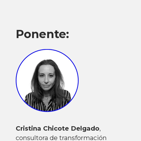
Ponente:
Cristina Chicote Delgado
,
c
onsultora de transformación