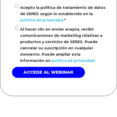
Acepto la política de tratamiento de datos
de SERES según lo establecido en la
política de privacidad.
*
Al hacer clic en enviar acepta, recibir
comunicaciones de marketing relativas a
productos y servicios de SERES. Puede
cancelar su suscripción en cualquier
momento. Puede ampliar esta
información en
política de privacidad.