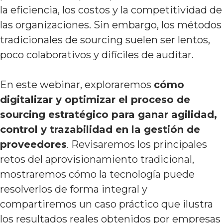
la eficiencia, los costos y la competitividad de
las organizaciones. Sin embargo, los métodos
tradicionales de sourcing suelen ser lentos,
poco colaborativos y difíciles de auditar.
En este webinar, exploraremos
cómo
digitalizar y optimizar el proceso de
sourcing estratégico para ganar agilidad,
control y trazabilidad en la gestión de
proveedores
. Revisaremos los principales
retos del aprovisionamiento tradicional,
mostraremos cómo la tecnología puede
resolverlos de forma integral y
compartiremos un caso práctico que ilustra
los resultados reales obtenidos por empresas