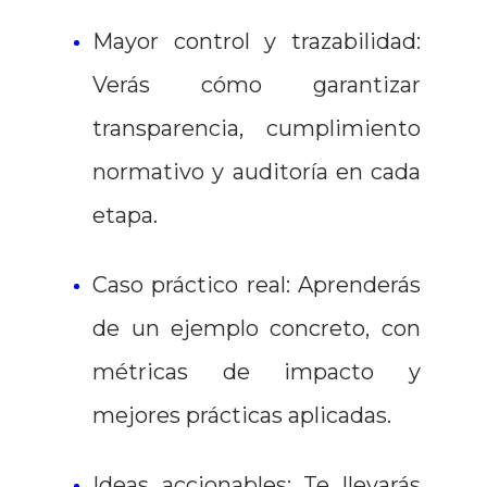
Mayor control y trazabilidad:
Verás cómo garantizar
transparencia, cumplimiento
normativo y auditoría en cada
etapa.
Caso práctico real: Aprenderás
de un ejemplo concreto, con
métricas de impacto y
mejores prácticas aplicadas.
Ideas accionables: Te llevarás