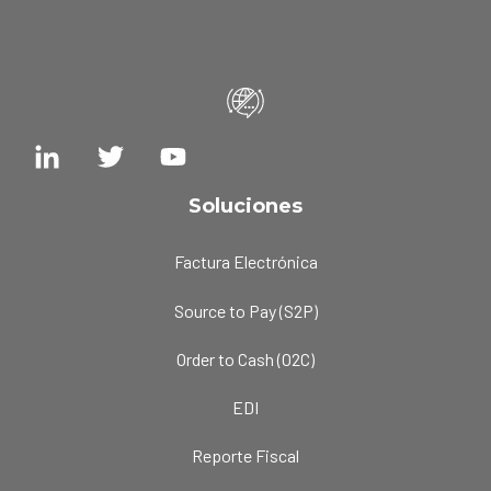
Soluciones
Factura Electrónica
Source to Pay (S2P)
Order to Cash (O2C)
EDI
Reporte Fiscal