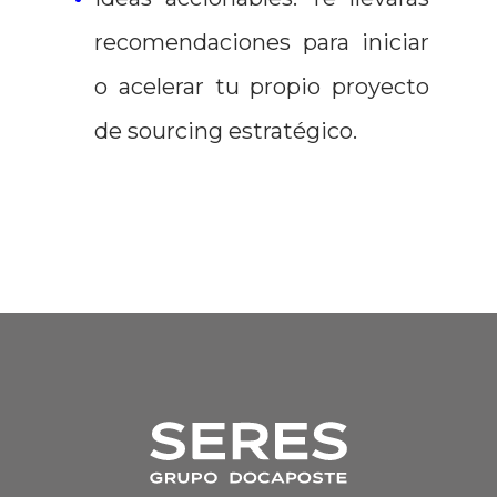
recomendaciones para iniciar
o acelerar tu propio proyecto
de sourcing estratégico.