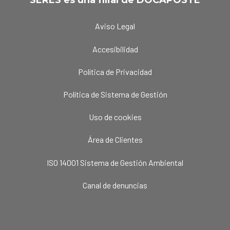
SERES es una filial de DOCAPOSTE
Aviso Legal
Accesibilidad
Política de Privacidad
Política de Sistema de Gestión
Uso de cookies
Área de Clientes
ISO 14001 Sistema de Gestión Ambiental
Canal de denuncias