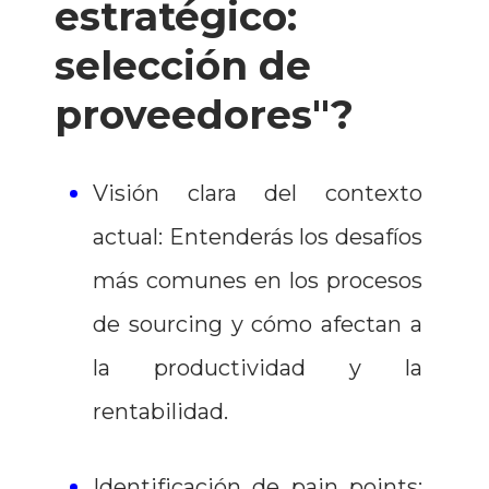
estratégico:
selección de
proveedores"?
Visión clara del contexto
actual: Entenderás los desafíos
más comunes en los procesos
de sourcing y cómo afectan a
la productividad y la
rentabilidad.
Identificación de pain points: