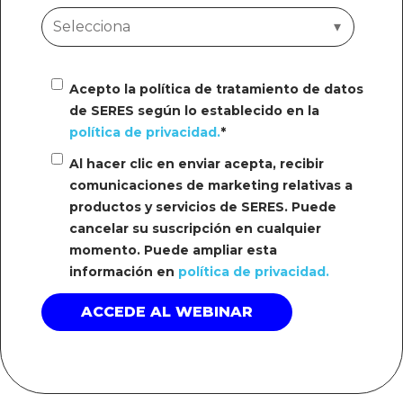
Acepto la política de tratamiento de datos
de SERES según lo establecido en la
política de privacidad.
*
Al hacer clic en enviar acepta, recibir
comunicaciones de marketing relativas a
productos y servicios de SERES. Puede
cancelar su suscripción en cualquier
momento. Puede ampliar esta
información en
política de privacidad.