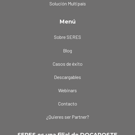
Solución Multipaís
Menú
Sobre SERES
Blog
Casos de éxito
Descargables
Webinars
Contacto
¿Quieres ser Partner?