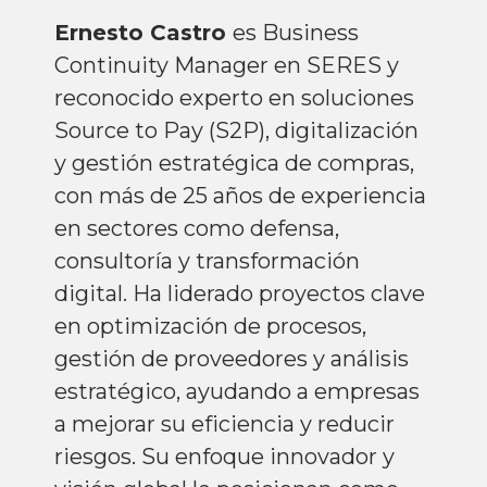
Ernesto Castro
es Business
Continuity Manager en SERES y
reconocido experto en soluciones
Source to Pay (S2P), digitalización
y gestión estratégica de compras,
con más de 25 años de experiencia
en sectores como defensa,
consultoría y transformación
digital. Ha liderado proyectos clave
en optimización de procesos,
gestión de proveedores y análisis
estratégico, ayudando a empresas
a mejorar su eficiencia y reducir
riesgos. Su enfoque innovador y