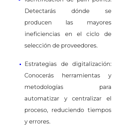
Detectarás dónde se
producen las mayores
ineficiencias en el ciclo de
selección de proveedores.
Estrategias de digitalización:
Conocerás herramientas y
metodologías para
automatizar y centralizar el
proceso, reduciendo tiempos
y errores.