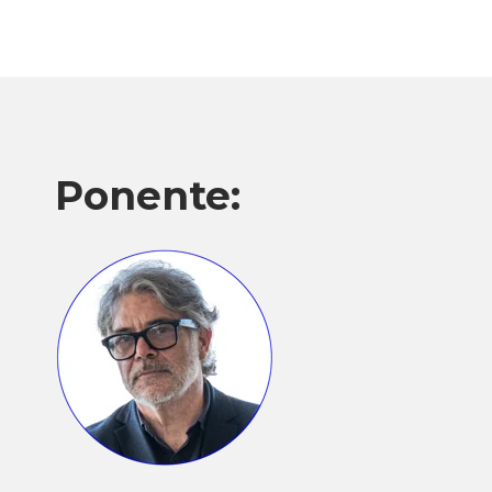
Ponente: