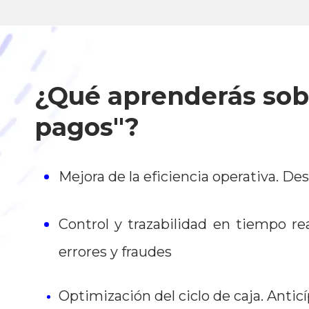
¿Qué aprenderás sobr
pagos"?
Mejora de la eficiencia operativa. D
Control y trazabilidad en tiempo re
errores y fraudes
Optimización del ciclo de caja. Anticí