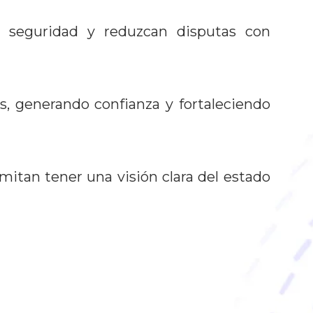
a seguridad y reduzcan disputas con
es, generando confianza y fortaleciendo
mitan tener una visión clara del estado