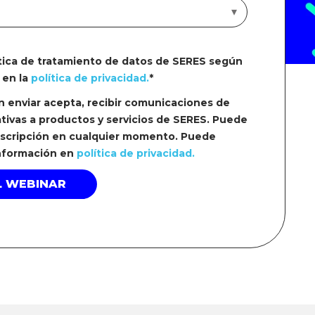
ítica de tratamiento de datos de SERES según
 en la
política de privacidad.
*
en enviar acepta, recibir comunicaciones de
tivas a productos y servicios de SERES. Puede
uscripción en cualquier momento. Puede
información en
política de privacidad.