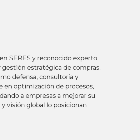
 en SERES y reconocido experto
 y gestión estratégica de compras,
mo defensa, consultoría y
ve en optimización de procesos,
yudando a empresas a mejorar su
 y visión global lo posicionan
.