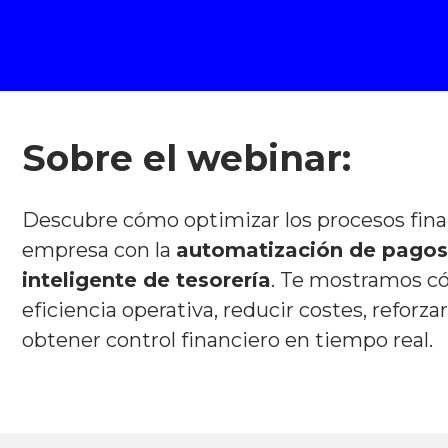
Sobre el webinar:
Descubre cómo optimizar los procesos fina
empresa con la
automatización de pagos
inteligente de tesorería
. Te mostramos c
eficiencia operativa, reducir costes, reforza
obtener control financiero en tiempo real.