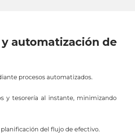
 y automatización de
ediante procesos automatizados.
os y tesorería al instante, minimizando
planificación del flujo de efectivo.