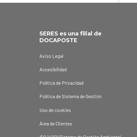
SERES es una filial de
DOCAPOSTE
Aviso Legal
Accesibilidad
Política de Privacidad
Política de Sistema de Gestión
Uso de cookies
Área de Clientes
ISO 14001 Sistema de Gestión Ambiental