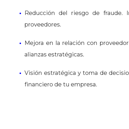
Reducción del riesgo de fraude. 
proveedores.
Mejora en la relación con proveedor
alianzas estratégicas.
Visión estratégica y toma de decisio
financiero de tu empresa.