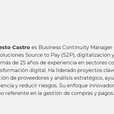
esto Castro
es Business Continuity Manager
oluciones Source to Pay (S2P), digitalización
 más de 25 años de experiencia en sectores co
sformación digital. Ha liderado proyectos cla
tión de proveedores y análisis estratégico, a
iencia y reducir riesgos. Su enfoque innovador
o referente en la gestión de compras y pagos