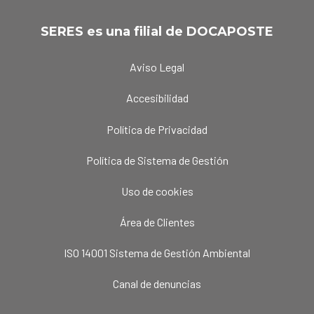
SERES es una filial de DOCAPOSTE
Aviso Legal
Accesibilidad
Política de Privacidad
Política de Sistema de Gestión
Uso de cookies
Área de Clientes
ISO 14001 Sistema de Gestión Ambiental
Canal de denuncias