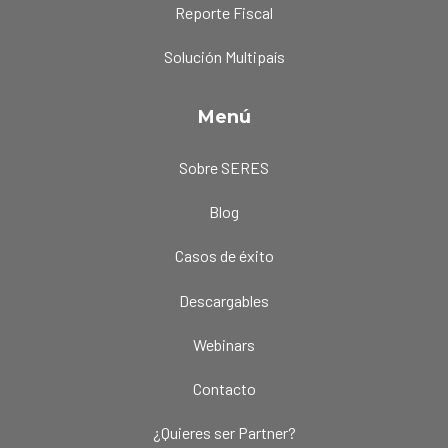
Reporte Fiscal
Solución Multipaís
Menú
Sobre SERES
Blog
Casos de éxito
Descargables
Webinars
Contacto
¿Quieres ser Partner?