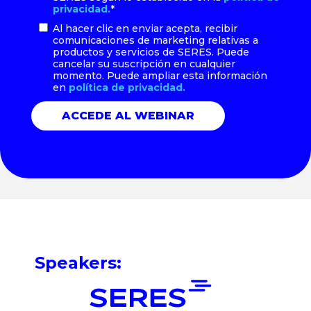
privacidad.
*
Al hacer clic en enviar acepta, recibir
comunicaciones de marketing relativas a
productos y servicios de SERES. Puede
cancelar su suscripción en cualquier
momento. Puede ampliar esta información
en
política de privacidad.
Speakers: