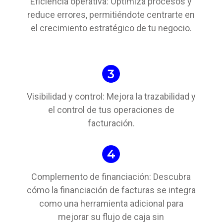
Eficiencia operativa: Optimiza procesos y
reduce errores, permitiéndote centrarte en
el crecimiento estratégico de tu negocio.
Visibilidad y control: Mejora la trazabilidad y
el control de tus operaciones de
facturación.
Complemento de financiación: Descubra
cómo la financiación de facturas se integra
como una herramienta adicional para
mejorar su flujo de caja sin