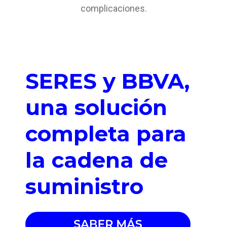
complicaciones.
SERES y BBVA,
una solución
completa para
la cadena de
suministro