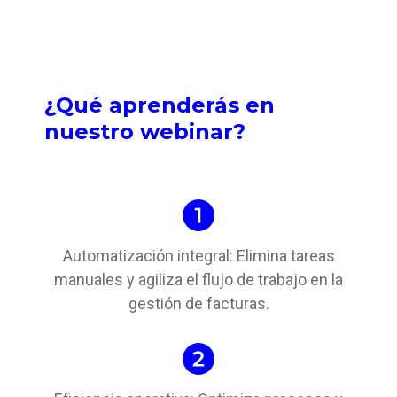
¿Qué aprenderás en
nuestro webinar?
Automatización integral: Elimina tareas
manuales y agiliza el flujo de trabajo en la
gestión de facturas.