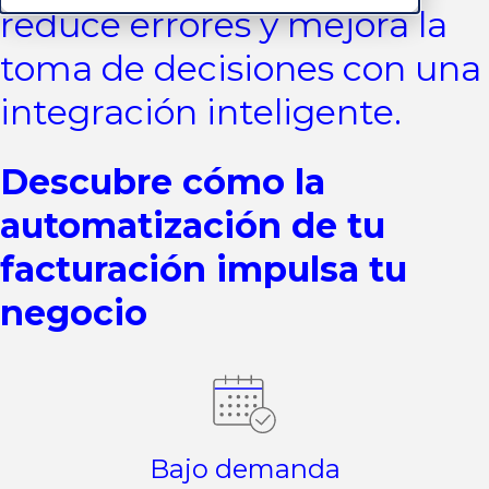
reduce errores y mejora la
toma de decisiones con una
integración inteligente.
Descubre cómo la
automatización de tu
facturación impulsa tu
negocio
Bajo demanda