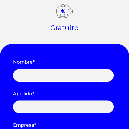
Gratuito
Nombre
*
Apellido
*
Empresa
*