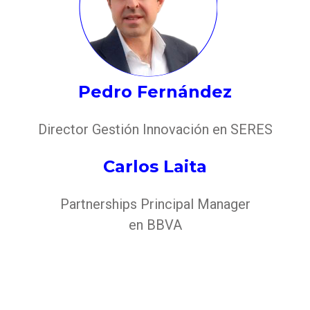
Pedro Fernández
Director Gestión Innovación en SERES
Carlos Laita
Partnerships Principal Manager
en BBVA