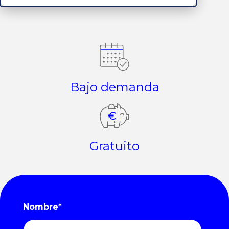
Bajo demanda
Gratuito
Nombre
*