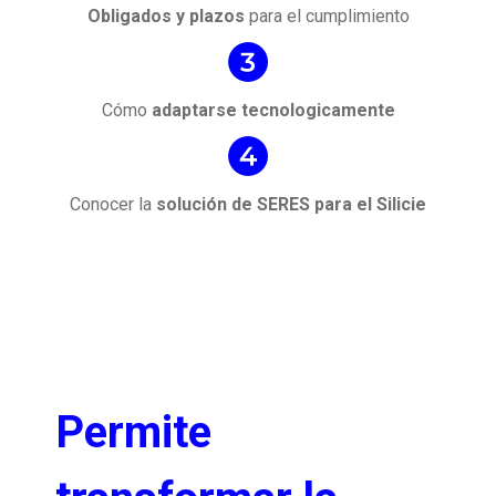
Obligados y plazos
para el cumplimiento
Cómo
adaptarse tecnologicamente
Conocer la
solución de SERES para el Silicie
Permite