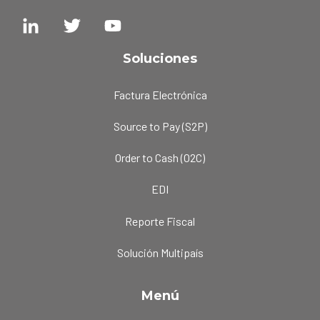
Soluciones
Factura Electrónica
Source to Pay (S2P)
Order to Cash (O2C)
EDI
Reporte Fiscal
Solución Multipaís
Menú