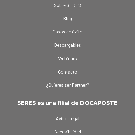
Sobre SERES
Blog
Casos de éxito
Descargables
Webinars
Contacto
¿Quieres ser Partner?
SERES es una filial de DOCAPOSTE
Aviso Legal
Accesibilidad