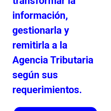
transformar la
información,
gestionarla y
remitirla a la
Agencia Tributaria
según sus
requerimientos.