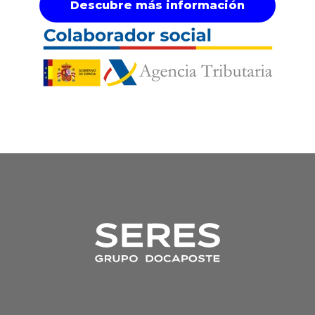
Descubre más información