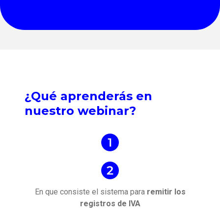
¿Qué aprenderás en
nuestro webinar?
En que consiste el sistema para
remitir los
registros de IVA