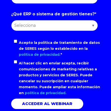
¿Qué ERP o sistema de gestión tienes?
*
Acepto la política de tratamiento de datos
de SERES según lo establecido en la
política de privacidad.
*
Al hacer clic en enviar acepta, recibir
comunicaciones de marketing relativas a
productos y servicios de SERES. Puede
cancelar su suscripción en cualquier
momento. Puede ampliar esta información
en
política de privacidad.