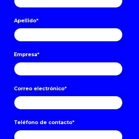
Apellido
*
Empresa
*
Correo electrónico
*
Teléfono de contacto
*