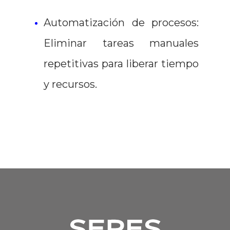
Automatización de procesos:
Eliminar tareas manuales
repetitivas para liberar tiempo
y recursos.