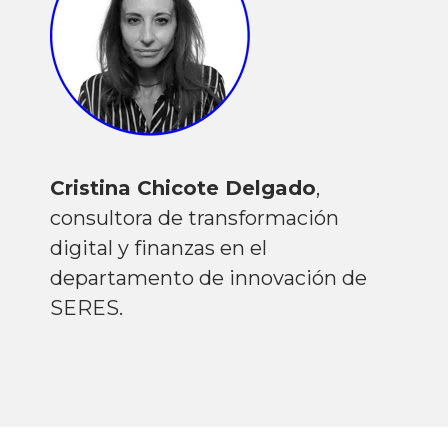
Cristina Chicote Delgado
,
c
onsultora de transformación
digital y finanzas en el
departamento de innovación de
SERES.