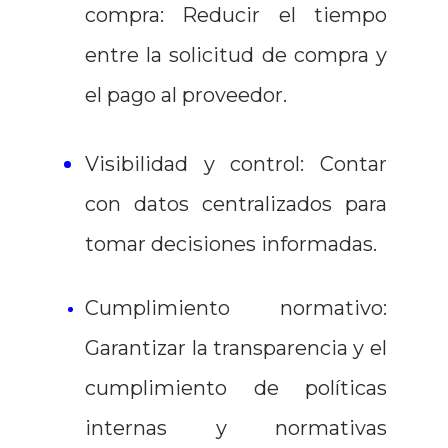
compra: Reducir el tiempo
entre la solicitud de compra y
el pago al proveedor.
Visibilidad y control: Contar
con datos centralizados para
tomar decisiones informadas.
Cumplimiento normativo:
Garantizar la transparencia y el
cumplimiento de políticas
internas y normativas