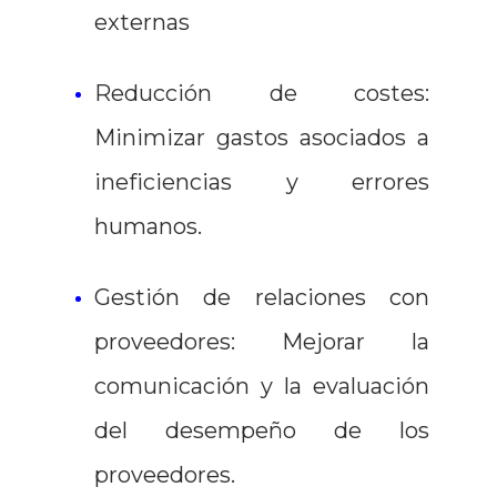
externas
Reducción de costes:
Minimizar gastos asociados a
ineficiencias y errores
humanos.
Gestión de relaciones con
proveedores: Mejorar la
comunicación y la evaluación
del desempeño de los
proveedores.