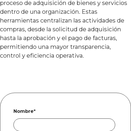
proceso de adquisición de bienes y servicios
dentro de una organización. Estas
herramientas centralizan las actividades de
compras, desde la solicitud de adquisición
hasta la aprobación y el pago de facturas,
permitiendo una mayor transparencia,
control y eficiencia operativa.
Nombre
*