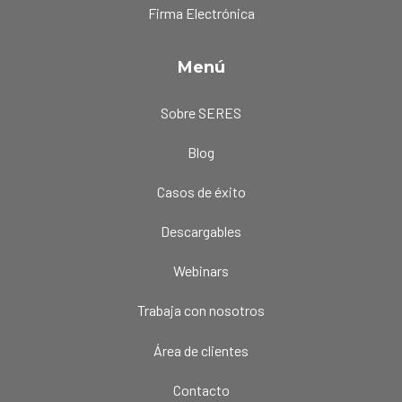
Firma Electrónica
Menú
Sobre SERES
Blog
Casos de éxito
Descargables
Webinars
Trabaja con nosotros
Área de clientes
Contacto