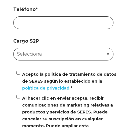
Teléfono
*
Cargo S2P
Acepto la política de tratamiento de datos
de SERES según lo establecido en la
política de privacidad.
*
Al hacer clic en enviar acepta, recibir
comunicaciones de marketing relativas a
productos y servicios de SERES. Puede
cancelar su suscripción en cualquier
momento. Puede ampliar esta