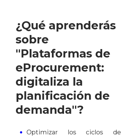
¿Qué aprenderás
sobre
"Plataformas de
eProcurement:
digitaliza la
planificación de
demanda"?
Optimizar los ciclos de