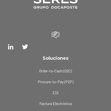
Soluciones
Order-to-Cash (O2C)
Procure-to-Pay (P2P)
EDI
Factura Electrónica