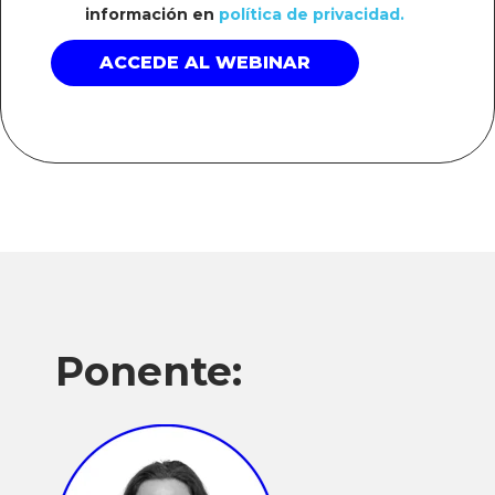
información en
política de privacidad.
Ponente: