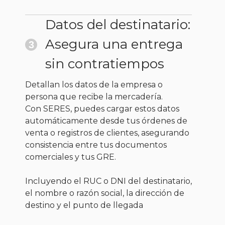
Datos del destinatario:
Asegura una entrega
3
sin contratiempos
Detallan los datos de la empresa o
persona que recibe la mercadería.
Con SERES, puedes cargar estos datos
automáticamente desde tus órdenes de
venta o registros de clientes, asegurando
consistencia entre tus documentos
comerciales y tus GRE.
Incluyendo el RUC o DNI del destinatario,
el nombre o razón social, la dirección de
destino y el punto de llegada