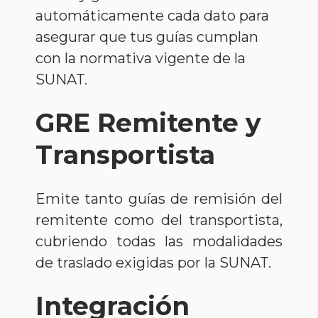
automáticamente cada dato para
asegurar que tus guías cumplan
con la normativa vigente de la
SUNAT.
GRE Remitente y
Transportista
Emite tanto guías de remisión del
remitente como del transportista,
cubriendo todas las modalidades
de traslado exigidas por la SUNAT.
Integración