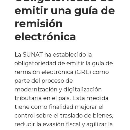
emitir una guía de
remisión
electrónica
La SUNAT ha establecido la
obligatoriedad de emitir la guía de
remisión electrónica (GRE) como
parte del proceso de
modernización y digitalización
tributaria en el país. Esta medida
tiene como finalidad mejorar el
control sobre el traslado de bienes,
reducir la evasión fiscal y agilizar la