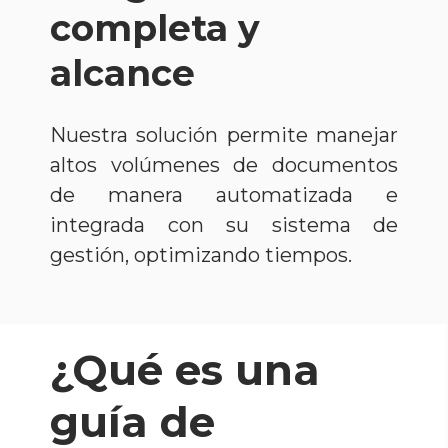
completa y
alcance
Nuestra solución permite manejar
altos volúmenes de documentos
de manera automatizada e
integrada con su sistema de
gestión, optimizando tiempos.
¿Qué es una
guía de