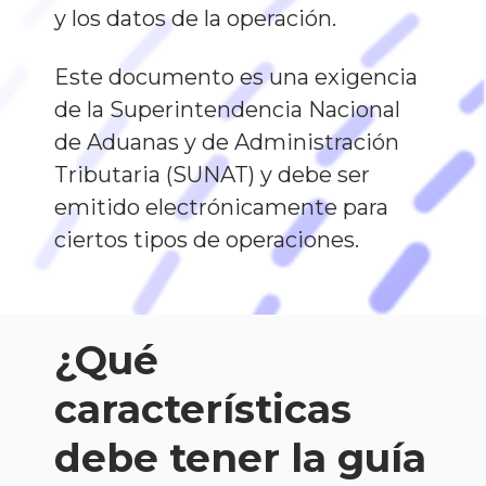
y los datos de la operación.
Este documento es una exigencia
de la Superintendencia Nacional
de Aduanas y de Administración
Tributaria (SUNAT) y debe ser
emitido electrónicamente para
ciertos tipos de operaciones.
¿Qué
características
debe tener la guía