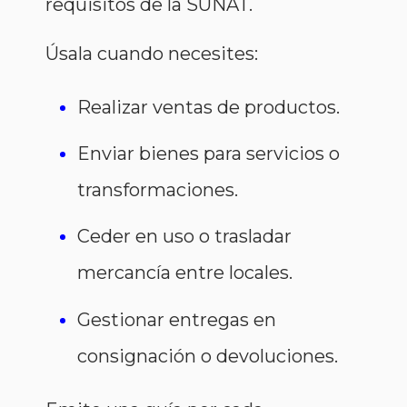
requisitos de la SUNAT.
Úsala cuando necesites:
Realizar ventas de productos.
Enviar bienes para servicios o
transformaciones.
Ceder en uso o trasladar
mercancía entre locales.
Gestionar entregas en
consignación o devoluciones.