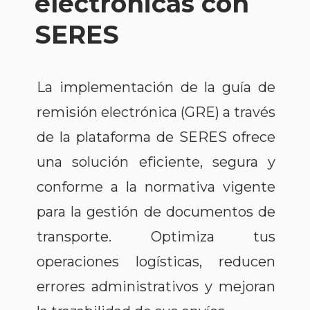
electrónicas con
SERES
La implementación de la guía de
remisión electrónica (GRE) a través
de la plataforma de SERES ofrece
una solución eficiente, segura y
conforme a la normativa vigente
para la gestión de documentos de
transporte. Optimiza tus
operaciones logísticas, reducen
errores administrativos y mejoran