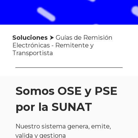
Soluciones
⮞
Guías de Remisión
Electrónicas - Remitente y
Transportista
Somos OSE y PSE
por la SUNAT
Nuestro sistema genera, emite,
valida y gestiona