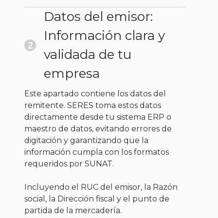
Datos del emisor:
Información clara y
2
validada de tu
empresa
Este apartado contiene los datos del
remitente. SERES toma estos datos
directamente desde tu sistema ERP o
maestro de datos, evitando errores de
digitación y garantizando que la
información cumpla con los formatos
requeridos por SUNAT.
Incluyendo el RUC del emisor, la Razón
social, la Dirección fiscal y el punto de
partida de la mercadería.