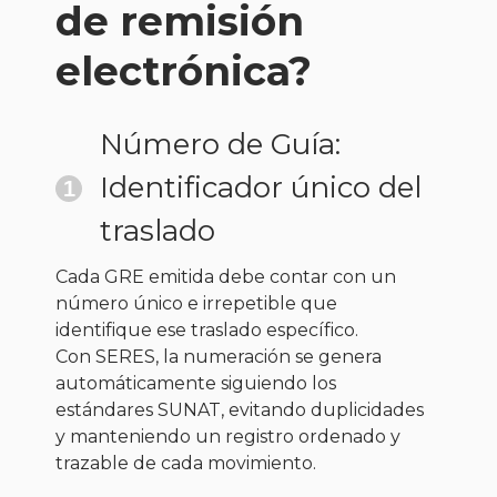
de remisión
electrónica?
Número de Guía:
Identificador único del
1
traslado
Cada GRE emitida debe contar con un
número único e irrepetible que
identifique ese traslado específico.
Con SERES, la numeración se genera
automáticamente siguiendo los
estándares SUNAT, evitando duplicidades
y manteniendo un registro ordenado y
trazable de cada movimiento.