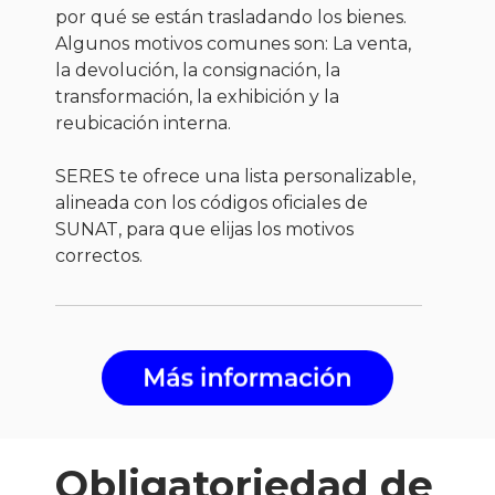
por qué se están trasladando los bienes.
Algunos motivos comunes son: La venta,
la devolución, la consignación, la
transformación, la exhibición y la
reubicación interna.
SERES te ofrece una lista personalizable,
alineada con los códigos oficiales de
SUNAT, para que elijas los motivos
correctos.
Obligatoriedad de