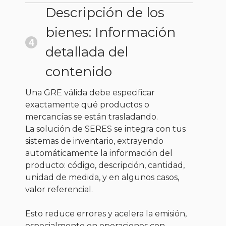
Descripción de los
bienes: Información
4
detallada del
contenido
Una GRE válida debe especificar
exactamente qué productos o
mercancías se están trasladando.
La solución de SERES se integra con tus
sistemas de inventario, extrayendo
automáticamente la información del
producto: código, descripción, cantidad,
unidad de medida, y en algunos casos,
valor referencial.
Esto reduce errores y acelera la emisión,
especialmente en operaciones con