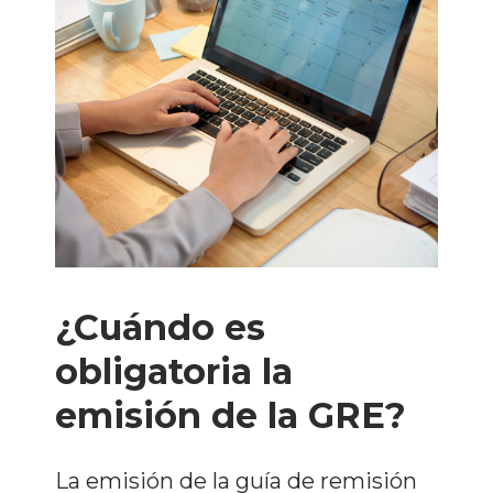
¿Cuándo es
obligatoria la
emisión de la GRE?
La emisión de la guía de remisión