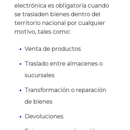
electrónica es obligatoria cuando
se trasladen bienes dentro del
territorio nacional por cualquier
motivo, tales como:
Venta de productos
Traslado entre almacenes o
sucursales
Transformación o reparación
de bienes
Devoluciones