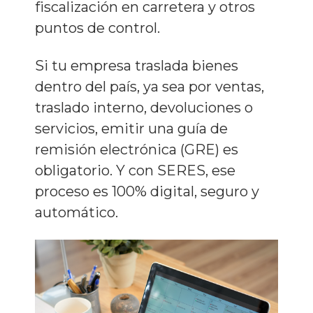
fiscalización en carretera y otros
puntos de control.
Si tu empresa traslada bienes
dentro del país, ya sea por ventas,
traslado interno, devoluciones o
servicios, emitir una guía de
remisión electrónica (GRE) es
obligatorio. Y con SERES, ese
proceso es 100% digital, seguro y
automático.