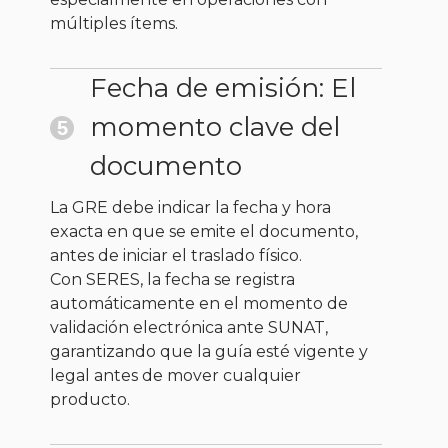
múltiples ítems.
Fecha de emisión: El
momento clave del
5
documento
La GRE debe indicar la fecha y hora
exacta en que se emite el documento,
antes de iniciar el traslado físico.
Con SERES, la fecha se registra
automáticamente en el momento de
validación electrónica ante SUNAT,
garantizando que la guía esté vigente y
legal antes de mover cualquier
producto.