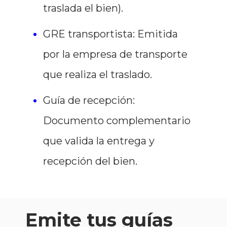
traslada el bien).
GRE transportista: Emitida
por la empresa de transporte
que realiza el traslado.
Guía de recepción:
Documento complementario
que valida la entrega y
recepción del bien.
Emite tus guías