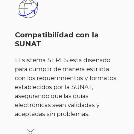
Compatibilidad con la
SUNAT
El sistema SERES está diseñado
para cumplir de manera estricta
con los requerimientos y formatos
establecidos por la SUNAT,
asegurando que las guías
electrónicas sean validadas y
aceptadas sin problemas.