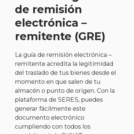
de remisión
electrónica –
remitente (GRE)
La guía de remisión electrónica –
remitente acredita la legitimidad
del traslado de tus bienes desde el
momento en que salen de tu
almacén o punto de origen. Con la
plataforma de SERES, puedes
generar fácilmente este
documento electrónico
cumpliendo con todos los