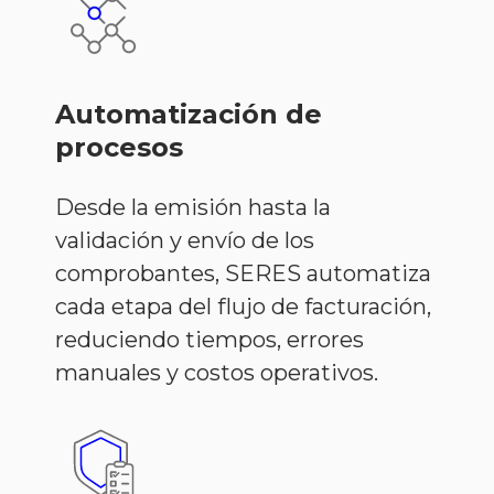
Automatización de
procesos
Desde la emisión hasta la
validación y envío de los
comprobantes, SERES automatiza
cada etapa del flujo de facturación,
reduciendo tiempos, errores
manuales y costos operativos.