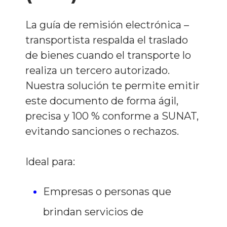
La guía de remisión electrónica –
transportista respalda el traslado
de bienes cuando el transporte lo
realiza un tercero autorizado.
Nuestra solución te permite emitir
este documento de forma ágil,
precisa y 100 % conforme a SUNAT,
evitando sanciones o rechazos.
Ideal para:
Empresas o personas que
brindan servicios de