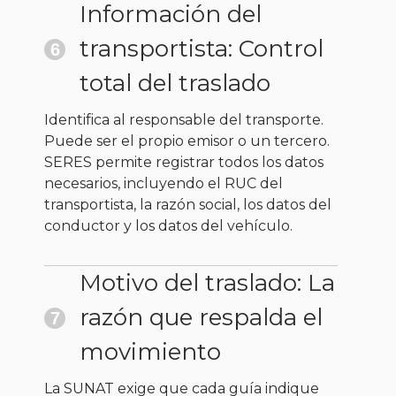
Información del
transportista: Control
6
total del traslado
Identifica al responsable del transporte.
Puede ser el propio emisor o un tercero.
SERES permite registrar todos los datos
necesarios, incluyendo el RUC del
transportista, la razón social, los datos del
conductor y los datos del vehículo.
Motivo del traslado: La
razón que respalda el
7
movimiento
La SUNAT exige que cada guía indique