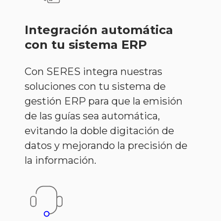
Integración automática
con tu sistema ERP
Con SERES integra nuestras
soluciones con tu sistema de
gestión ERP para que la emisión
de las guías sea automática,
evitando la doble digitación de
datos y mejorando la precisión de
la información.