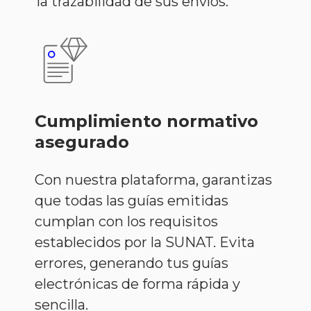
la trazabilidad de sus envíos.
Cumplimiento normativo
asegurado
Con nuestra plataforma, garantizas
que todas las guías emitidas
cumplan con los requisitos
establecidos por la SUNAT. Evita
errores, generando tus guías
electrónicas de forma rápida y
sencilla.