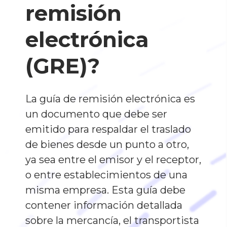
remisión
electrónica
(GRE)?
La guía de remisión electrónica es
un documento que debe ser
emitido para respaldar el traslado
de bienes desde un punto a otro,
ya sea entre el emisor y el receptor,
o entre establecimientos de una
misma empresa. Esta guía debe
contener información detallada
sobre la mercancía, el transportista