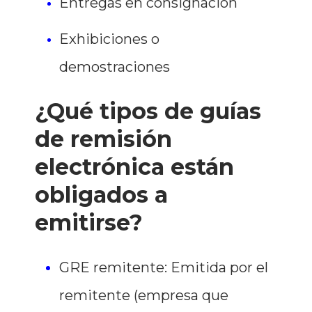
Entregas en consignación
Exhibiciones o
demostraciones
¿Qué tipos de guías
de remisión
electrónica están
obligados a
emitirse?
GRE remitente: Emitida por el
remitente (empresa que