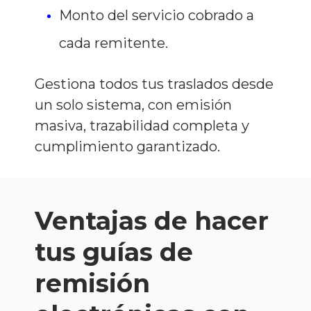
Monto del servicio cobrado a
cada remitente.
Gestiona todos tus traslados desde
un solo sistema, con emisión
masiva, trazabilidad completa y
cumplimiento garantizado.
Ventajas de hacer
tus guías de
remisión