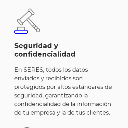
Seguridad y
confidencialidad
En SERES, todos los datos
enviados y recibidos son
protegidos por altos estándares de
seguridad, garantizando la
confidencialidad de la información
de tu empresa y la de tus clientes.