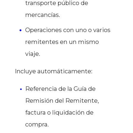
transporte público de
mercancías.
Operaciones con uno o varios
remitentes en un mismo
viaje.
Incluye automáticamente:
Referencia de la Guía de
Remisión del Remitente,
factura o liquidación de
compra.