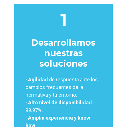
1
Desarrollamos
nuestras
soluciones
· Agilidad
de respuesta ante los
cambios frecuentes de la
normativa y tu entorno.
· Alto nivel de disponibilidad
-
99.97%.
· Amplia experiencia y know-
how