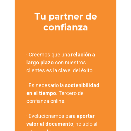
Tu partner de
confianza
· Creemos que una
relación a
largo plazo
con nuestros
clientes es la clave del éxito.
· Es necesario la
sostenibilidad
en el tiempo
. Tercero de
confianza online.
· Evolucionamos para
aportar
valor al documento
, no sólo al