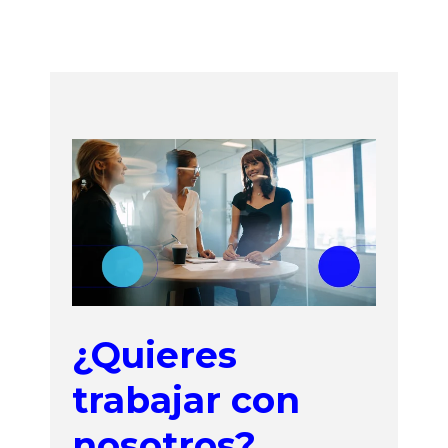
¿Quieres
trabajar con
nosotros?