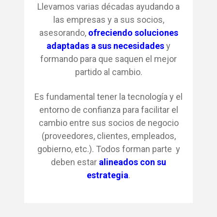
Llevamos varias décadas ayudando a
las empresas y a sus socios,
asesorando,
ofreciendo soluciones
adaptadas a sus necesidades
y
formando para que saquen el mejor
partido al cambio.
Es fundamental tener la tecnología y el
entorno de confianza para facilitar el
cambio entre sus socios de negocio
(proveedores, clientes, empleados,
gobierno, etc.). Todos forman parte y
deben estar
alineados con su
estrategia
.