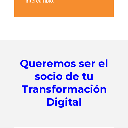
intercambio.
Queremos ser el
socio de tu
Transformación
Digital