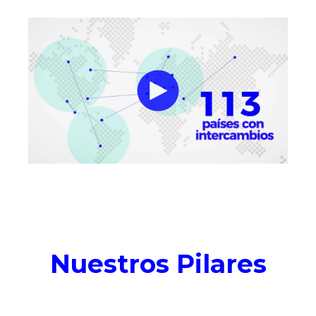
Nuestros Pilares