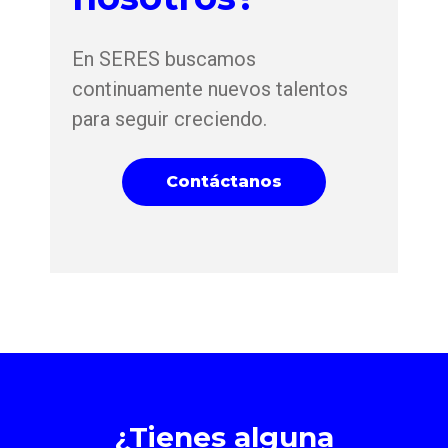
En SERES buscamos
continuamente nuevos talentos
para seguir creciendo.
Contáctanos
¿Tienes alguna