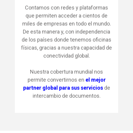
Contamos con redes y plataformas
que permiten acceder a cientos de
miles de empresas en todo el mundo.
De esta manera y, con independencia
de los países donde tenemos oficinas
físicas, gracias a nuestra capacidad de
conectividad global.
Nuestra cobertura mundial nos
permite convertirnos en
el mejor
partner global para sus servicios
de
intercambio de documentos.