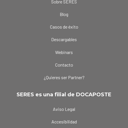
Sobre SERES
Blog
Casos de éxito
Descargables
Webinars
Contacto
¿Quieres ser Partner?
SERES es una filial de DOCAPOSTE
Aviso Legal
Accesibilidad