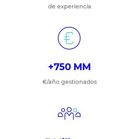
de experiencia
+750 MM
€/año gestionados