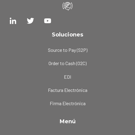
Soluciones
Source to Pay (S2P)
Order to Cash (O2C)
EDI
Factura Electrónica
Firma Electrónica
Menú