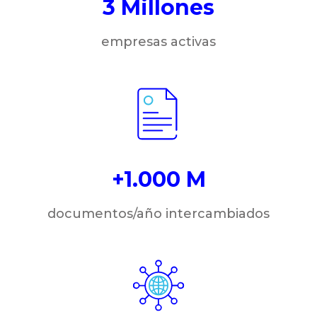
3 Millones
empresas activas
+1.000 M
documentos/año intercambiados