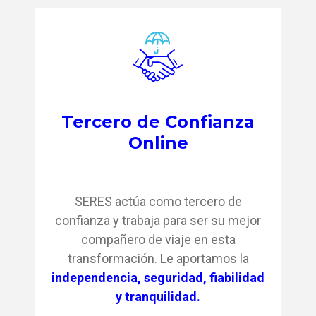
Tercero de Confianza
Online
SERES actúa como tercero de
confianza y trabaja para ser su mejor
compañero de viaje en esta
transformación. Le aportamos la
independencia, seguridad, fiabilidad
y tranquilidad.