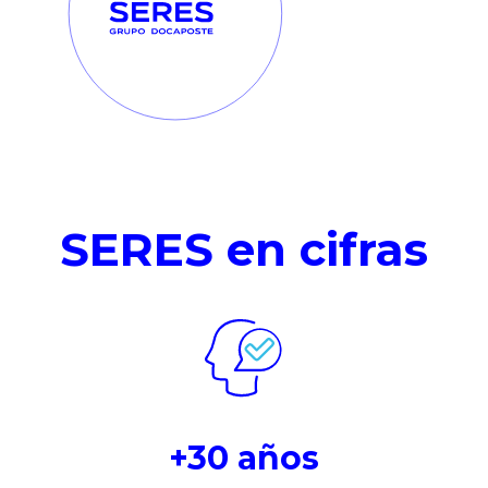
SERES en cifras
+30 años