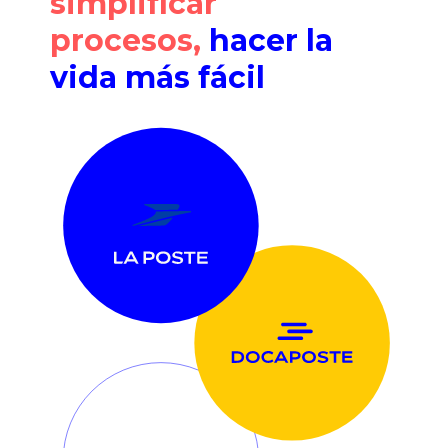
simplificar
procesos,
hacer la
vida más fácil