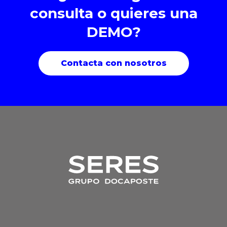
consulta o quieres una
DEMO?
Contacta con nosotros