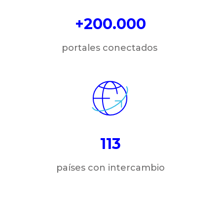
+200.000
portales conectados
113
países con intercambio