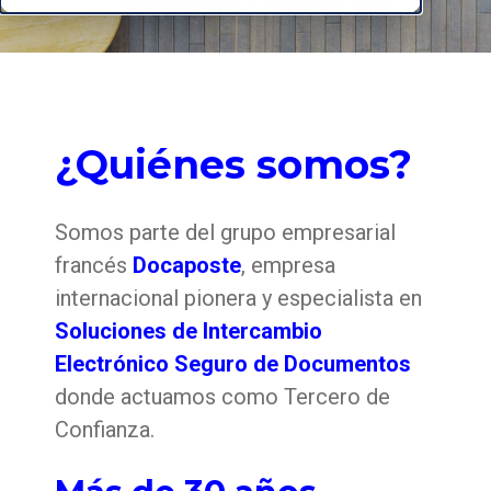
¿Quiénes somos?
Somos parte del grupo empresarial
francés
Docaposte
, empresa
internacional pionera y especialista en
Soluciones de Intercambio
Electrónico Seguro de Documentos
donde actuamos como Tercero de
Confianza.