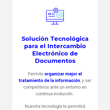
Solución Tecnológica
para el Intercambio
Electrónico de
Documentos
Permite
organizar mejor el
tratamiento de la información
, y ser
competitivos ante un entorno en
continua evolución.
Nuestra tecnología te permitirá