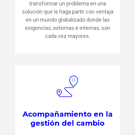
transformar un problema en una
solución que le haga partir con ventaja
en un mundo globalizado donde las
exigencias, externas e internas, son
cada vez mayores.
Acompañamiento en la
gestión del cambio