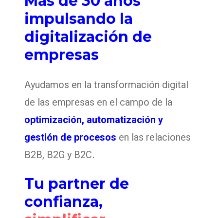
Más de 30 años
impulsando la
digitalización de
empresas
Ayudamos en la transformación digital
de las empresas en el campo de la
optimización, automatización y
gestión de procesos
en las relaciones
.
B2B, B2G y B2C
Tu partner de
confianza,