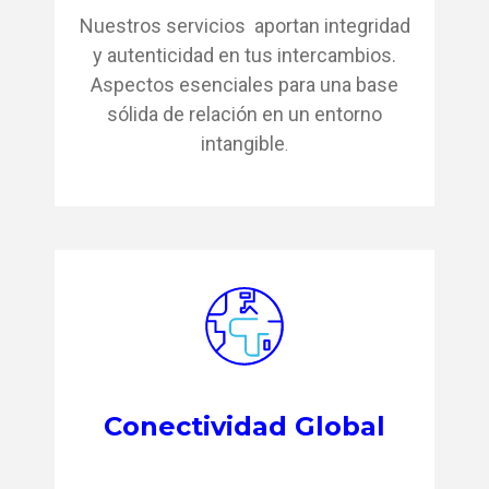
Nuestros servicios aportan integridad
y autenticidad en tus intercambios.
Aspectos esenciales para una base
sólida de relación en un entorno
intangible
.
Conectividad Global