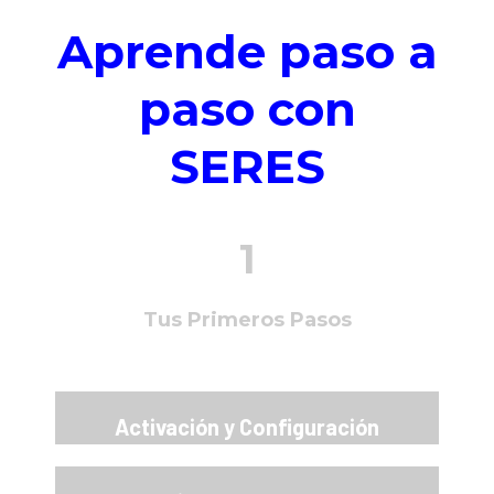
Aprende paso a
paso con
SERES
1
Tus Primeros Pasos
Activación y Configuración