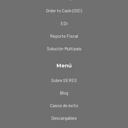
Order to Cash (O2C)
EDI
Reporte Fiscal
Solución Multipaís
Menú
Sobre SERES
Blog
Casos de éxito
Descargables