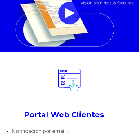
Portal Web Clientes
Notificación por email .