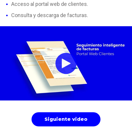
Acceso al portal web de clientes.
Consulta y descarga de facturas.
Siguiente video