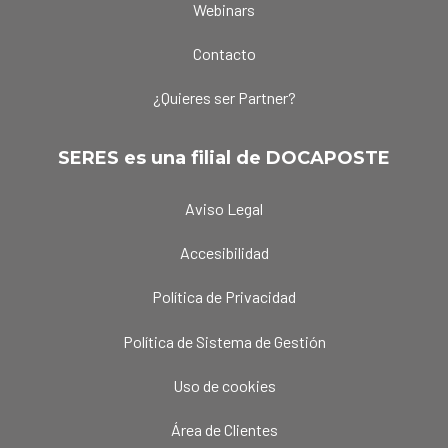
Webinars
Contacto
¿Quieres ser Partner?
SERES es una filial de DOCAPOSTE
Aviso Legal
Accesibilidad
Política de Privacidad
Política de Sistema de Gestión
Uso de cookies
Área de Clientes