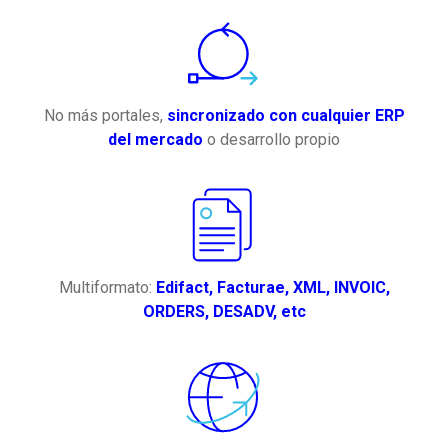
No más portales,
sincronizado con cualquier ERP
del mercado
o desarrollo propio
Multiformato:
Edifact, Facturae, XML, INVOIC,
ORDERS, DESADV, etc