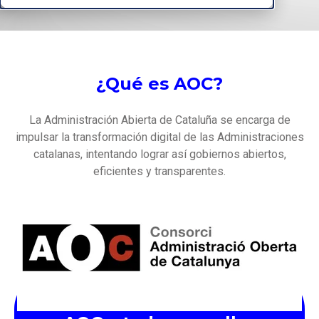
¿Qué es AOC?
La Administración Abierta de Cataluña se encarga de
impulsar la transformación digital de las Administraciones
catalanas, intentando lograr así gobiernos abiertos,
eficientes y transparentes.
Solicita tu conexión con