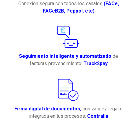
Conexión segura con todos los canales
(FACe,
FACeB2B, Peppol, etc)
Seguimiento inteligente y automatizado
de
facturas prevencimiento:
Track2pay
Firma digital de documentos,
con validez legal e
integrada en tus procesos:
Contralia