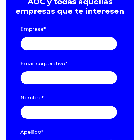
AOC y todas aquellas
empresas que te interesen
Empresa
*
Email corporativo
*
Nombre
*
Apellido
*