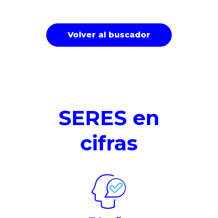
Volver al buscador
SERES en
cifras