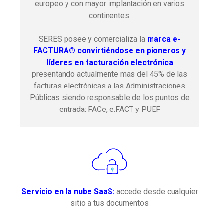
europeo y con mayor implantación en varios
continentes.
SERES posee y comercializa la
marca e-
FACTURA® convirtiéndose en pioneros y
líderes en facturación electrónica
presentando actualmente mas del 45% de las
facturas electrónicas a las Administraciones
Públicas siendo responsable de los puntos de
entrada: FACe, e.FACT y PUEF
Servicio en la nube SaaS:
accede desde cualquier
sitio a tus documentos