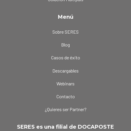
Menú
Sobre SERES
Blog
Casos de éxito
Descargables
Webinars
Contacto
¿Quieres ser Partner?
SERES es una filial de DOCAPOSTE