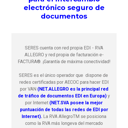
electrónico seguro de
documentos
SERES cuenta con red propia EDI - RVA
ALLEGRO y red propia de facturación e-
FACTURA®. ¡Garantía de máxima conectividad!
SERES es el único operador que dispone de
redes certificadas por AECOC para hacer EDI
por VAN
(NET.ALLEGRO es la principal red
de tráfico de documentos EDI en Europa)
y
por Internet
(NET.SVA posee la mejor
puntuación de todas las redes de EDI por
Internet).
La RVA AllegroTM se posiciona
como la RVA más longeva del mercado