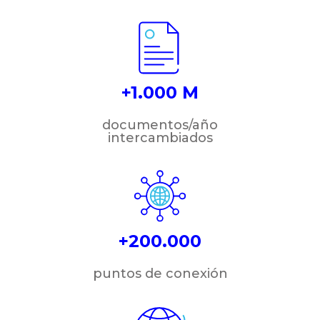
+1.000 M
documentos/año
intercambiados
+200.000
puntos de conexión