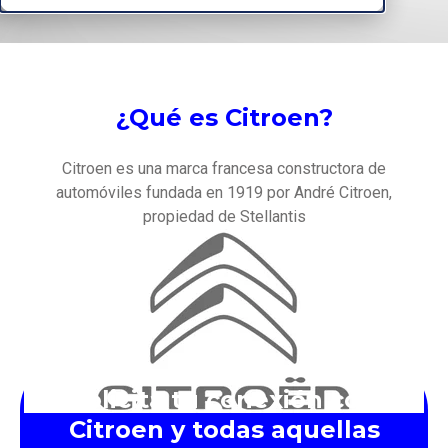
¿Qué es Citroen?
Citroen es una marca francesa constructora de
automóviles fundada en 1919 por André Citroen,
propiedad de Stellantis
Solicita tu conexión con
Citroen y todas aquellas