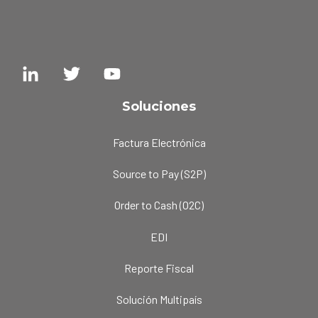
Soluciones
Factura Electrónica
Source to Pay (S2P)
Order to Cash (O2C)
EDI
Reporte Fiscal
Solución Multipaís