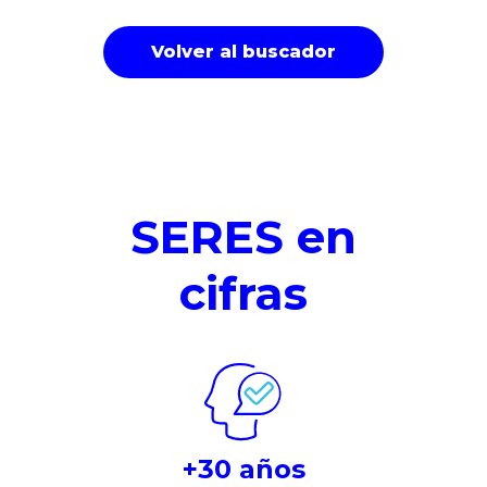
Volver al buscador
SERES en
cifras
+30 años