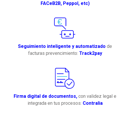
FACeB2B, Peppol, etc)
Seguimiento inteligente y automatizado
de
facturas prevencimiento:
Track2pay
Firma digital de documentos,
con validez legal e
integrada en tus procesos:
Contralia