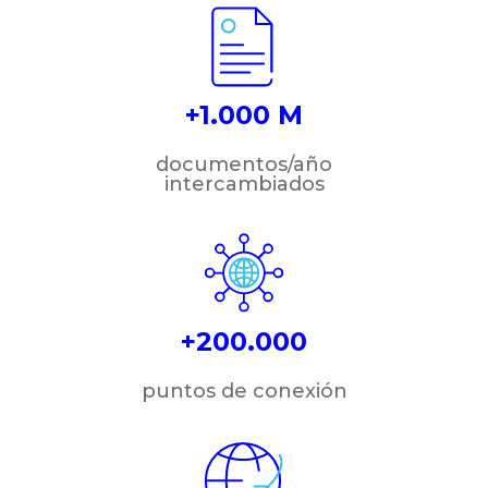
+1.000 M
documentos/año
intercambiados
+200.000
puntos de conexión