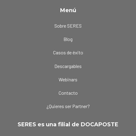
Menú
Sobre SERES
Blog
Casos de éxito
Descargables
Webinars
Contacto
¿Quieres ser Partner?
SERES es una filial de DOCAPOSTE