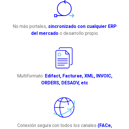
No más portales,
sincronizado con cualquier ERP
del mercado
o desarrollo propio
Multiformato:
Edifact, Facturae, XML, INVOIC,
ORDERS, DESADV, etc
Conexión segura con todos los canales
(FACe,