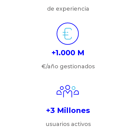
de experiencia
+1.000 M
€/año gestionados
+3 Millones
usuarios activos