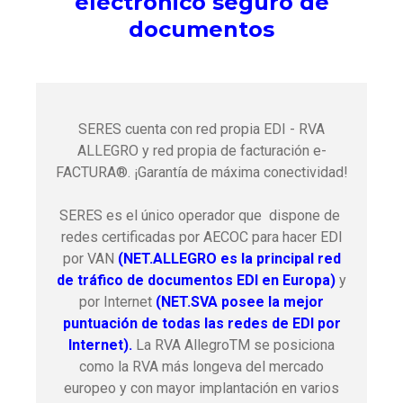
electrónico seguro de
documentos
SERES cuenta con red propia EDI - RVA
ALLEGRO y red propia de facturación e-
FACTURA®. ¡Garantía de máxima conectividad!
SERES es el único operador que dispone de
redes certificadas por AECOC para hacer EDI
por VAN
(NET.ALLEGRO es la principal red
de tráfico de documentos EDI en Europa)
y
por Internet
(NET.SVA posee la mejor
puntuación de todas las redes de EDI por
Internet).
La RVA AllegroTM se posiciona
como la RVA más longeva del mercado
europeo y con mayor implantación en varios