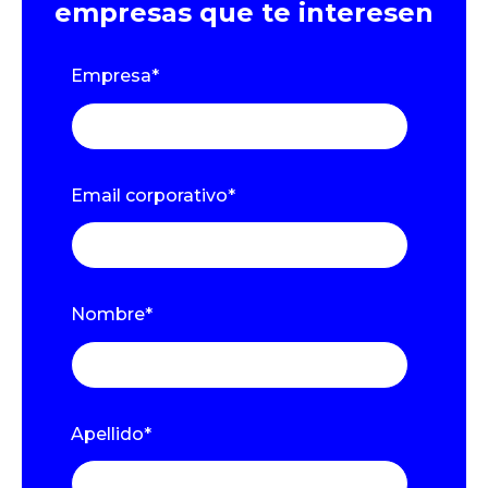
empresas que te interesen
Empresa
*
Email corporativo
*
Nombre
*
Apellido
*