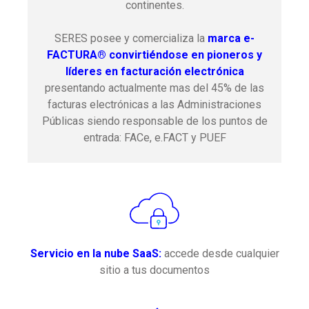
continentes.
SERES posee y comercializa la
marca e-
FACTURA® convirtiéndose en pioneros y
líderes en facturación electrónica
presentando actualmente mas del 45% de las
facturas electrónicas a las Administraciones
Públicas siendo responsable de los puntos de
entrada: FACe, e.FACT y PUEF
Servicio en la nube SaaS:
accede desde cualquier
sitio a tus documentos