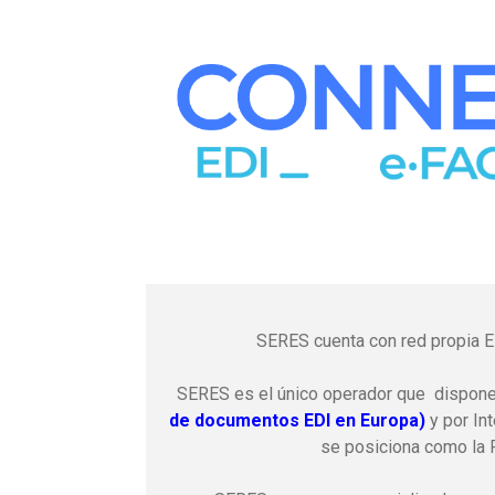
SERES cuenta con red propia E
SERES es el único operador que dispone
de documentos EDI en Europa)
y por In
se posiciona como la 