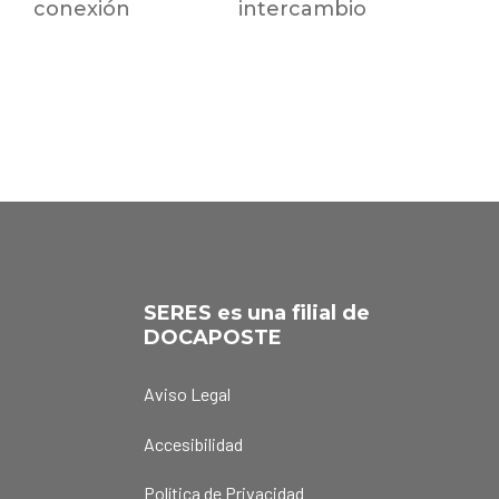
conexión
intercambio
SERES es una filial de
DOCAPOSTE
Aviso Legal
Accesibilidad
Política de Privacidad