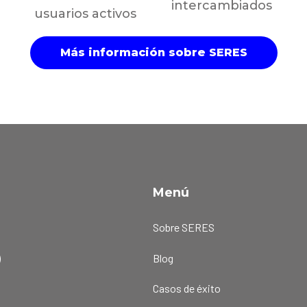
intercambiados
usuarios activos
Más información sobre SERES
Menú
a
Sobre SERES
)
Blog
Casos de éxito