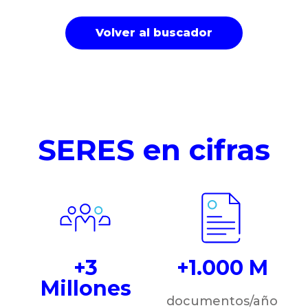
Volver al buscador
SERES en cifras
+3
+1.000 M
Millones
documentos/año