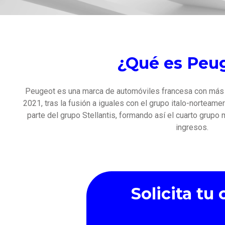
¿Qué es Peu
Peugeot es una marca de automóviles francesa con más 
2021, tras la fusión a iguales con el grupo italo-norteam
parte del grupo Stellantis, formando así el cuarto grupo 
ingresos.
Solicita tu