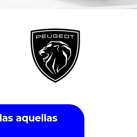
das aquellas