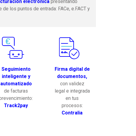
cturación electrónica
presentando
 de los puntos de entrada: FACe, e.FACT y
Seguimiento
Firma digital de
inteligente y
documentos,
automatizado
con validez
de facturas
legal e integrada
prevencimiento:
en tus
Track2pay
procesos:
Contralia