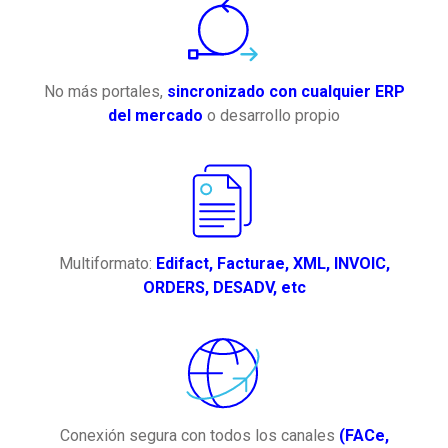
No más portales,
sincronizado con cualquier ERP
del mercado
o desarrollo propio
Multiformato:
Edifact, Facturae, XML, INVOIC,
ORDERS, DESADV, etc
Conexión segura con todos los canales
(FACe,