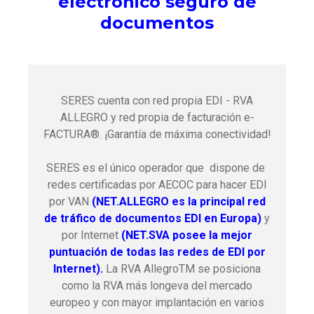
electrónico seguro de
documentos
SERES cuenta con red propia EDI - RVA
ALLEGRO y red propia de facturación e-
FACTURA®. ¡Garantía de máxima conectividad!
SERES es el único operador que dispone de
redes certificadas por AECOC para hacer EDI
por VAN
(NET.ALLEGRO es la principal red
de tráfico de documentos EDI en Europa)
y
por Internet
(NET.SVA posee la mejor
puntuación de todas las redes de EDI por
Internet).
La RVA AllegroTM se posiciona
como la RVA más longeva del mercado
europeo y con mayor implantación en varios