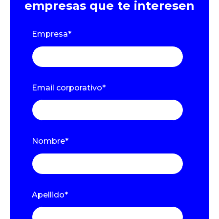
empresas que te interesen
Empresa
*
Email corporativo
*
Nombre
*
Apellido
*