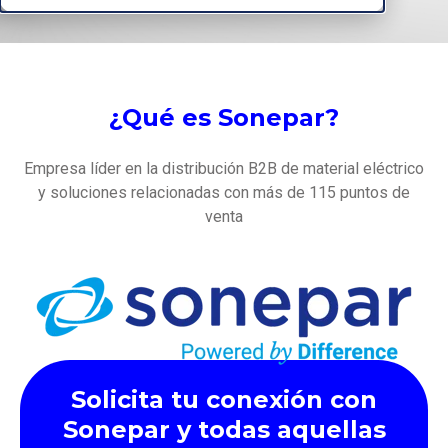
¿Qué es Sonepar?
Empresa líder en la distribución B2B de material eléctrico
y soluciones relacionadas con más de 115 puntos de
venta
Solicita tu conexión con
Sonepar y todas aquellas