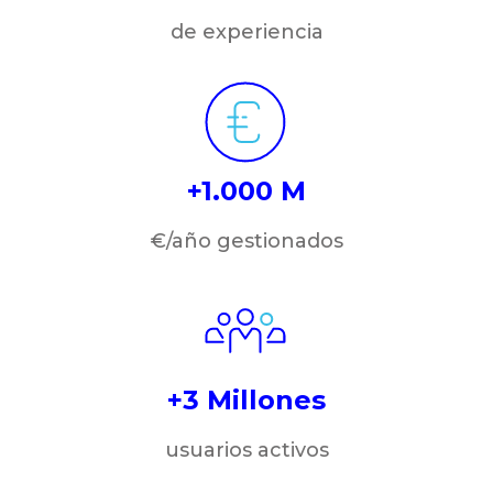
de experiencia
+1.000 M
€/año gestionados
+3 Millones
usuarios activos