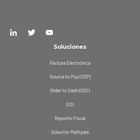
Soluciones
Factura Electrónica
Source to Pay (S2P)
Order to Cash (O2C)
EDI
Reporte Fiscal
Solución Multipaís