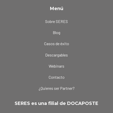
Menú
Sobre SERES
Blog
Casos de éxito
Descargables
Webinars
Contacto
¿Quieres ser Partner?
SERES es una filial de DOCAPOSTE