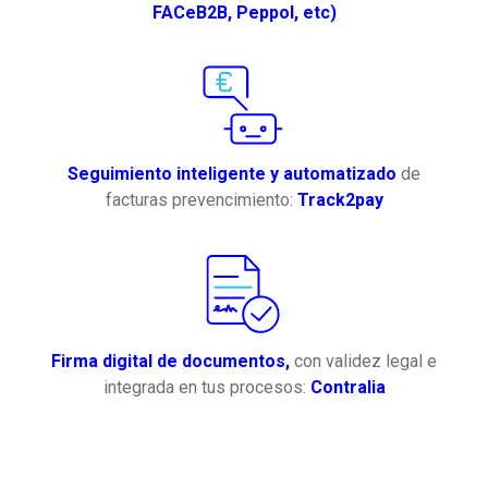
FACeB2B, Peppol, etc)
Seguimiento inteligente y automatizado
de
facturas prevencimiento:
Track2pay
Firma digital de documentos,
con validez legal e
integrada en tus procesos:
Contralia