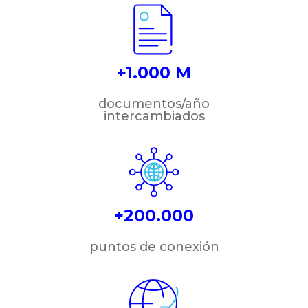
+1.000 M
documentos/año
intercambiados
+200.000
puntos de conexión