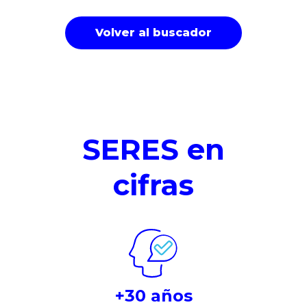
Volver al buscador
SERES en
cifras
+30 años