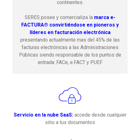
continentes.
SERES posee y comercializa la
marca e-
FACTURA® convirtiéndose en pioneros y
líderes en facturación electrónica
presentando actualmente mas del 45% de las
facturas electrónicas a las Administraciones
Públicas siendo responsable de los puntos de
entrada: FACe, e.FACT y PUEF
Servicio en la nube SaaS:
accede desde cualquier
sitio a tus documentos