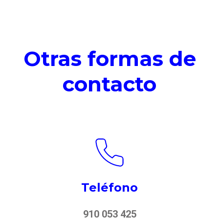
Otras formas de
contacto
Teléfono
910 053 425