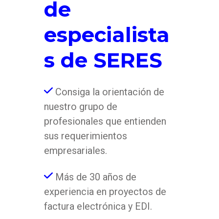
de
especialista
s de SERES
Consiga la orientación de
nuestro grupo de
profesionales que entienden
sus requerimientos
empresariales.
Más de 30 años de
experiencia en proyectos de
factura electrónica y EDI.