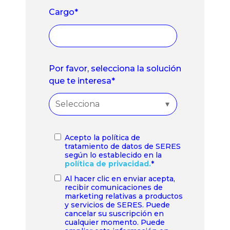
Cargo
*
Por favor, selecciona la solución
que te interesa
*
Acepto la política de
tratamiento de datos de SERES
según lo establecido en la
política de privacidad.
*
Al hacer clic en enviar acepta,
recibir comunicaciones de
marketing relativas a productos
y servicios de SERES. Puede
cancelar su suscripción en
cualquier momento. Puede