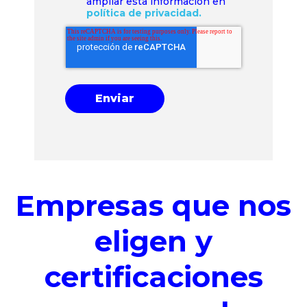
ampliar esta información en
política de privacidad.
Empresas que nos
eligen y
certificaciones