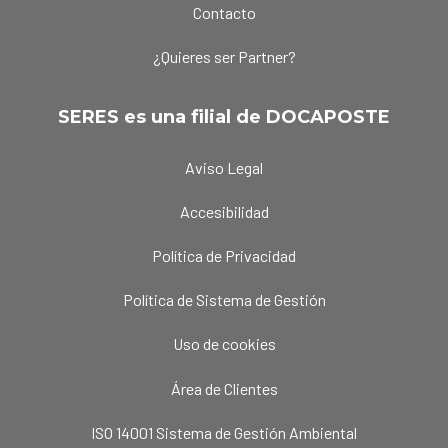
Contacto
¿Quieres ser Partner?
SERES es una filial de DOCAPOSTE
Aviso Legal
Accesibilidad
Política de Privacidad
Política de Sistema de Gestión
Uso de cookies
Área de Clientes
ISO 14001 Sistema de Gestión Ambiental