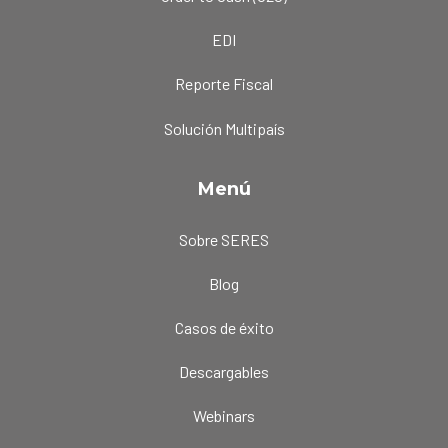
EDI
Reporte Fiscal
Solución Multipaís
Menú
Sobre SERES
Blog
Casos de éxito
Descargables
Webinars