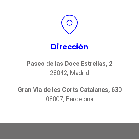
Dirección
Paseo de las Doce Estrellas, 2
28042, Madrid
Gran Via de les Corts Catalanes, 630
08007
, Barcelona