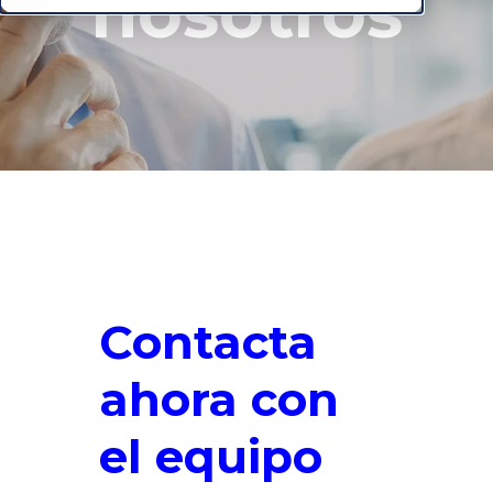
nosotros
Contacta
ahora con
el equipo