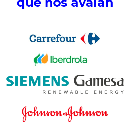
que nos avalan