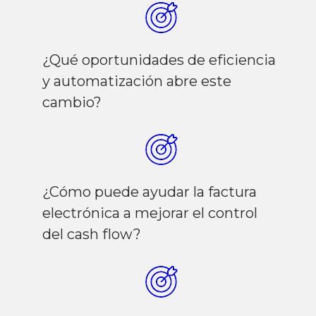
¿Qué oportunidades de eficiencia
y automatización abre este
cambio?
¿Cómo puede ayudar la factura
electrónica a mejorar el control
del cash flow?