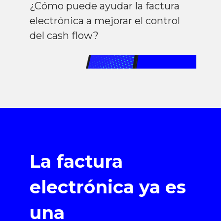
¿Cómo puede ayudar la factura
electrónica a mejorar el control
del cash flow?
La factura
electrónica ya es
una