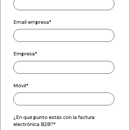
Email empresa
*
Empresa
*
Móvil
*
¿En qué punto estás con la factura
electrónica B2B?
*