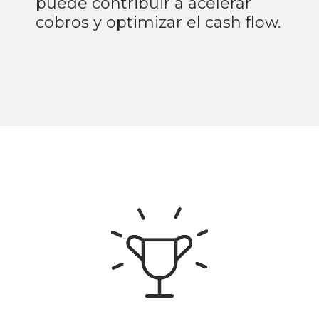
puede contribuir a acelerar
cobros y optimizar el cash flow.