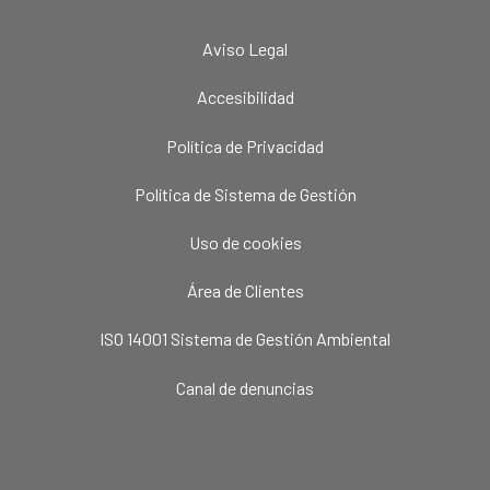
Aviso Legal
Accesibilidad
Política de Privacidad
Política de Sistema de Gestión
Uso de cookies
Área de Clientes
ISO 14001 Sistema de Gestión Ambiental
Canal de denuncias