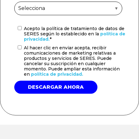
Acepto la política de tratamiento de datos de
SERES según lo establecido en la
política de
privacidad.
*
Al hacer clic en enviar acepta, recibir
comunicaciones de marketing relativas a
productos y servicios de SERES. Puede
cancelar su suscripción en cualquier
momento. Puede ampliar esta información
en
política de privacidad.