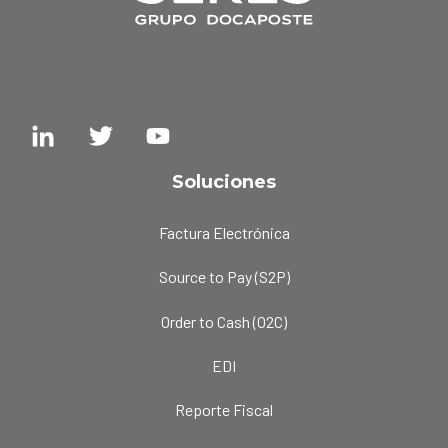
Soluciones
Factura Electrónica
Source to Pay (S2P)
Order to Cash (O2C)
EDI
Reporte Fiscal