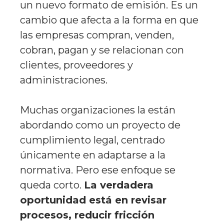
un nuevo formato de emisión. Es un
cambio que afecta a la forma en que
las empresas compran, venden,
cobran, pagan y se relacionan con
clientes, proveedores y
administraciones.
Muchas organizaciones la están
abordando como un proyecto de
cumplimiento legal, centrado
únicamente en adaptarse a la
normativa. Pero ese enfoque se
queda corto.
La verdadera
oportunidad está en revisar
procesos, reducir fricción