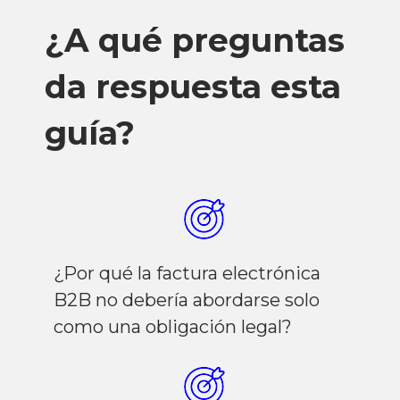
¿A qué preguntas
da respuesta esta
guía?
¿Por qué la factura electrónica
B2B no debería abordarse solo
como una obligación legal?