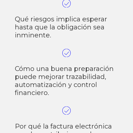
Qué riesgos implica esperar
hasta que la obligación sea
inminente.
Cómo una buena preparación
puede mejorar trazabilidad,
automatización y control
financiero.
Por qué la factura electrónica