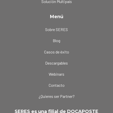
Solución Multipaís
Menú
Sobre SERES
Blog
Casos de éxito
Descargables
Webinars
Contacto
¿Quieres ser Partner?
SERES es una filial de DOCAPOSTE