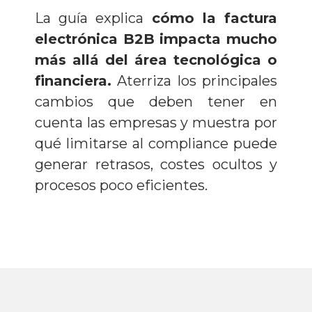
La guía explica
cómo la factura
electrónica B2B impacta mucho
más allá del área tecnológica o
financiera.
Aterriza los principales
cambios que deben tener en
cuenta las empresas y muestra por
qué limitarse al compliance puede
generar retrasos, costes ocultos y
procesos poco eficientes.