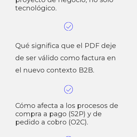
tecnológico.
Qué significa que el PDF deje
de ser válido como factura en
el nuevo contexto B2B.
Cómo afecta a los procesos de
compra a pago (S2P) y de
pedido a cobro (O2C).