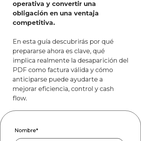
operativa y convertir una
obligación en una ventaja
competitiva.
En esta guía descubrirás por qué
prepararse ahora es clave, qué
implica realmente la desaparición del
PDF como factura válida y cómo
anticiparse puede ayudarte a
mejorar eficiencia, control y cash
flow.
Nombre
*