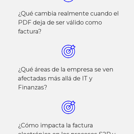
¿Qué cambia realmente cuando el
PDF deja de ser válido como
factura?
¿Qué áreas de la empresa se ven
afectadas más allá de IT y
Finanzas?
¿Cómo impacta la factura