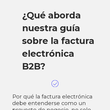
¿Qué aborda
nuestra guía
sobre la factura
electrónica
B2B?
Por qué la factura electrónica
debe entenderse como un
proyecto de negocio, no solo