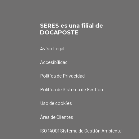
SERES es una filial de
DOCAPOSTE
Aviso Legal
Accesibilidad
Política de Privacidad
Política de Sistema de Gestión
Uso de cookies
Área de Clientes
ISO 14001 Sistema de Gestión Ambiental