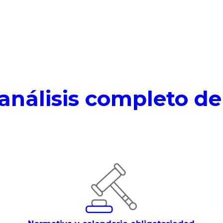
análisis completo d