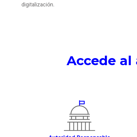
digitalización.
Accede al 