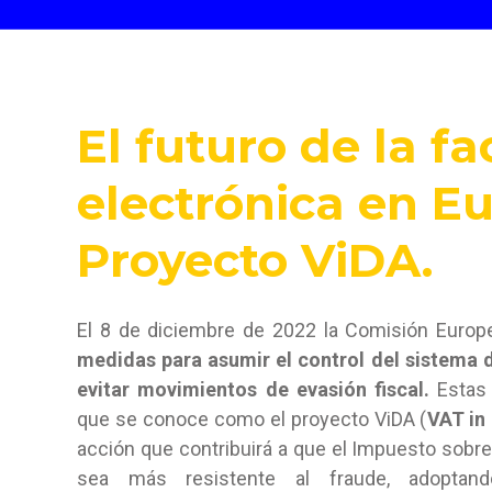
El futuro de la fa
electrónica
en Eu
Proyecto ViDA.
El 8 de diciembre de 2022 la Comisión Europe
medidas para asumir el control del sistema d
evitar movimientos de evasión fiscal.
Estas 
que se conoce como el proyecto ViDA (
VAT in 
acción que contribuirá a que el Impuesto sobre
sea más resistente al fraude, adoptan