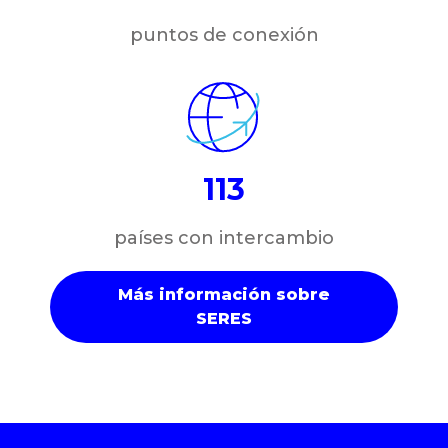
puntos de conexión
113
países con intercambio
Más información sobre
SERES