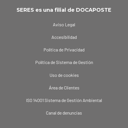
SERES es una filial de DOCAPOSTE
Aviso Legal
Accesibilidad
Política de Privacidad
Política de Sistema de Gestión
Uso de cookies
Área de Clientes
ISO 14001 Sistema de Gestión Ambiental
Canal de denuncias