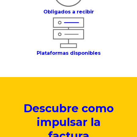
Obligados a recibir
Plataformas disponibles
Descubre como
impulsar la
factura