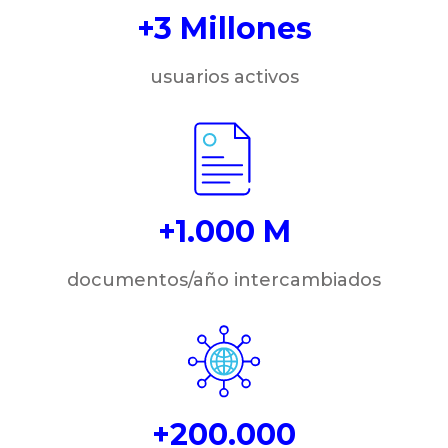
+3 Millones
usuarios activos
+1.000 M
documentos/año intercambiados
+200.000