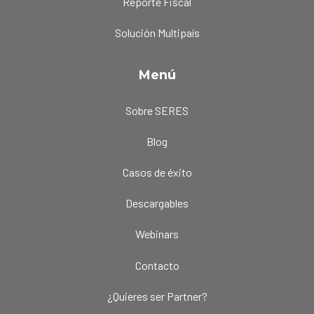
Reporte Fiscal
Solución Multipaís
Menú
Sobre SERES
Blog
Casos de éxito
Descargables
Webinars
Contacto
¿Quieres ser Partner?