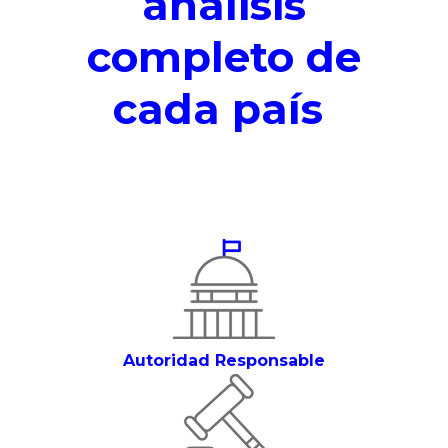
análisis
completo de
cada país
Autoridad Responsable