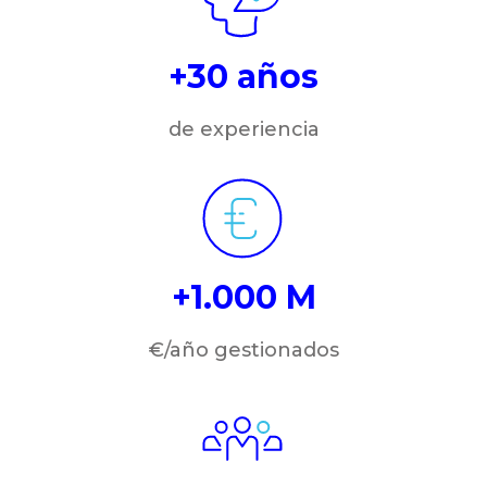
+30 años
de experiencia
+1.000 M
€/año gestionados