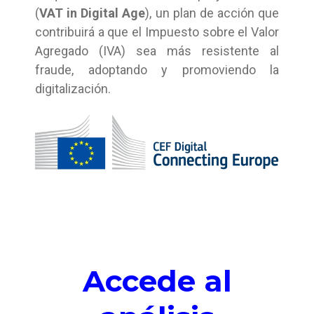
(
VAT in Digital Age
), un plan de acción que
contribuirá a que el Impuesto sobre el Valor
Agregado (IVA) sea más resistente al
fraude, adoptando y promoviendo la
digitalización.
Accede al