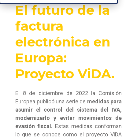
El futuro de la
factura
electrónica
en
Europa:
Proyecto ViDA.
El 8 de diciembre de 2022 la Comisión
Europea publicó una serie de
medidas para
asumir el control del sistema del IVA,
modernizarlo y evitar movimientos de
evasión fiscal.
Estas medidas conforman
lo que se conoce como el proyecto ViDA