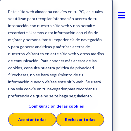
Este sitio web almacena cookies en tu PC, las cuales
se utilizan para recopilar información acerca de tu
interacción con nuestro sitio web y nos permite
recordarte. Usamos esta información con el fin de
mejorar y personalizar tu experiencia de navegación
y para generar analíticas y métricas acerca de
nuestros visitantes en este sitio web y otros medios
de comunicación. Para conocer más acerca de las
cookies, consulta nuestra política de privacidad.
Si rechazas, no se hará seguimiento de tu
información cuando visites este sitio web. Se usará
una sola cookie en tu navegador para recordar tu
preferencia de que no se te haga seguimiento.
Descargar PDF
Configuración de las cookies
Aceptar todas
Rechazar todas