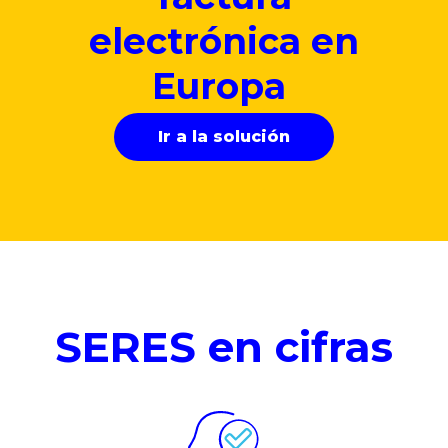
electrónica en
Europa
Ir a la solución
SERES en cifras