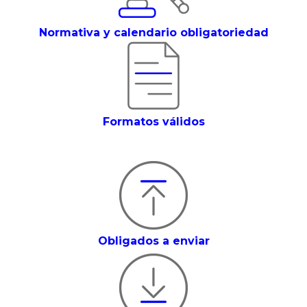
Normativa y calendario obligatoriedad
Formatos válidos
Obligados a enviar