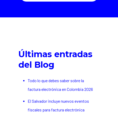
Últimas entradas
del Blog
Todo lo que debes saber sobre la
factura electrónica en Colombia 2026
El Salvador incluye nuevos eventos
fiscales para factura electrónica