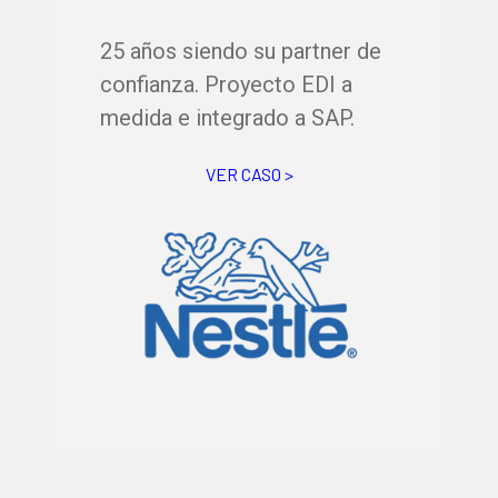
25 años siendo su partner de
confianza. Proyecto EDI a
medida e integrado a SAP.
VER CASO >