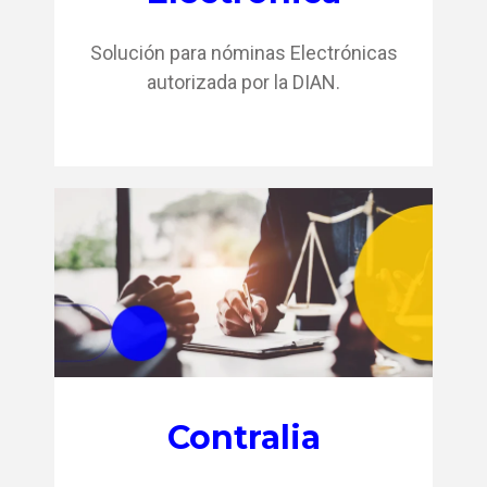
Solución para nóminas Electrónicas
autorizada por la DIAN.
Contralia