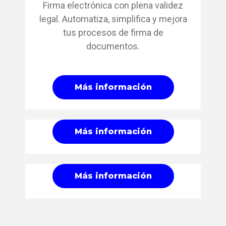
Firma electrónica con plena validez
legal. Automatiza, simplifica y mejora
tus procesos de firma de
documentos.
Más información
Más información
Más información