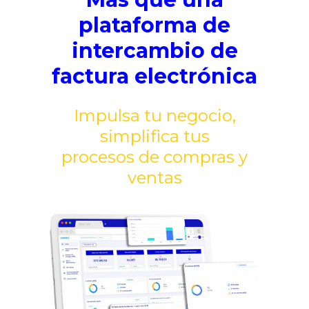
plataforma de
intercambio de
factura electrónica
Impulsa tu negocio,
simplifica tus
procesos de compras y
ventas