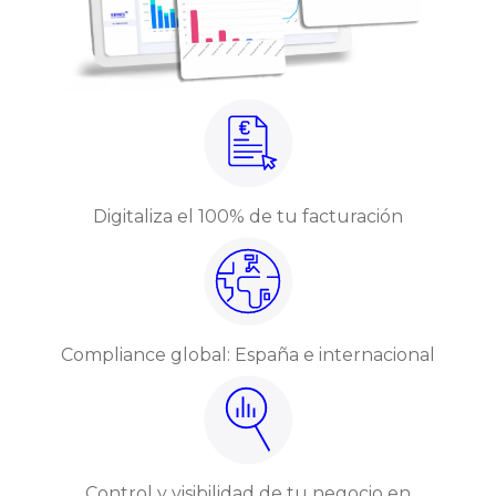
Digitaliza el 100% de tu facturación
Compliance global: España e internacional
Control y visibilidad de tu negocio en