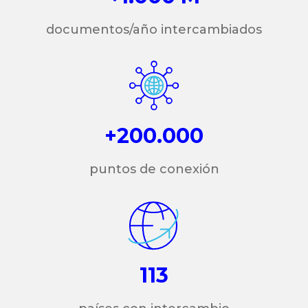
documentos/año intercambiados
+200.000
puntos de conexión
113