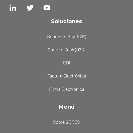
Soluciones
Source to Pay (S2P)
Order to Cash (O2C)
EDI
Factura Electrónica
Firma Electrónica
Menú
Sobre SERES