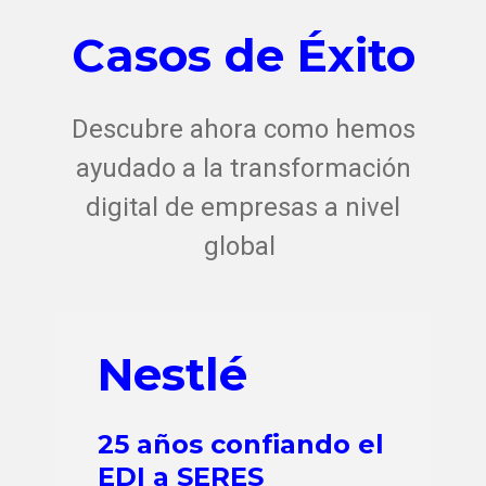
Casos de Éxito
Descubre ahora como hemos
ayudado a la transformación
digital de empresas a nivel
global
Nestlé
25 años confiando el
EDI a SERES