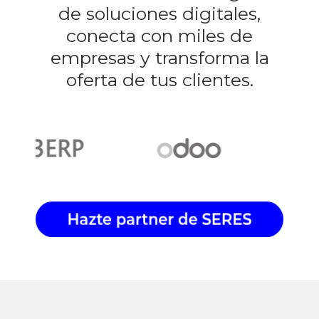
de soluciones digitales,
conecta con miles de
empresas y transforma la
oferta de tus clientes.