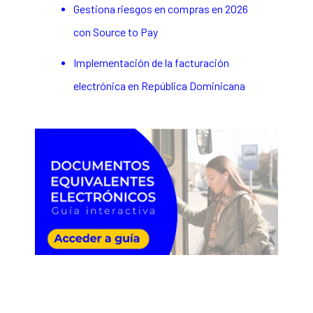
Gestiona riesgos en compras en 2026
con Source to Pay
Implementación de la facturación
electrónica en República Dominicana