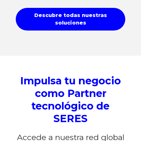
Descubre todas nuestras
soluciones
Impulsa tu negocio
como Partner
tecnológico de
SERES
Accede a nuestra red global