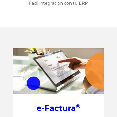
Fácil integración con tu ERP
®
e-Factura