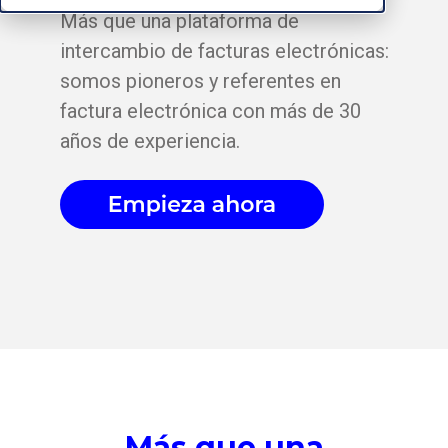
Más que una plataforma de
intercambio de facturas electrónicas:
somos pioneros y referentes en
factura electrónica con más de 30
años de experiencia.
Más que una