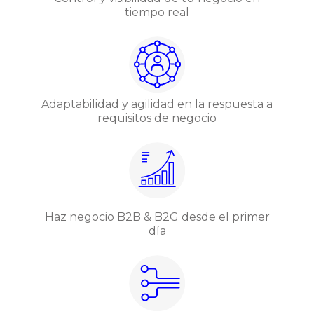
tiempo real
Adaptabilidad y agilidad en la respuesta a
requisitos de negocio
Haz negocio B2B & B2G desde el primer
día