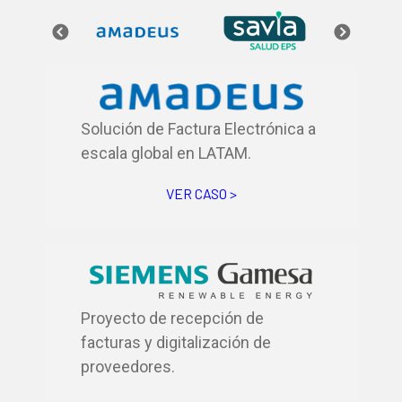
Solución de Factura Electrónica a
escala global en LATAM.
VER CASO >
Proyecto de recepción de
facturas y digitalización de
proveedores.