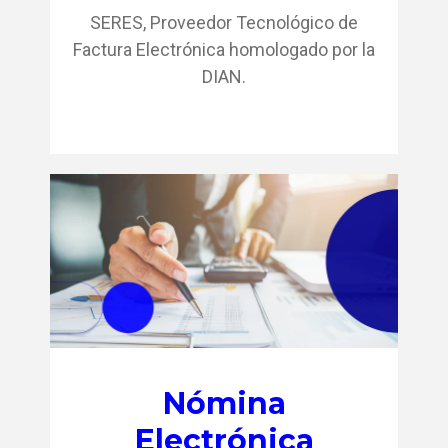
SERES, Proveedor Tecnológico de
Factura Electrónica homologado por la
DIAN.
Nómina
Electrónica