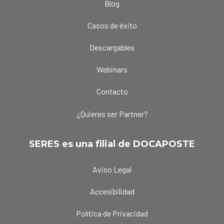
Blog
Casos de éxito
Descargables
Webinars
Contacto
¿Quieres ser Partner?
SERES es una filial de DOCAPOSTE
Aviso Legal
Accesibilidad
Política de Privacidad