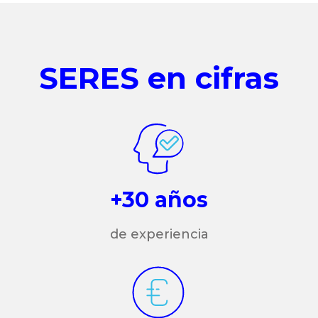
SERES en cifras
+30 años
de experiencia