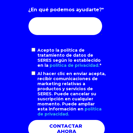
¿En qué podemos ayudarte?
*
Acepto la política de
tratamiento de datos de
SERES según lo establecido
en la
política de privacidad.
*
Al hacer clic en enviar acepta,
recibir comunicaciones de
marketing relativas a
productos y servicios de
SERES. Puede cancelar su
suscripción en cualquier
momento. Puede ampliar
esta información en
política
de privacidad.