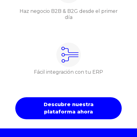
Haz negocio B2B & B2G desde el primer
día
Fácil integración con tu ERP
Descubre nuestra
plataforma ahora