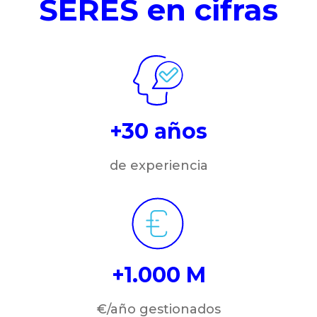
SERES en cifras
+30 años
de experiencia
+1.000 M
€/año gestionados