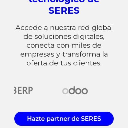
SERES
Accede a nuestra red global
de soluciones digitales,
conecta con miles de
empresas y transforma la
oferta de tus clientes.