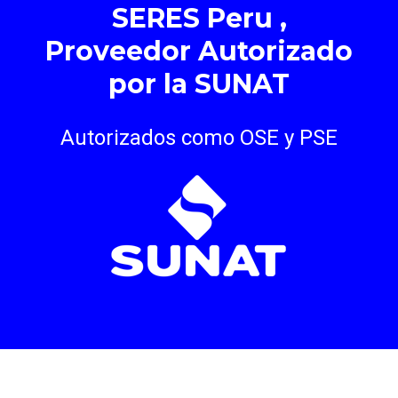
SERES Peru ,
Proveedor Autorizado
por la SUNAT
Autorizados como OSE y PSE