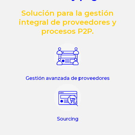
Solución para la gestión
integral de proveedores y
procesos P2P.
Gestión avanzada de proveedores
Sourcing