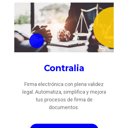
Contralia
Firma electrónica con plena validez
legal. Automatiza, simplifica y mejora
tus procesos de firma de
documentos.