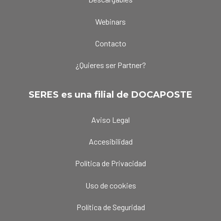
Webinars
Contacto
¿Quieres ser Partner?
SERES es una filial de DOCAPOSTE
Aviso Legal
Accesibilidad
Política de Privacidad
Uso de cookies
Política de Seguridad