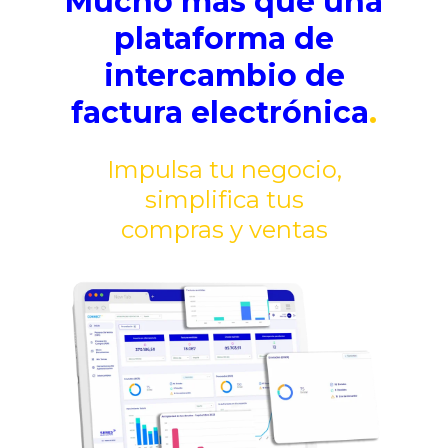
Mucho más que una
plataforma de
intercambio de
factura electrónica
.
Impulsa tu negocio,
simplifica tus
compras y ventas