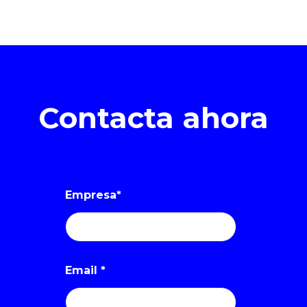
Contacta ahora
Empresa
*
Email
*