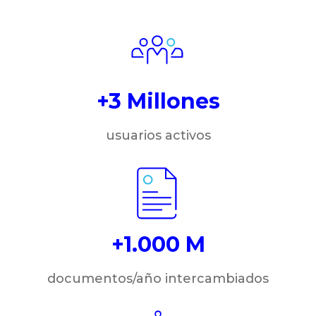
+3 Millones
usuarios activos
+1.000 M
documentos/año intercambiados