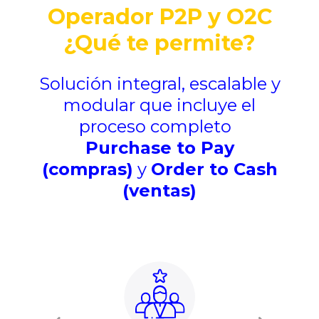
Operador P2P y O2C
¿Qué te permite?
Solución integral, escalable y
modular que incluye el
proceso completo
Purchase to Pay
(compras)
y
Order to Cash
(ventas)