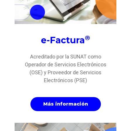
®
e-Factura
Acreditado por la SUNAT como
Operador de Servicios Electrónicos
(OSE) y Proveedor de Servicios
Electrónicos (PSE)
Más información