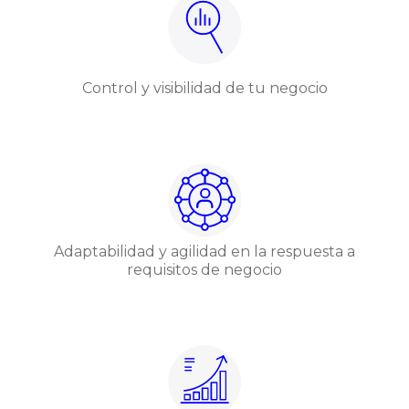
Control y visibilidad de tu negocio
Adaptabilidad y agilidad en la respuesta a
requisitos de negocio