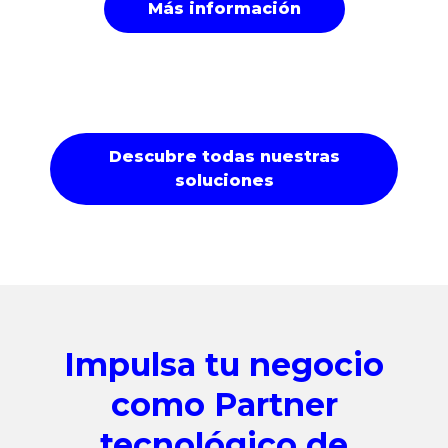
Más información
Descubre todas nuestras
soluciones
Impulsa tu negocio
como Partner
tecnológico de