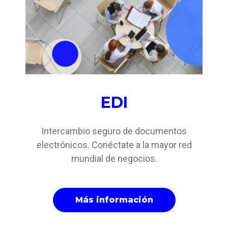
EDI
Intercambio seguro de documentos
electrónicos. Conéctate a la mayor red
mundial de negocios.
Más información