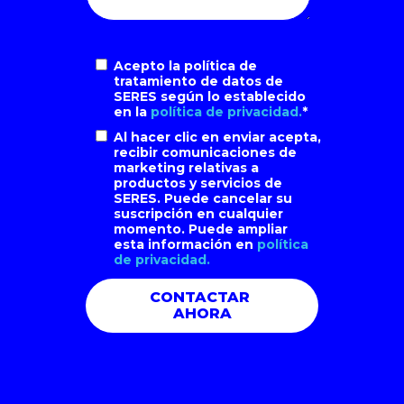
Acepto la política de
tratamiento de datos de
SERES según lo establecido
en la
política de privacidad.
*
Al hacer clic en enviar acepta,
recibir comunicaciones de
marketing relativas a
productos y servicios de
SERES. Puede cancelar su
suscripción en cualquier
momento. Puede ampliar
esta información en
política
de privacidad.