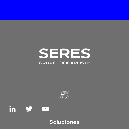
Soluciones