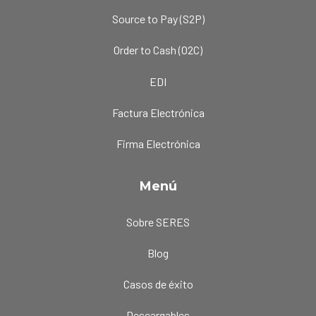
Source to Pay (S2P)
Order to Cash (O2C)
EDI
Factura Electrónica
Firma Electrónica
Menú
Sobre SERES
Blog
Casos de éxito
Descargables