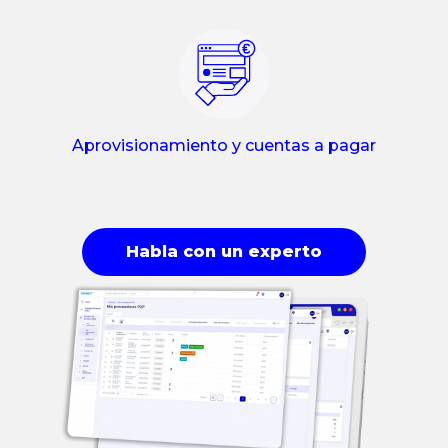
Aprovisionamiento y cuentas a pagar
Habla con un experto