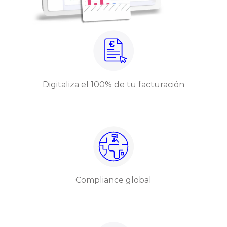
Digitaliza el 100% de tu facturación
Compliance global