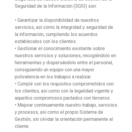
Seguridad de la Información (SGSI) son:
• Garantizar la disponibilidad de nuestros
servicios, así como la integridad y seguridad de
la información, cumpliendo los acuerdos
establecidos con los clientes.
• Gestionar el conocimiento existente sobre
nuestros servicios y soluciones, recogiéndolo en
herramientas y dispersándolo entre el personal,
consiguiendo un equipo con una mayor
polivalencia en los trabajos a realizar.
• Cumplir con los requisitos comprometidos con
los clientes, así como con la legalidad vigente y
aquellos compromisos pactados con terceros.
• Mejorar continuamente nuestro trabajo, servicios
y procesos, así como el propio Sistema de
Gestión, sin olvidar la orientación permanente al
cliente.