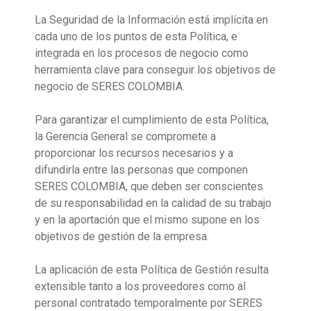
La Seguridad de la Información está implícita en
cada uno de los puntos de esta Política, e
integrada en los procesos de negocio como
herramienta clave para conseguir los objetivos de
negocio de SERES COLOMBIA.
Para garantizar el cumplimiento de esta Política,
la Gerencia General se compromete a
proporcionar los recursos necesarios y a
difundirla entre las personas que componen
SERES COLOMBIA, que deben ser conscientes
de su responsabilidad en la calidad de su trabajo
y en la aportación que el mismo supone en los
objetivos de gestión de la empresa.
La aplicación de esta Política de Gestión resulta
extensible tanto a los proveedores como al
personal contratado temporalmente por SERES