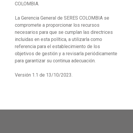
COLOMBIA.
La Gerencia General de SERES COLOMBIA se
compromete a proporcionar los recursos
necesarios para que se cumplan las directrices
incluidas en esta política, a utilizarla como
referencia para el establecimiento de los
objetivos de gestión y a revisarla periódicamente
para garantizar su continua adecuación.
Versión 1.1 de 13/10/2023.