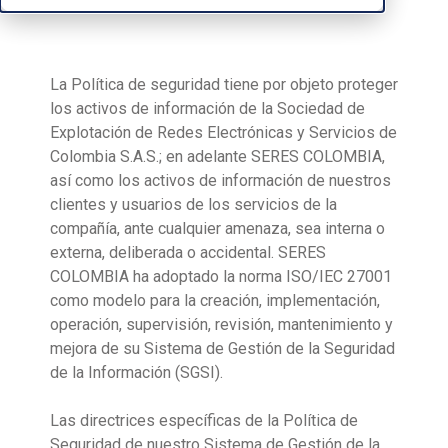
La Política de seguridad tiene por objeto proteger
los activos de información de la Sociedad de
Explotación de Redes Electrónicas y Servicios de
Colombia S.A.S.; en adelante SERES COLOMBIA,
así como los activos de información de nuestros
clientes y usuarios de los servicios de la
compañía, ante cualquier amenaza, sea interna o
externa, deliberada o accidental. SERES
COLOMBIA ha adoptado la norma ISO/IEC 27001
como modelo para la creación, implementación,
operación, supervisión, revisión, mantenimiento y
mejora de su Sistema de Gestión de la Seguridad
de la Información (SGSI).
Las directrices específicas de la Política de
Seguridad de nuestro Sistema de Gestión de la