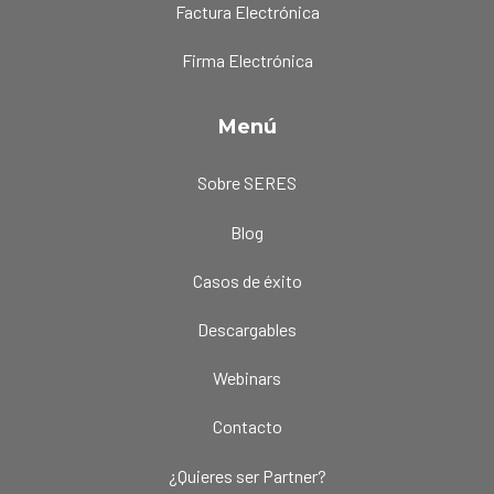
Factura Electrónica
Firma Electrónica
Menú
Sobre SERES
Blog
Casos de éxito
Descargables
Webinars
Contacto
¿Quieres ser Partner?