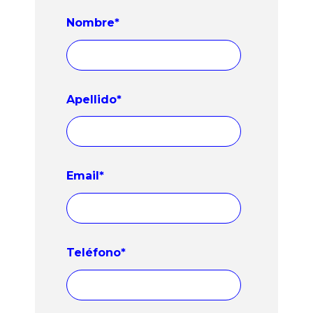
Nombre
*
Apellido
*
Email
*
Teléfono
*