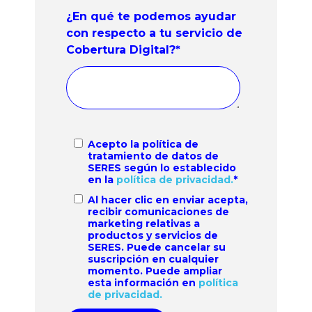
¿En qué te podemos ayudar
con respecto a tu servicio de
Cobertura Digital?
*
Acepto la política de
tratamiento de datos de
SERES según lo establecido
en la
política de privacidad.
*
Al hacer clic en enviar acepta,
recibir comunicaciones de
marketing relativas a
productos y servicios de
SERES. Puede cancelar su
suscripción en cualquier
momento. Puede ampliar
esta información en
política
de privacidad.