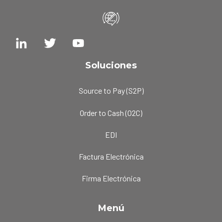
Soluciones
Source to Pay (S2P)
Order to Cash (O2C)
EDI
Factura Electrónica
Firma Electrónica
Menú