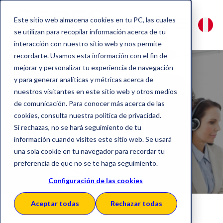
Este sitio web almacena cookies en tu PC, las cuales
se utilizan para recopilar información acerca de tu
interacción con nuestro sitio web y nos permite
recordarte. Usamos esta información con el fin de
mejorar y personalizar tu experiencia de navegación
y para generar analíticas y métricas acerca de
nuestros visitantes en este sitio web y otros medios
Cobertura
de comunicación. Para conocer más acerca de las
cookies, consulta nuestra política de privacidad.
Digital
Si rechazas, no se hará seguimiento de tu
información cuando visites este sitio web. Se usará
una sola cookie en tu navegador para recordar tu
preferencia de que no se te haga seguimiento.
Configuración de las cookies
Aceptar todas
Rechazar todas