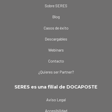
Sobre SERES
Blog
Casos de éxito
Descargables
Webinars
Contacto
¿Quieres ser Partner?
SERES es una filial de DOCAPOSTE
Aviso Legal
Accesibilidad