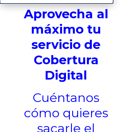
Aprovecha al
máximo tu
servicio de
Cobertura
Digital
Cuéntanos
cómo quieres
sacarle el