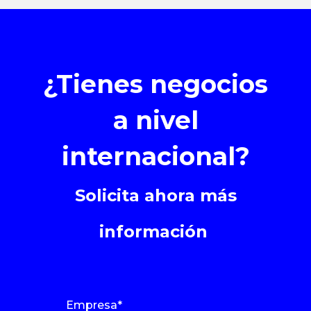
¿Tienes negocios
a nivel
internacional?
Solicita ahora más
información
Empresa
*