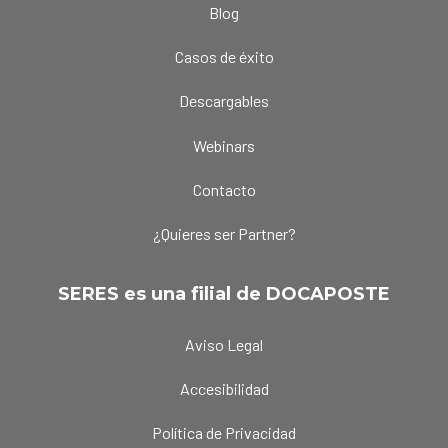
Blog
Casos de éxito
Descargables
Webinars
Contacto
¿Quieres ser Partner?
SERES es una filial de DOCAPOSTE
Aviso Legal
Accesibilidad
Política de Privacidad