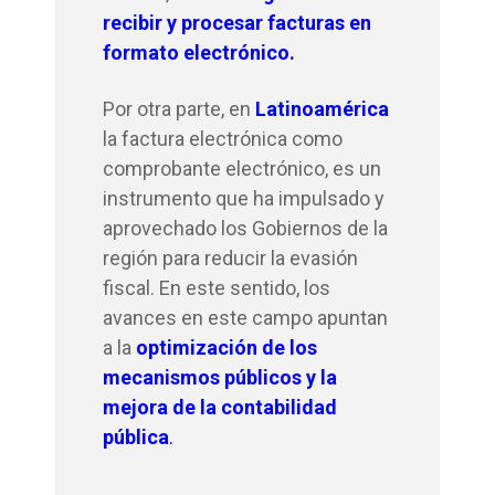
recibir y procesar facturas en
formato electrónico.
Por otra parte, en
Latinoamérica
la factura electrónica como
comprobante electrónico, es un
instrumento que ha impulsado y
aprovechado los Gobiernos de la
región para reducir la evasión
fiscal. En este sentido, los
avances en este campo apuntan
a la
optimización
de los
mecanismos públicos y la
mejora de la contabilidad
pública
.