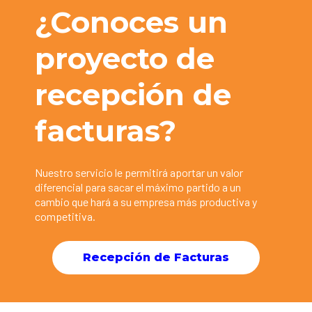
¿Conoces un
proyecto de
recepción de
facturas?
Nuestro servicio le permitirá aportar un valor
diferencial para sacar el máximo partido a un
cambio que hará a su empresa más productiva y
competitiva.
Recepción de Facturas