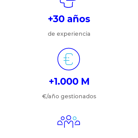
+30 años
de experiencia
+1.000 M
€/año gestionados