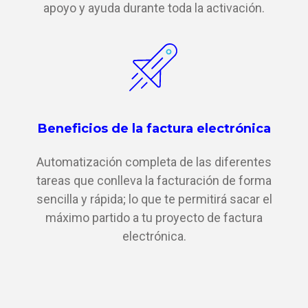
apoyo y ayuda durante toda la activación.
Beneficios de la factura electrónica
Automatización completa de las diferentes
tareas que conlleva la facturación de forma
sencilla y rápida; lo que te permitirá sacar el
máximo partido a tu proyecto de factura
electrónica.