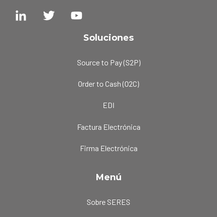
Soluciones
Source to Pay (S2P)
Order to Cash (O2C)
EDI
Factura Electrónica
Firma Electrónica
Menú
Sobre SERES