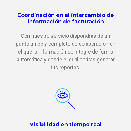
Coordinación en el intercambio de
información de facturación
Con nuestro servicio dispondrás de un
punto único y completo de colaboración en
el que la información se integre de forma
automática y desde el cual podrás generar
tus reportes.
Visibilidad en tiempo real