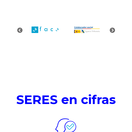
SERES en cifras