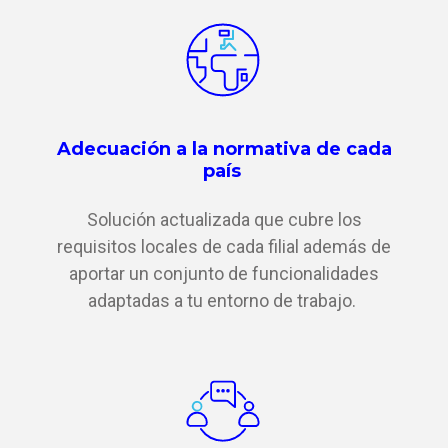
Adecuación a la normativa de cada
país
Solución actualizada que cubre los
requisitos locales de cada filial además de
aportar un conjunto de funcionalidades
adaptadas a tu entorno de trabajo.