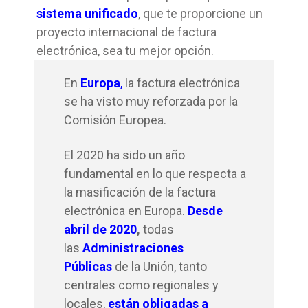
sistema unificado
, que te proporcione un
proyecto internacional de factura
electrónica, sea tu mejor opción.
En
Europa
,
la factura electrónica
se ha visto muy reforzada por la
Comisión Europea.
El 2020 ha sido un año
fundamental en lo que respecta a
la masificación de la factura
electrónica en Europa.
Desde
abril de 2020
,
todas
las
Administraciones
Públicas
de la Unión, tanto
centrales como regionales y
locales,
están obligadas a