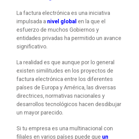
La factura electrónica es una iniciativa
impulsada a
nivel global
en la que el
esfuerzo de muchos Gobiernos y
entidades privadas ha permitido un avance
significativo.
La realidad es que aunque por lo general
existen similitudes en los proyectos de
factura electrónica entre los diferentes
países de Europa y América, las diversas
directrices, normativas nacionales y
desarrollos tecnológicos hacen desdibujar
un mayor parecido.
Si tu empresa es una multinacional con
filiales en varios países puede que
un