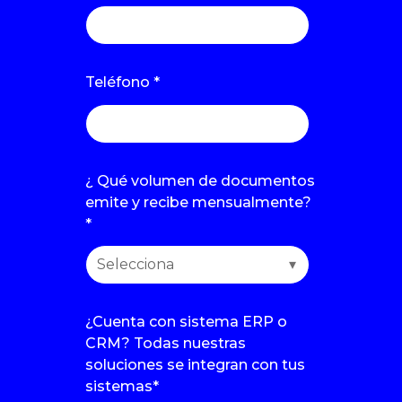
Teléfono
*
¿ Qué volumen de documentos
emite y recibe mensualmente?
*
¿Cuenta con sistema ERP o
CRM? Todas nuestras
soluciones se integran con tus
sistemas
*