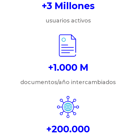
+3 Millones
usuarios activos
+1.000 M
documentos/año intercambiados
+200.000