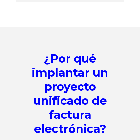
¿Por qué
implantar un
proyecto
unificado de
factura
electrónica?