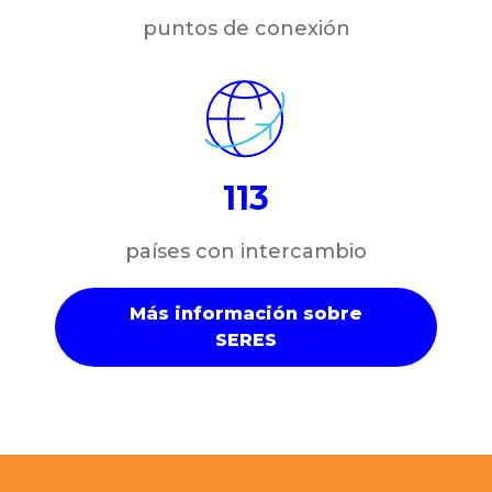
puntos de conexión
113
países con intercambio
Más información sobre
SERES