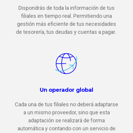
Dispondrás de toda la información de tus
filiales en tiempo real. Permitiendo una
g
estión más eficiente de tus necesidades
de tesorería, tus deudas y cuentas a pagar.
Un operador global
Cada una de tus filiales no deberá adaptarse
a un mismo proveedor, sino que esta
adaptación se realizará de forma
automática y contando con un servicio de