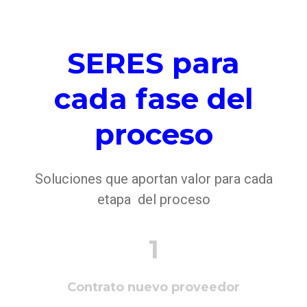
SERES para
cada fase del
proceso
Soluciones que aportan valor para cada
etapa del proceso
1
Contrato nuevo proveedor