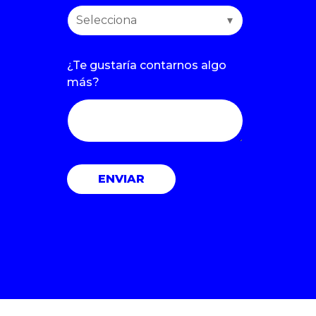
¿Te gustaría contarnos algo
más?