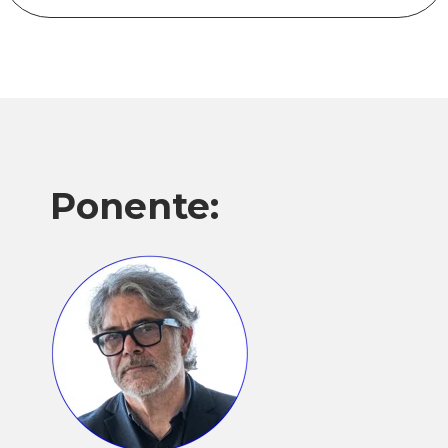
Ponente: