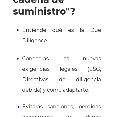
suministro"?
Entiende qué es la Due
Diligence
Conocerás las nuevas
exigencias legales (ESG,
Directivas de diligencia
debida) y cómo adaptarte.
Evitarás sanciones, pérdidas