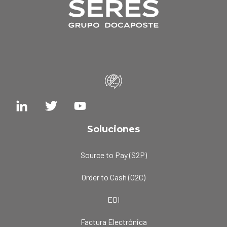
Soluciones
Source to Pay (S2P)
Order to Cash (O2C)
EDI
Factura Electrónica