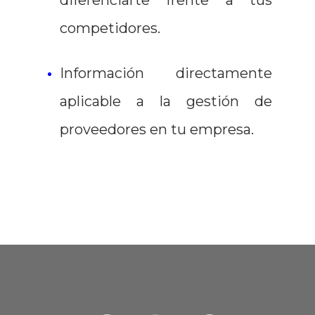
diferenciarte frente a tus
competidores.
Información directamente
aplicable a la gestión de
proveedores en tu empresa.