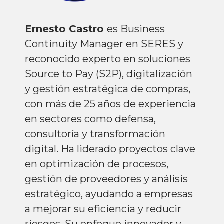
Ernesto Castro
es Business
Continuity Manager en SERES y
reconocido experto en soluciones
Source to Pay (S2P), digitalización
y gestión estratégica de compras,
con más de 25 años de experiencia
en sectores como defensa,
consultoría y transformación
digital. Ha liderado proyectos clave
en optimización de procesos,
gestión de proveedores y análisis
estratégico, ayudando a empresas
a mejorar su eficiencia y reducir