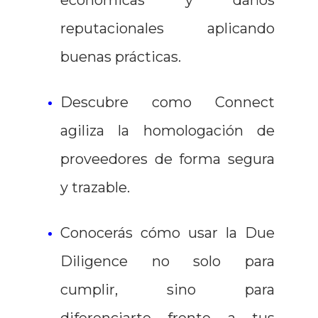
económicas y daños
reputacionales aplicando
buenas prácticas.
Descubre como Connect
agiliza la homologación de
proveedores de forma segura
y trazable.
Conocerás cómo usar la Due
Diligence no solo para
cumplir, sino para