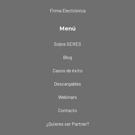
Firma Electrónica
Menú
Sobre SERES
Blog
Casos de éxito
Descargables
Webinars
Contacto
¿Quieres ser Partner?