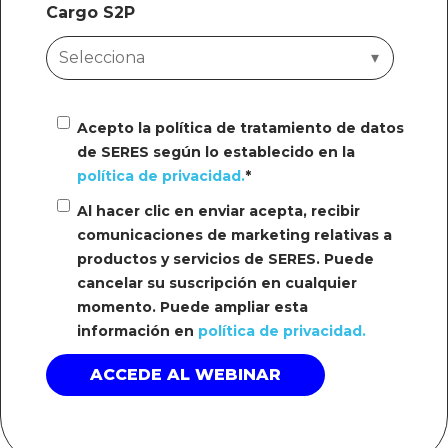
Cargo S2P
Acepto la política de tratamiento de datos
de SERES según lo establecido en la
política de privacidad.
*
Al hacer clic en enviar acepta, recibir
comunicaciones de marketing relativas a
productos y servicios de SERES. Puede
cancelar su suscripción en cualquier
momento. Puede ampliar esta
información en
política de privacidad.