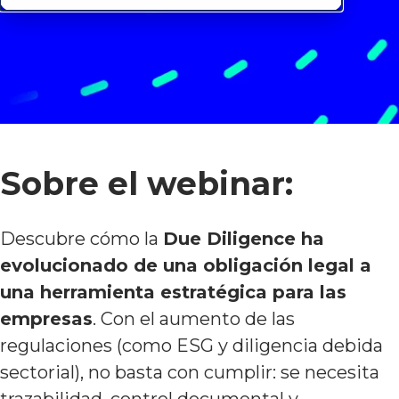
Sobre el webinar:
Descubre cómo la
Due Diligence ha
evolucionado de una obligación legal a
una herramienta estratégica para las
empresas
. Con el aumento de las
regulaciones (como ESG y diligencia debida
sectorial), no basta con cumplir: se necesita