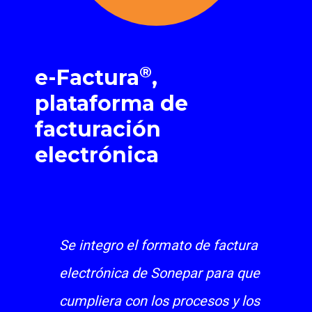
®
e-Factura
,
plataforma de
facturación
electrónica
Se integro el formato de factura
electrónica de Sonepar para que
cumpliera con los procesos y los