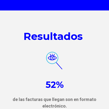
Resultados
52%
de las facturas que llegan son en formato
electrónico.