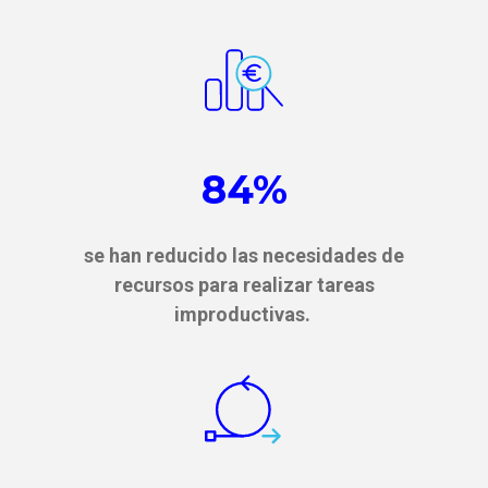
84%
se han reducido las necesidades de
recursos para realizar tareas
improductivas.