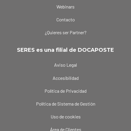
Webinars
Contacto
¿Quieres ser Partner?
SERES es una filial de DOCAPOSTE
Aviso Legal
Accesibilidad
Política de Privacidad
Política de Sistema de Gestión
Uso de cookies
Área de Clientes