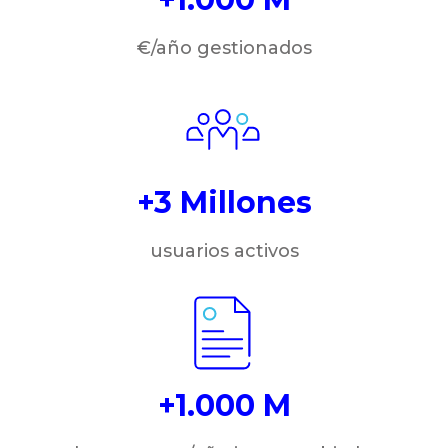
€/año gestionados
+3 Millones
usuarios activos
+1.000 M