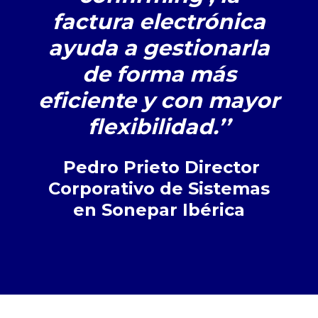
factura electrónica
ayuda a gestionarla
de forma más
eficiente y con mayor
flexibilidad.’’
Pedro Prieto Director
Corporativo de Sistemas
en Sonepar Ibérica