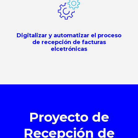
Digitalizar y automatizar el proceso
de recepción de facturas
elcetrónicas
Proyecto de
Recepción de