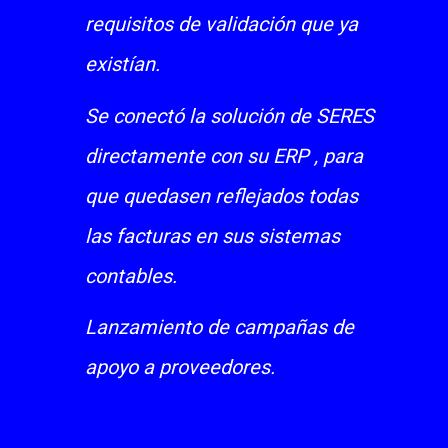
requisitos de validación que ya
existían.
Se conectó la solución de SERES
directamente con su ERP , para
que quedasen reflejados todas
las facturas en sus sistemas
contables.
Lanzamiento de campañas de
apoyo a proveedores.