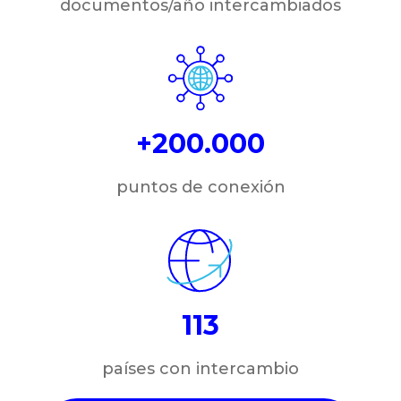
documentos/año intercambiados
+200.000
puntos de conexión
113
países con intercambio