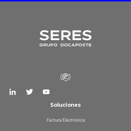
Soluciones
Factura Electrónica