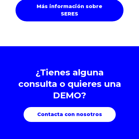
Más información sobre
SERES
¿Tienes alguna
consulta o quieres una
DEMO?
Contacta con nosotros