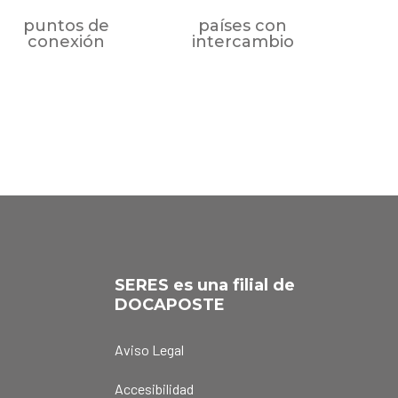
puntos de
países con
conexión
intercambio
SERES es una filial de
DOCAPOSTE
Aviso Legal
Accesibilidad