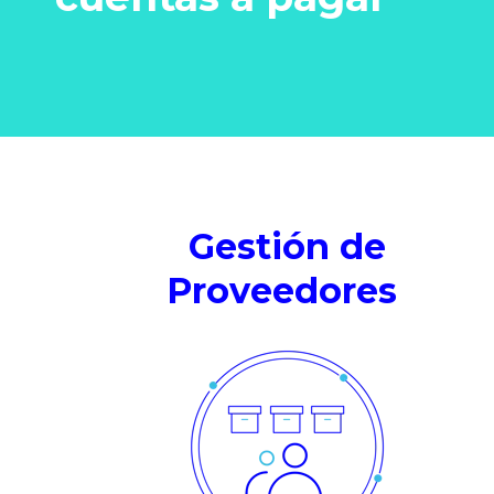
Gestión de
Proveedores