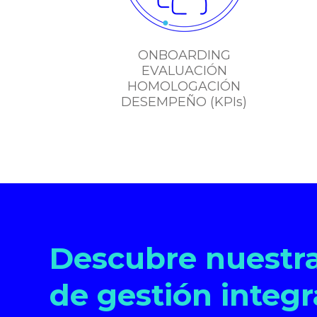
ONBOARDING
EVALUACIÓN
HOMOLOGACIÓN
DESEMPEÑO (KPIs)
Descubre nuestra
de gestión integ