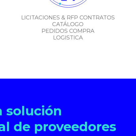
LICITACIONES & RFP CONTRATOS
CATÁLOGO
PEDIDOS COMPRA
LOGISTICA
 solución
ral de proveedores