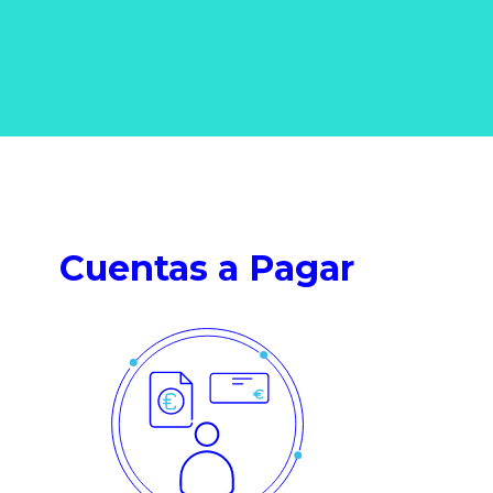
Cuentas a Pagar