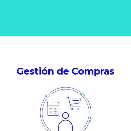
Gestión de Compras