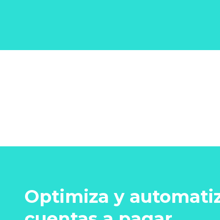
Optimiza y automatiz
cuentas a pagar