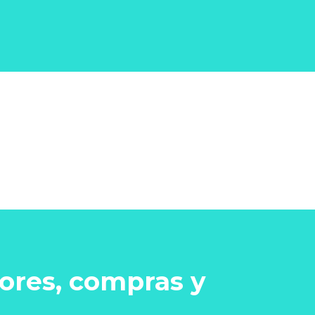
ores, compras y