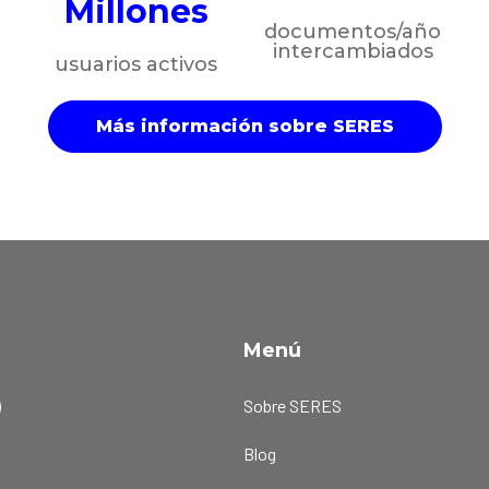
Millones
documentos/año
intercambiados
usuarios activos
Más información sobre SERES
Menú
)
Sobre SERES
Blog