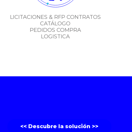
LICITACIONES & RFP CONTRATOS
CATÁLOGO
PEDIDOS COMPRA
LOGISTICA
<< Descubre la solución >>