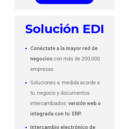
Solución EDI
Conéctate a la mayor red de
negocios
con más de 200.000
empresas.
Soluciones a medida acorde a
tu negocio y documentos
intercambiados:
versión web o
integrada con tu ERP.
Intercambio electrónico de