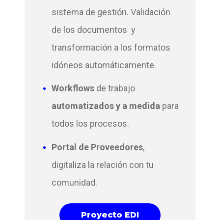
sistema de gestión.
Validación
de los documentos y
transformación a los formatos
idóneos automáticamente.
Workflows
de trabajo
automatizados y a medida
para
todos los procesos.
Portal de Proveedores
,
digitaliza la relación con tu
comunidad.
Proyecto EDI