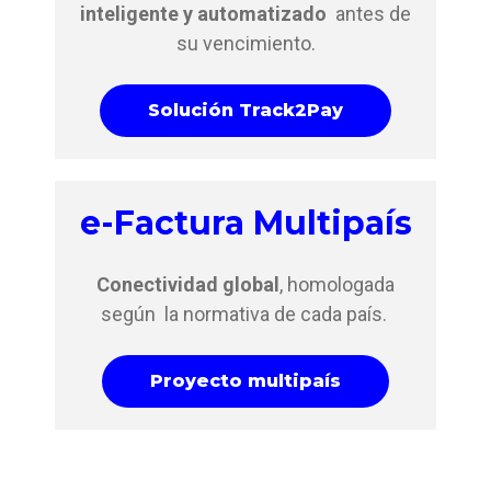
inteligente y automatizado
antes de
su vencimiento.
Solución Track2Pay
e-Factura Multipaís
Conectividad global
, homologada
según la normativa de cada país.
Proyecto multipaís