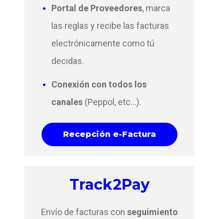
Portal de Proveedores
, marca
las reglas y recibe las facturas
electrónicamente como tú
decidas.
Conexión con todos los
canales
(Peppol, etc...).
Recepción e-Factura
Track2Pay
Envío de facturas con
seguimiento