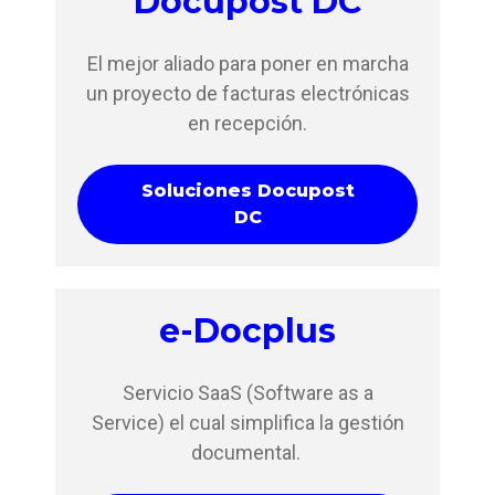
Docupost DC
El mejor aliado para poner en marcha
un proyecto de facturas electrónicas
en recepción.
Soluciones Docupost
DC
e-Docplus
Servicio
SaaS (Software as a
Service)
el cual
simplifica la gestión
documental.