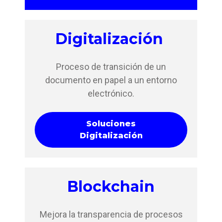
Digitalización
Proceso de transición de un
documento en papel a un entorno
electrónico.
Soluciones
Digitalización
Blockchain
Mejora la transparencia de procesos