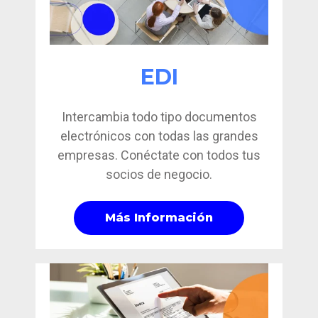
EDI
Intercambia todo tipo documentos
electrónicos con todas las grandes
empresas
. Conéctate con todos tus
socios de negocio.
Más Información