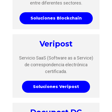
entre diferentes sectores.
Soluciones Blockchain
Veripost
Servicio SaaS (Software as a Service)
de correspondencia electrónica
certificada.
Soluciones Veripost