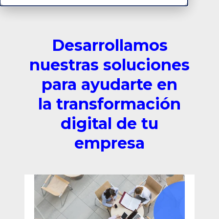
Desarrollamos
nuestras soluciones
para ayudarte en
la transformación
digital de tu
empresa