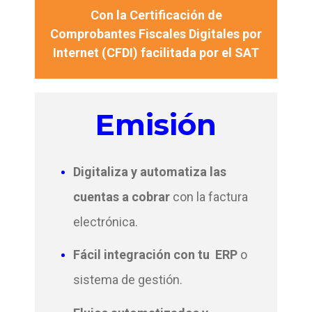
Con la Certificación de
Comprobantes Fiscales Digitales por
Internet (CFDI) facilitada por el SAT
Emisión
Digitaliza y automatiza las
cuentas a cobrar
con la factura
electrónica.
Fácil integración con tu ERP
o
sistema de gestión.