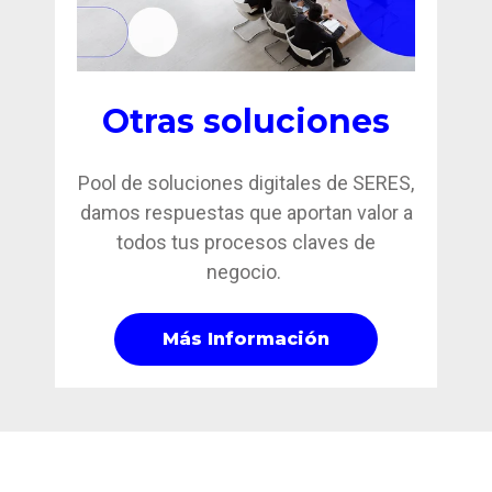
Otras soluciones
Pool de soluciones digitales de SERES,
damos respuestas que aportan valor a
todos tus procesos claves de
negocio.
Más Información