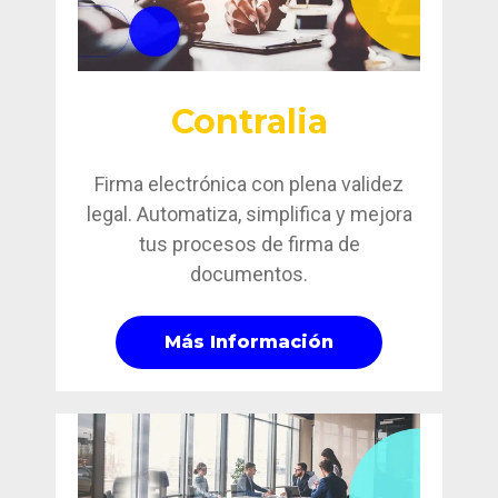
Contralia
Firma electrónica con plena validez
legal. Automatiza, simplifica y mejora
tus procesos de firma de
documentos.
Más Información