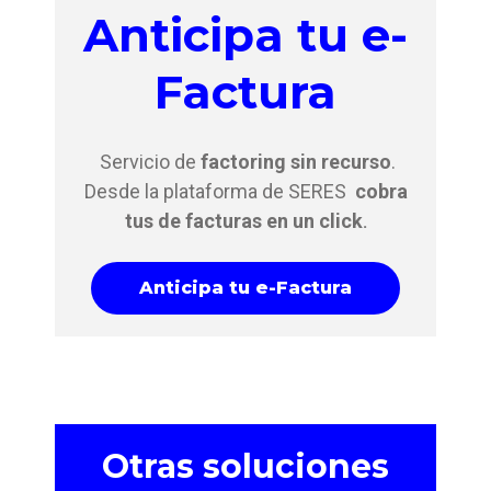
Anticipa tu e-
Factura
Servicio de
factoring sin recurso
.
Desde la plataforma de SERES
cobra
tus de facturas
en un click
.
Anticipa tu e-Factura
Otras soluciones