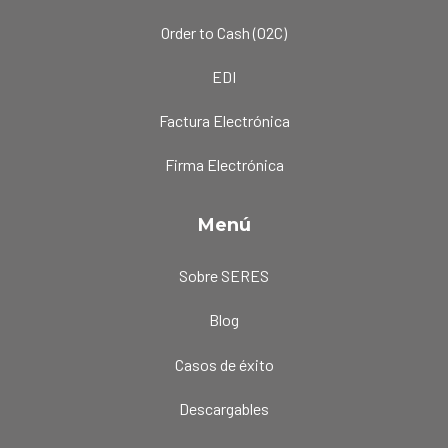
Order to Cash (O2C)
EDI
Factura Electrónica
Firma Electrónica
Menú
Sobre SERES
Blog
Casos de éxito
Descargables