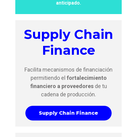
anticipado.
Supply Chain
Finance
Facilita mecanismos de financiación
permitiendo el
f
ortalecimiento
financiero a proveedores
de tu
cadena de producción.
Supply Chain Finance