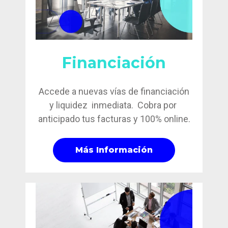
Financiación
Accede a nuevas vías de financiación
y liquidez inmediata. Cobra por
anticipado tus facturas y 100% online.
Más Información