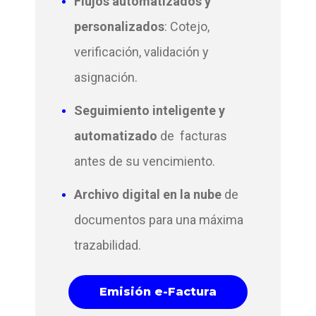
Flujos automatizados y
personalizados
: Cotejo,
verificación, validación y
asignación.
Seguimiento inteligente y
automatizado
de facturas
antes de su vencimiento.
Archivo digital en la nube
de
documentos para una máxima
trazabilidad.
Emisión e-Factura