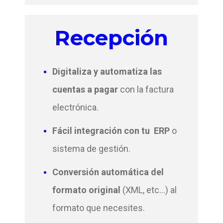
Recepción
Digitaliza y automatiza las
cuentas a pagar
con la factura
electrónica.
Fácil integración con tu ERP
o
sistema de gestión.
Conversión automática del
formato original
(XML, etc...) al
formato que necesites.