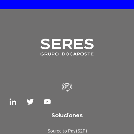
Soluciones
Source to Pay (S2P)