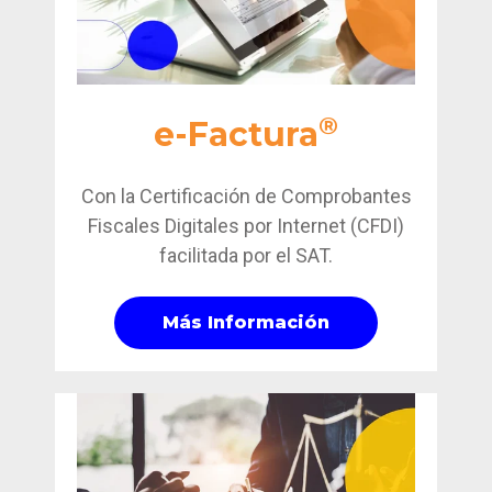
®
e-Factura
Con la Certificación de Comprobantes
Fiscales Digitales por Internet (CFDI)
facilitada por el SAT.
Más Información