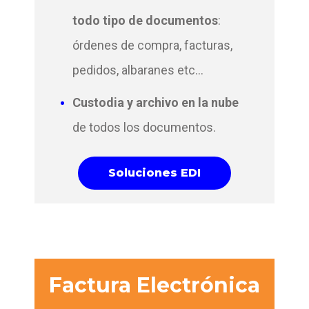
todo tipo de documentos
:
órdenes de compra, facturas,
pedidos, albaranes etc...
Custodia y archivo en la nube
de todos los documentos.
Soluciones EDI
Factura Electrónica