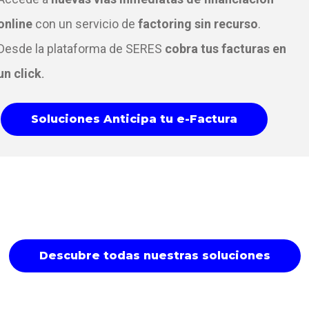
online
con un servicio de
factoring sin recurso
.
Desde la plataforma de SERES
cobra tus facturas
en
un click
.
Soluciones Anticipa tu e-Factura
Descubre todas nuestras soluciones