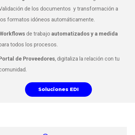
Validación de los documentos y transformación a
los formatos idóneos automáticamente.
Workflows
de trabajo
automatizados y a medida
para todos los procesos.
Portal de Proveedores
, digitaliza la relación con tu
comunidad.
Soluciones EDI