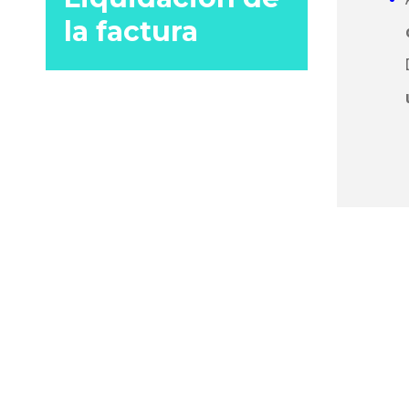
la factura