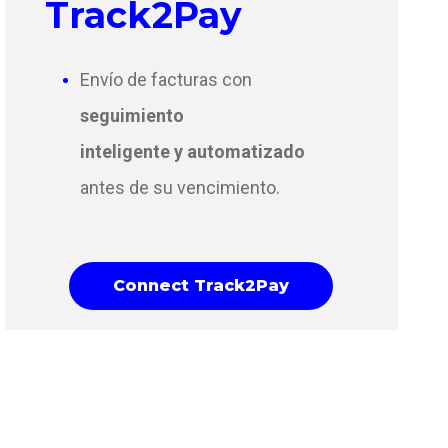
Track2Pay
Envío de facturas con
seguimiento
inteligente y automatizado
antes de su vencimiento.
Connect Track2Pay