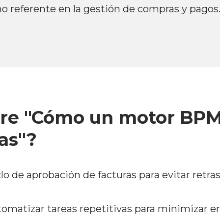
o referente en la gestión de compras y pagos
re "Cómo un motor BPM a
as"?
lo de aprobación de facturas para evitar retra
omatizar tareas repetitivas para minimizar er