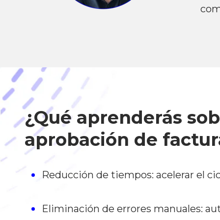
com
¿Qué aprenderás sob
aprobación de factur
Reducción de tiempos: acelerar el cic
Eliminación de errores manuales: aut