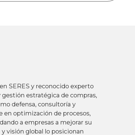
 en SERES y reconocido experto
 y gestión estratégica de compras,
mo defensa, consultoría y
ve en optimización de procesos,
yudando a empresas a mejorar su
 y visión global lo posicionan