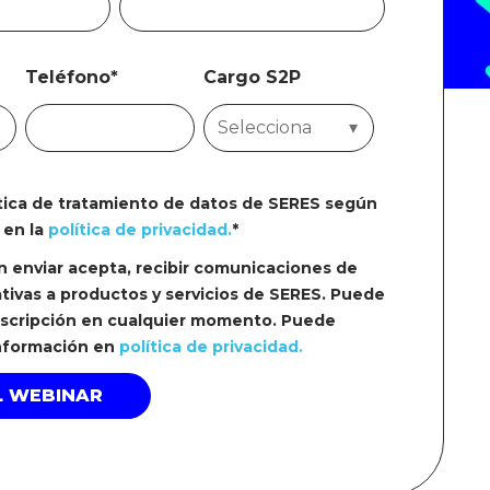
Teléfono
*
Cargo S2P
ítica de tratamiento de datos de SERES según
 en la
política de privacidad.
*
en enviar acepta, recibir comunicaciones de
tivas a productos y servicios de SERES. Puede
uscripción en cualquier momento. Puede
información en
política de privacidad.