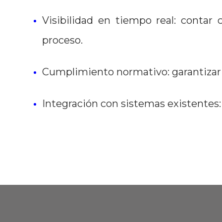
Visibilidad en tiempo real: contar
proceso.
Cumplimiento normativo: garantizar q
Integración con sistemas existentes: