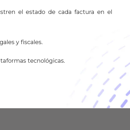
stren el estado de cada factura en el
ales y fiscales.
ataformas tecnológicas.