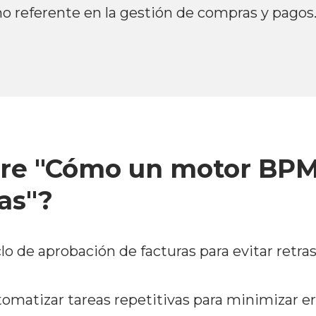
o referente en la gestión de compras y pagos
re "Cómo un motor BPM a
as"?
lo de aprobación de facturas para evitar retra
omatizar tareas repetitivas para minimizar er