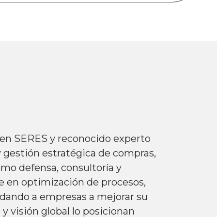
 en SERES y reconocido experto
 y gestión estratégica de compras,
mo defensa, consultoría y
ve en optimización de procesos,
yudando a empresas a mejorar su
 y visión global lo posicionan