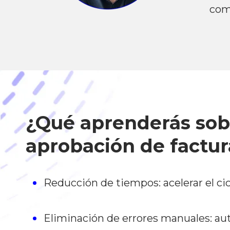
com
¿Qué aprenderás sob
aprobación de factur
Reducción de tiempos: acelerar el cic
Eliminación de errores manuales: aut