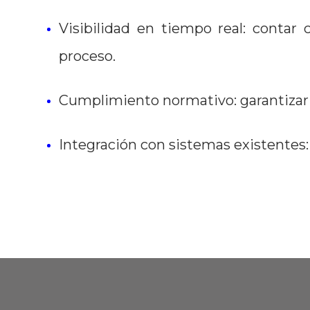
Visibilidad en tiempo real: contar
proceso.
Cumplimiento normativo: garantizar q
Integración con sistemas existentes: