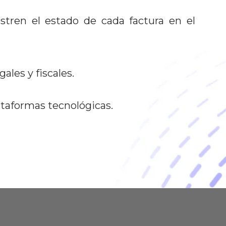
stren el estado de cada factura en el
ales y fiscales.
ataformas tecnológicas.