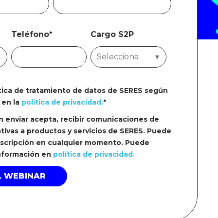
Teléfono
*
Cargo S2P
ítica de tratamiento de datos de SERES según
 en la
política de privacidad.
*
en enviar acepta, recibir comunicaciones de
tivas a productos y servicios de SERES. Puede
uscripción en cualquier momento. Puede
información en
política de privacidad.