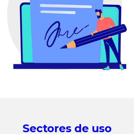
Sectores de uso