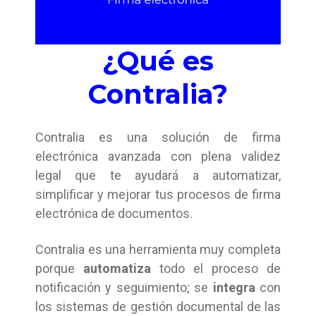
¿Qué es
Contralia?
Contralia es una solución de firma
electrónica avanzada con plena validez
legal que te ayudará a automatizar,
simplificar y mejorar tus procesos de firma
electrónica de documentos.
Contralia es una herramienta muy completa
porque
automatiza
todo el proceso de
notificación y seguimiento; se
integra
con
los sistemas de gestión documental de las