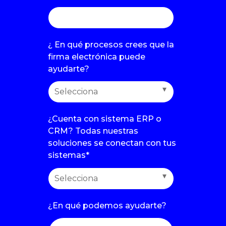
¿ En qué procesos crees que la
firma electrónica puede
ayudarte?
¿Cuenta con sistema ERP o
CRM? Todas nuestras
soluciones se conectan con tus
sistemas
*
¿En qué podemos ayudarte?