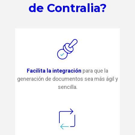
de Contralia?
Facilita la integración
para que la
generación de documentos sea más ágil y
sencilla.