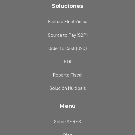
Soluciones
Factura Electrónica
Source to Pay (S2P)
Order to Cash (O2C)
EDI
Reporte Fiscal
Solución Multipaís
Menú
Sobre SERES
Blog