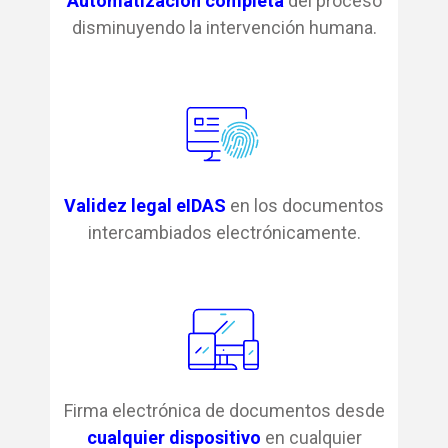
Automatización completa
del proceso
disminuyendo la intervención humana.
Validez legal eIDAS
en
los documentos
intercambiados electrónicamente.
Firma electrónica de documentos desde
cualquier dispositivo
en cualquier