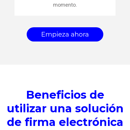
momento.
Beneficios de
utilizar una solución
de firma electrónica