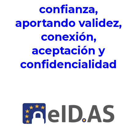
confianza,
aportando validez,
conexión,
aceptación y
confidencialidad