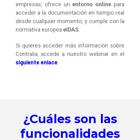
empresas; ofrece un
entorno online
para
acceder a la documentación en tiempo real
desde cualquier momento; y cumple con la
normativa europea
eIDAS
.
Si quieres acceder más información sobre
Contralia, accede a nuestro webinar en el
siguiente enlace
.
¿Cuáles son las
funcionalidades