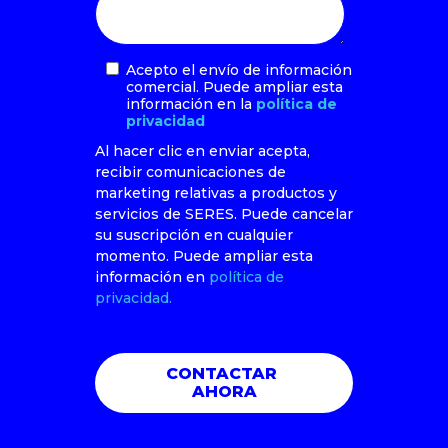
Acepto el envío de información
comercial. Puede ampliar esta
información en la
política de
privacidad
Al hacer clic en enviar acepta,
recibir comunicaciones de
marketing relativas a productos y
servicios de SERES. Puede cancelar
su suscripción en cualquier
momento. Puede ampliar esta
información en
política de
privacidad.