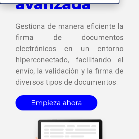
avanzada
Gestiona de manera eficiente la
firma de documentos
electrónicos en un entorno
hiperconectado, facilitando el
envío, la validación y la firma de
diversos tipos de documentos.