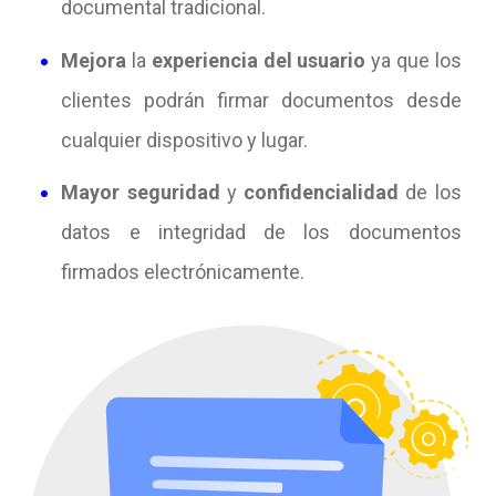
documental tradicional.
Mejora
la
experiencia del usuario
ya que los
clientes podrán firmar documentos desde
cualquier dispositivo y lugar.
Mayor seguridad
y
confidencialidad
de los
datos e integridad de los documentos
firmados electrónicamente.