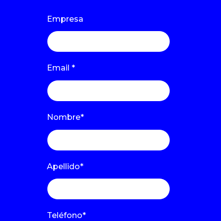
Empresa
Email
*
Nombre
*
Apellido
*
Teléfono
*