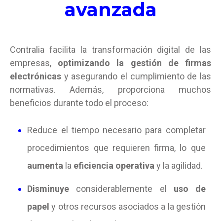
avanzada
Contralia facilita la transformación digital de las
empresas,
optimizando la gestión de firmas
electrónicas
y asegurando el cumplimiento de las
normativas. Además, proporciona muchos
beneficios durante todo el proceso:
Reduce el tiempo necesario para completar
procedimientos que requieren firma, lo que
aumenta
la
eficiencia operativa
y la agilidad.
Disminuye
considerablemente el
uso de
papel
y otros recursos asociados a la gestión