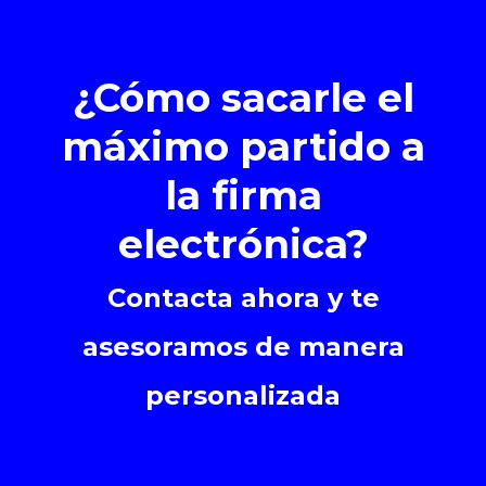
¿Cómo sacarle el
máximo partido a
la firma
electrónica?
Contacta ahora y te
asesoramos de manera
personalizada