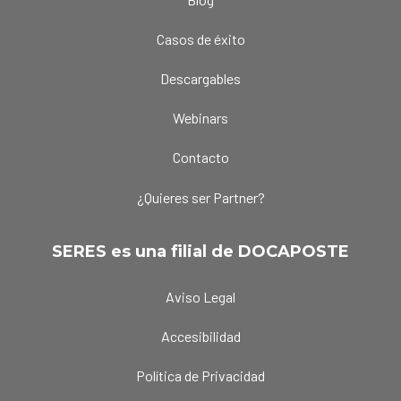
Casos de éxito
Descargables
Webinars
Contacto
¿Quieres ser Partner?
SERES es una filial de DOCAPOSTE
Aviso Legal
Accesibilidad
Política de Privacidad