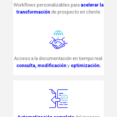
Workflows personalizables para
acelerar la
transformación
de prospecto en cliente
.
Acceso a la documentación en tiempo real:
consulta, modificación
y
optimización.