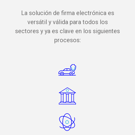
La solución de firma electrónica es
versátil y válida para todos los
sectores y ya es clave en los siguientes
procesos: