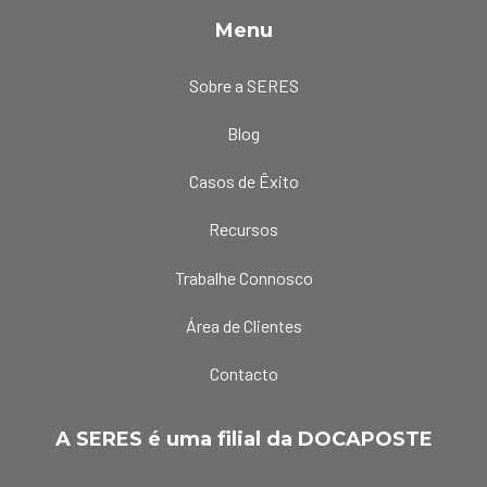
Menu
Sobre a SERES
Blog
Casos de Êxito
Recursos
Trabalhe Connosco
Área de Clientes
Contacto
A SERES é uma filial da DOCAPOSTE