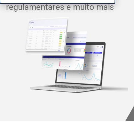
regulamentares e muito mais