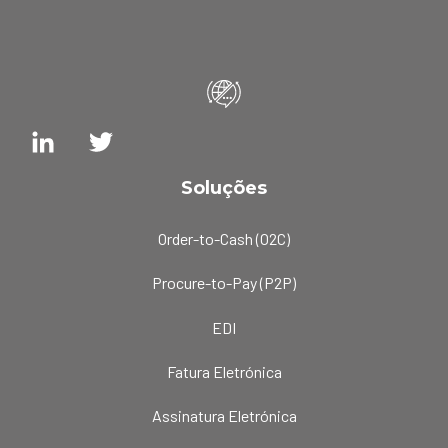
Soluções
Order-to-Cash (O2C)
Procure-to-Pay (P2P)
EDI
Fatura Eletrónica
Assinatura Eletrónica