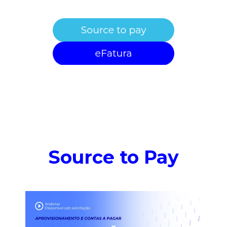
Source to Pay