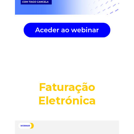
Faturação
Eletrónica