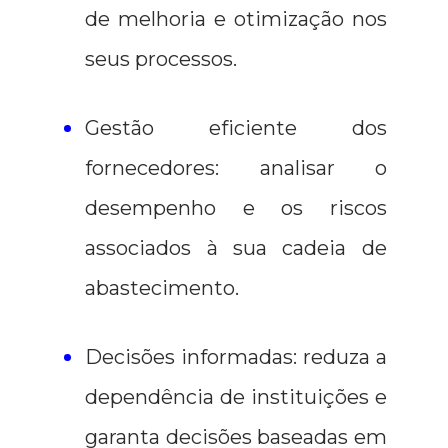
de melhoria e otimização nos
seus processos.
Gestão eficiente dos
fornecedores: analisar o
desempenho e os riscos
associados à sua cadeia de
abastecimento.
Decisões informadas: reduza a
dependência de instituições e
garanta decisões baseadas em