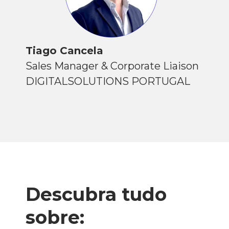
Tiago Cancela
Sales Manager & Corporate Liaison
DIGITALSOLUTIONS PORTUGAL
Descubra tudo
sobre: