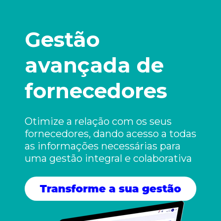
Gestão
avançada de
fornecedores
Otimize a relação com os seus
fornecedores, dando acesso a todas
as informações necessárias para
uma gestão integral e colaborativa