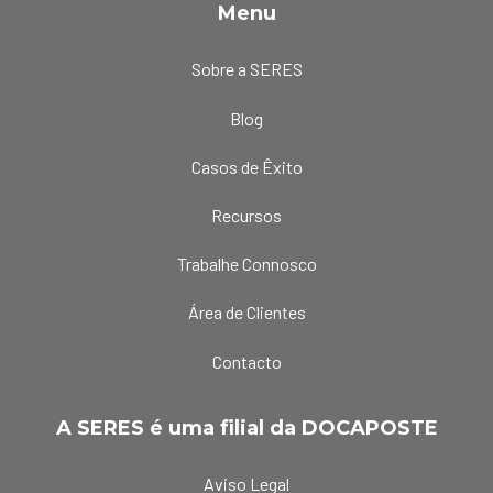
Menu
Sobre a SERES
Blog
Casos de Êxito
Recursos
Trabalhe Connosco
Área de Clientes
Contacto
A SERES é uma filial da DOCAPOSTE
Aviso Legal