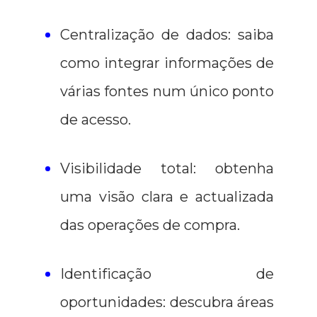
Centralização de dados: saiba
como integrar informações de
várias fontes num único ponto
de acesso.
Visibilidade total: obtenha
uma visão clara e actualizada
das operações de compra.
Identificação de
oportunidades: descubra áreas