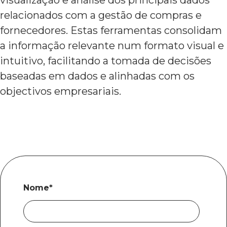
visualização e análise dos principais dados
relacionados com a gestão de compras e
fornecedores. Estas ferramentas consolidam
a informação relevante num formato visual e
intuitivo, facilitando a tomada de decisões
baseadas em dados e alinhadas com os
objectivos empresariais.
Nome
*