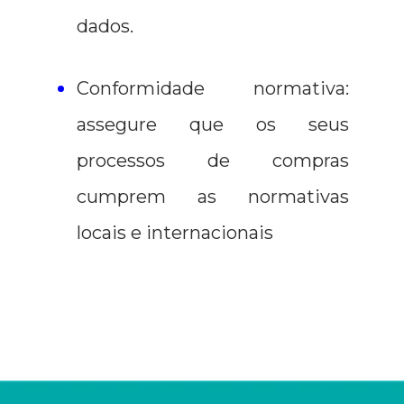
dados.
Conformidade normativa:
assegure que os seus
processos de compras
cumprem as normativas
locais e internacionais