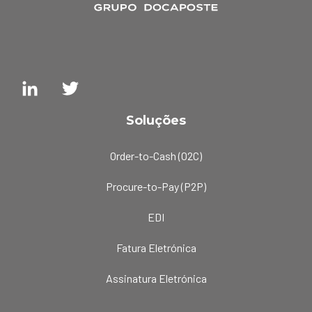
Soluções
Order-to-Cash (O2C)
Procure-to-Pay (P2P)
EDI
Fatura Eletrónica
Assinatura Eletrónica