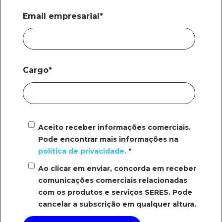
Email empresarial
*
Cargo
*
Aceito receber informações comerciais.
Pode encontrar mais informações na
política de privacidade.
*
Ao clicar em enviar, concorda em receber
comunicações comerciais relacionadas
com os produtos e serviços SERES. Pode
cancelar a subscrição em qualquer altura.