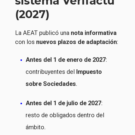
sistema Verifactu
(2027)
La AEAT publicó una
nota informativa
con los
nuevos plazos de adaptación
:
Antes del 1 de enero de 2027
:
contribuyentes del
Impuesto
sobre Sociedades
.
Antes del 1 de julio de 2027
:
resto de obligados dentro del
ámbito.