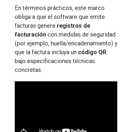
En términos prácticos, este marco
obliga a que el software que emite
facturas genere
registros de
facturación
con medidas de seguridad
(por ejemplo, huella/encadenamiento) y
que la factura incluya un
código QR
bajo especificaciones técnicas
concretas.