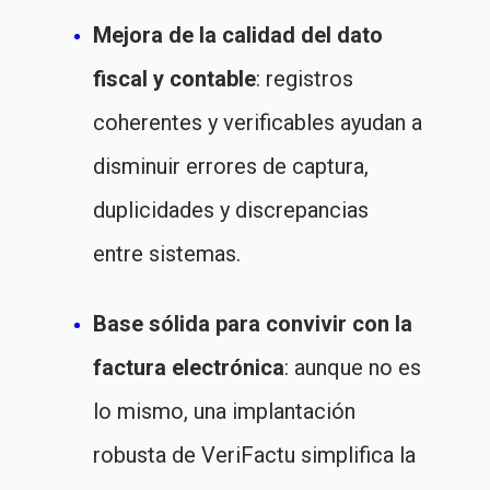
Mejora de la calidad del dato
fiscal y contable
: registros
coherentes y verificables ayudan a
disminuir errores de captura,
duplicidades y discrepancias
entre sistemas.
Base sólida para convivir con la
factura electrónica
: aunque no es
lo mismo, una implantación
robusta de VeriFactu simplifica la