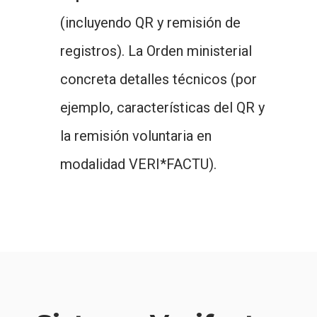
(incluyendo QR y remisión de
registros).
La Orden ministerial
concreta detalles técnicos (por
ejemplo, características del QR y
la remisión voluntaria en
modalidad VERI*FACTU).