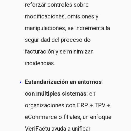
reforzar controles sobre
modificaciones, omisiones y
manipulaciones, se incrementa la
seguridad del proceso de
facturación y se minimizan
incidencias.
Estandarización en entornos
con múltiples sistemas
: en
organizaciones con ERP + TPV +
eCommerce o filiales, un enfoque
VeriFactu ayuda a unificar