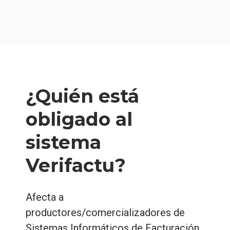
¿Quién está
obligado al
sistema
Verifactu?
Afecta a
productores/comercializadores de
Sistemas Informáticos de Facturación