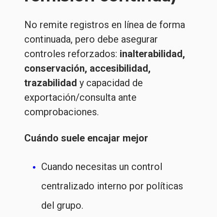
No remite registros en línea de forma
continuada, pero debe asegurar
controles reforzados:
inalterabilidad,
conservación, accesibilidad,
trazabilidad
y capacidad de
exportación/consulta ante
comprobaciones.
Cuándo suele encajar mejor
Cuando necesitas un control
centralizado interno por políticas
del grupo.