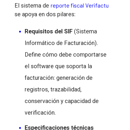
reporte fiscal Verifactu
El sistema de
se apoya en dos pilares:
Requisitos del SIF
(Sistema
Informático de Facturación).
Define cómo debe comportarse
el software que soporta la
facturación: generación de
registros, trazabilidad,
conservación y capacidad de
verificación.
Especificaciones técnicas