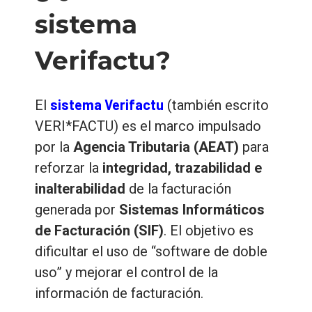
sistema
Verifactu?
sistema Verifactu
El
(también escrito
VERI*FACTU) es el marco impulsado
por la
Agencia Tributaria (AEAT)
para
reforzar la
integridad, trazabilidad e
inalterabilidad
de la facturación
generada por
Sistemas Informáticos
de Facturación (SIF)
. El objetivo es
dificultar el uso de “software de doble
uso” y mejorar el control de la
información de facturación.