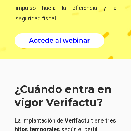
impulso hacia la eficiencia y la
seguridad fiscal.
¿Cuándo entra en
vigor Verifactu?
La implantación de
Verifactu
tiene
tres
hitos temporales
según el perfil