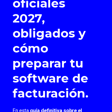
oficiales
2027,
obligados y
cómo
preparar tu
software de
facturación.
En esta
guía definitiva sobre el