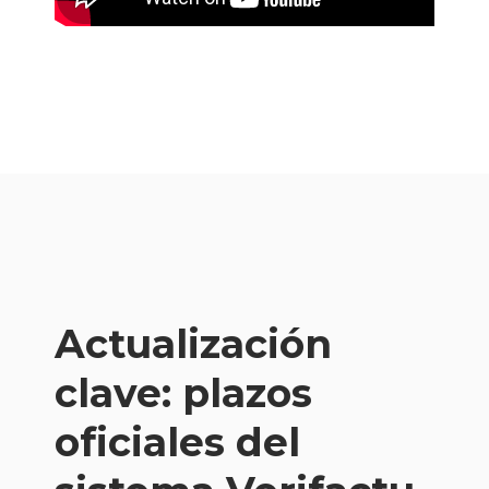
Actualización
clave: plazos
oficiales del