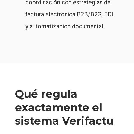
coordinación con estrategias de
factura electrónica B2B/B2G, EDI
y automatización documental.
Qué regula
exactamente el
sistema Verifactu