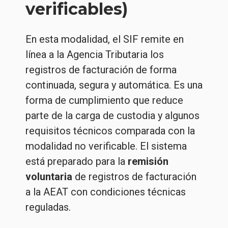
verificables)
En esta modalidad, el SIF remite en
línea a la Agencia Tributaria los
registros de facturación de forma
continuada, segura y automática. Es una
forma de cumplimiento que reduce
parte de la carga de custodia y algunos
requisitos técnicos comparada con la
modalidad no verificable. El sistema
está preparado para la
remisión
voluntaria
de registros de facturación
a la AEAT con condiciones técnicas
reguladas.