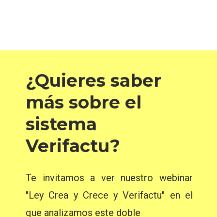
¿Quieres saber
más sobre el
sistema
Verifactu?
Te invitamos a ver nuestro webinar
"Ley Crea y Crece y Verifactu" en el
que analizamos este doble