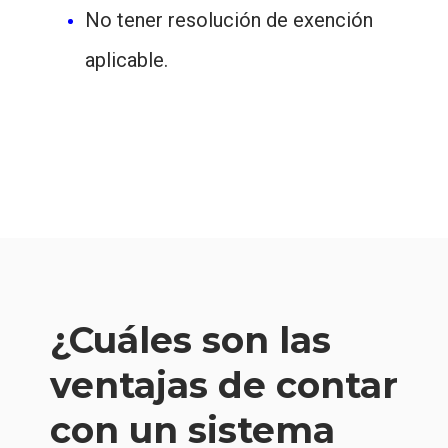
No tener resolución de exención
aplicable.
¿Cuáles son las
ventajas de contar
con un sistema