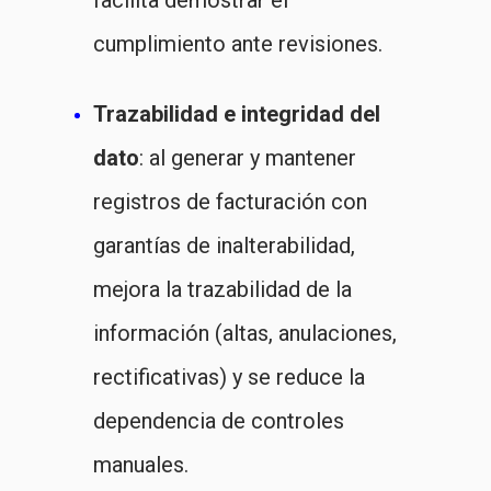
facilita demostrar el
cumplimiento ante revisiones.
Trazabilidad e integridad del
dato
: al generar y mantener
registros de facturación con
garantías de inalterabilidad,
mejora la trazabilidad de la
información (altas, anulaciones,
rectificativas) y se reduce la
dependencia de controles
manuales.