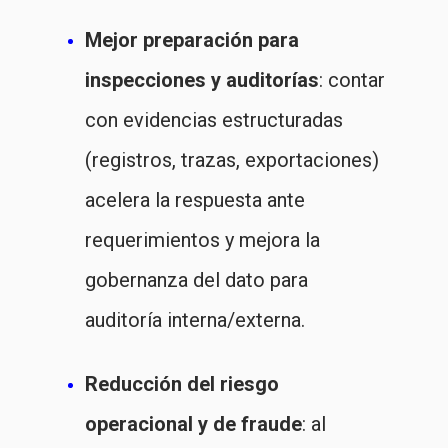
Mejor preparación para
inspecciones y auditorías
: contar
con evidencias estructuradas
(registros, trazas, exportaciones)
acelera la respuesta ante
requerimientos y mejora la
gobernanza del dato para
auditoría interna/externa.
Reducción del riesgo
operacional y de fraude
: al