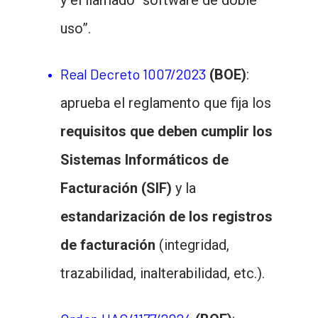
uso”.
Real Decreto 1007/2023
(BOE)
:
aprueba el reglamento que fija los
requisitos que deben cumplir los
Sistemas Informáticos de
Facturación (SIF)
y la
estandarización de los registros
de facturación
(integridad,
trazabilidad, inalterabilidad, etc.).