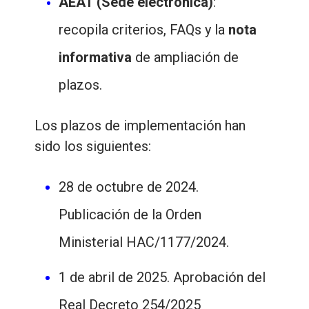
AEAT (Sede electrónica)
:
recopila criterios, FAQs y la
nota
informativa
de ampliación de
plazos.
Los plazos de implementación han
sido los siguientes:
28 de octubre de 2024.
Publicación de la Orden
Ministerial
HAC/1177/2024.
1 de abril de 2025. Aprobación del
Real Decreto 254/2025