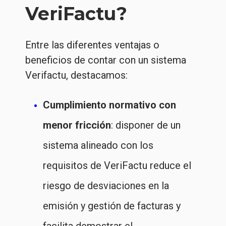
VeriFactu?
Entre las diferentes ventajas o
beneficios de contar con un sistema
Verifactu, destacamos:
Cumplimiento normativo con
menor fricción
: disponer de un
sistema alineado con los
requisitos de VeriFactu reduce el
riesgo de desviaciones en la
emisión y gestión de facturas y