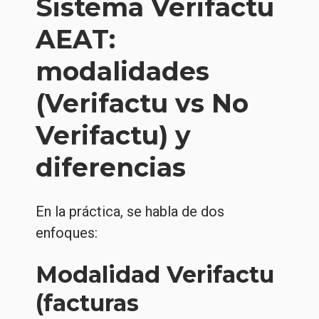
Sistema Verifactu
AEAT:
modalidades
(Verifactu vs No
Verifactu) y
diferencias
En la práctica, se habla de dos
enfoques:
Modalidad Verifactu
(facturas