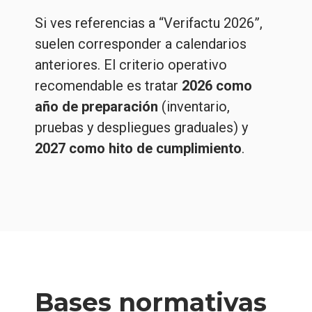
Si ves referencias a “Verifactu 2026”,
suelen corresponder a calendarios
anteriores. El criterio operativo
recomendable es tratar
2026 como
año de preparación
(inventario,
pruebas y despliegues graduales) y
2027 como hito de cumplimiento
.
Bases normativas