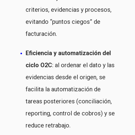
criterios, evidencias y procesos,
evitando “puntos ciegos” de
facturación.
Eficiencia y automatización del
ciclo O2C
: al ordenar el dato y las
evidencias desde el origen, se
facilita la automatización de
tareas posteriores (conciliación,
reporting, control de cobros) y se
reduce retrabajo.