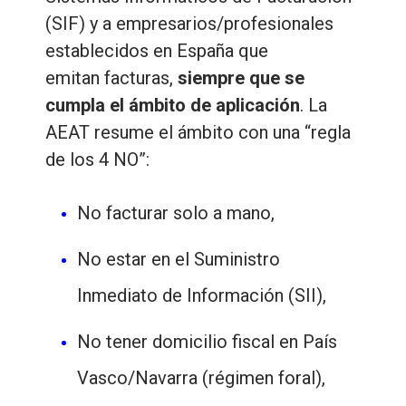
(SIF) y a empresarios/profesionales
establecidos en España que
emitan facturas,
siempre que se
cumpla el ámbito de aplicación
. La
AEAT resume el ámbito con una “regla
de los 4 NO”:
No facturar solo a mano,
No estar en el Suministro
Inmediato de Información (SII),
No tener domicilio fiscal en País
Vasco/Navarra (régimen foral),