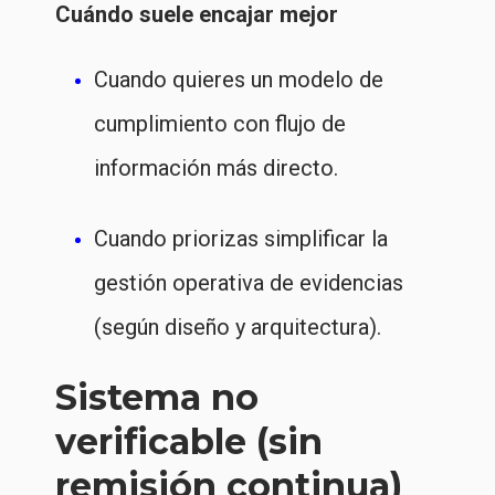
Cuándo suele encajar mejor
Cuando quieres un modelo de
cumplimiento con flujo de
información más directo.
Cuando priorizas simplificar la
gestión operativa de evidencias
(según diseño y arquitectura).
Sistema no
verificable (sin
remisión continua)