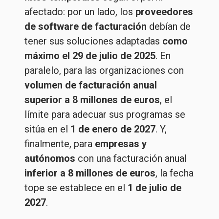
afectado: por un lado, los
proveedores
de software de facturación
debían de
tener sus soluciones adaptadas
como
máximo el 29 de julio de 2025
. En
paralelo, para las organizaciones con
volumen de facturación anual
superior a 8 millones de euros
, el
límite para adecuar sus programas se
sitúa en el
1 de enero de 2027
. Y,
finalmente, para
empresas y
autónomos
con una facturación anual
inferior a 8 millones de euros
, la fecha
tope se establece en el
1 de julio de
2027
.