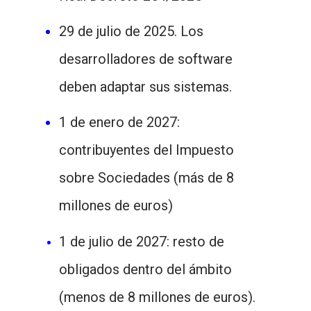
29 de julio de 2025. Los
desarrolladores de software
deben adaptar sus sistemas.
1 de enero de 2027:
contribuyentes del Impuesto
sobre Sociedades (más de 8
millones de euros)
1 de julio de 2027
: resto de
obligados dentro del ámbito
(menos de 8 millones de euros).