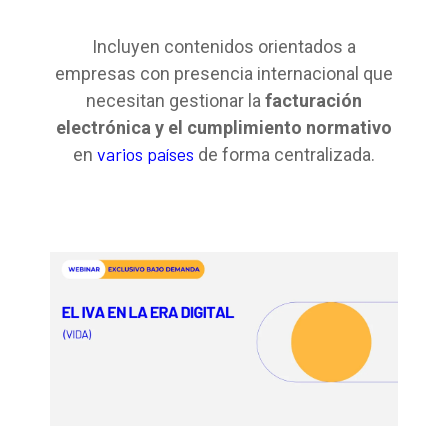
Incluyen contenidos orientados a
empresas con presencia internacional que
necesitan gestionar la
facturación
electrónica y el cumplimiento normativo
varios países
en
de forma centralizada.