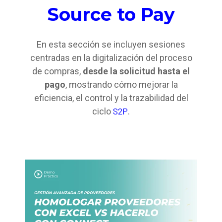
Source to Pay
En esta sección se incluyen sesiones
centradas en la digitalización del proceso
de compras,
desde la solicitud hasta el
pago
, mostrando cómo mejorar la
eficiencia, el control y la trazabilidad del
S2P
ciclo
.