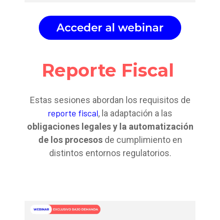
Reporte Fiscal
Estas sesiones abordan los requisitos de
reporte fiscal
, la adaptación a las
obligaciones legales y la automatización
de los procesos
de cumplimiento en
distintos entornos regulatorios.