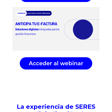
La experiencia de SERES