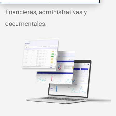
optimizar sus operaciones
financieras, administrativas y
documentales.