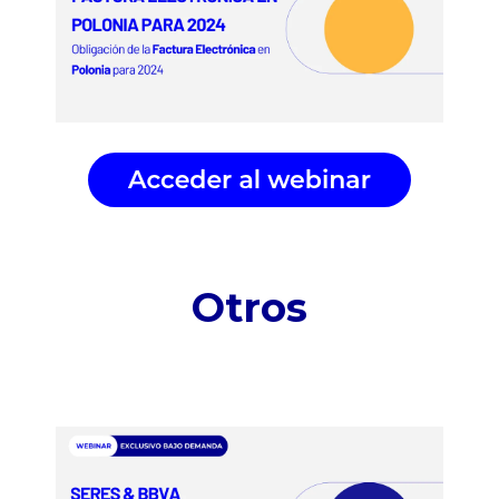
Otros