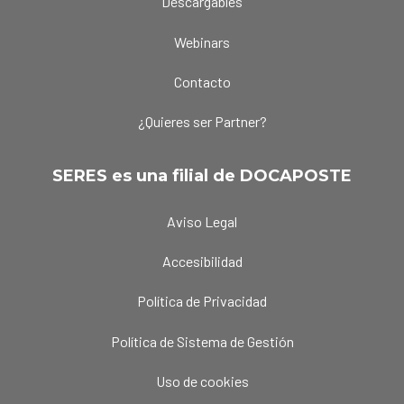
Descargables
Webinars
Contacto
¿Quieres ser Partner?
SERES es una filial de DOCAPOSTE
Aviso Legal
Accesibilidad
Política de Privacidad
Política de Sistema de Gestión
Uso de cookies