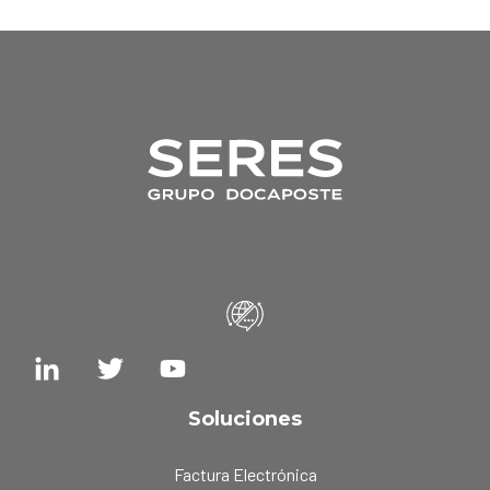
Soluciones
Factura Electrónica