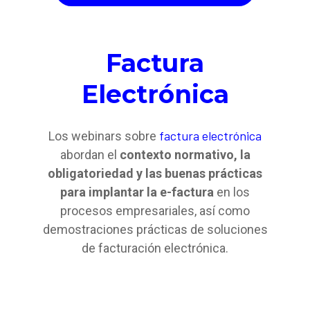
Factura
Electrónica
factura electrónica
Los webinars sobre
abordan el
contexto normativo, la
obligatoriedad y las buenas prácticas
para implantar la e-factura
en los
procesos empresariales, así como
demostraciones prácticas de soluciones
de facturación electrónica.