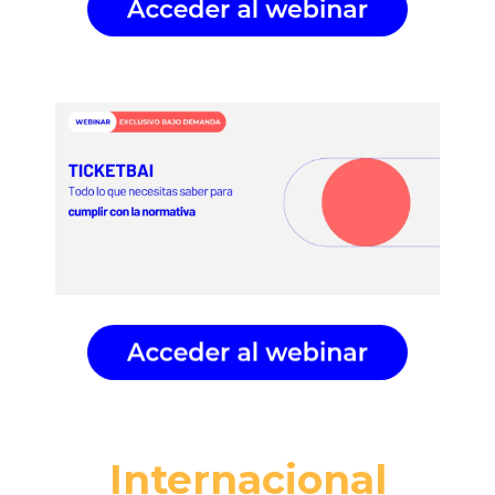
Internacional