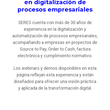
en digitalización de
procesos empresariales
SERES cuenta con más de 30 años de
experiencia en la digitalización y
automatización de procesos empresariales,
acompañando a empresas en proyectos de
Source to Pay, Order to Cash, factura
electrónica y cumplimiento normativo.
Los webinars y demos disponibles en esta
página reflejan esta experiencia y están
diseñados para ofrecer una visión práctica
y aplicada de la transformación digital.