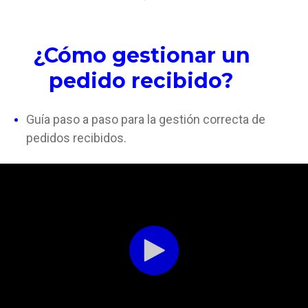
¿Cómo gestionar un
pedido recibido?
Guía paso a paso para la gestión correcta de
pedidos recibidos.