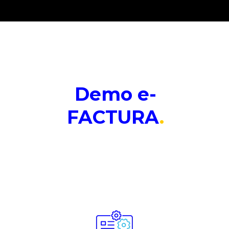
Demo e-
FACTURA
.