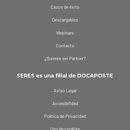
Casos de éxito
Descargables
Webinars
Contacto
¿Quieres ser Partner?
SERES es una filial de DOCAPOSTE
Aviso Legal
Accesibilidad
Política de Privacidad
Uso de cookies