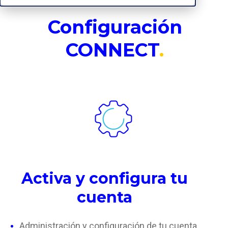
Configuración
CONNECT
.
Activa y configura tu
cuenta
Administración y configuración de tu cuenta.