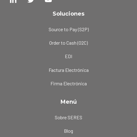
Soluciones
Source to Pay (S2P)
Order to Cash (O2C)
EDI
Factura Electrónica
Firma Electrónica
Menú
Sobre SERES
Blog