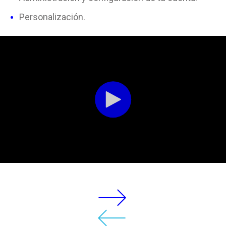
Personalización.