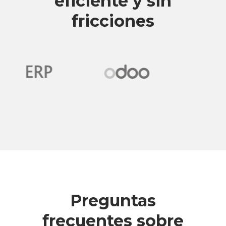
eficiente y sin
fricciones
Preguntas
frecuentes sobre