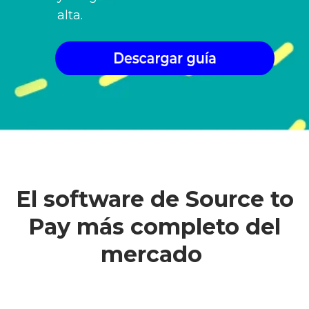
alta.
El software de Source to
Pay más completo del
mercado