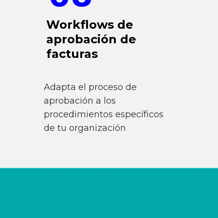
Workflows de
aprobación de
facturas
Adapta el proceso de
aprobación a los
procedimientos específicos
de tu organización