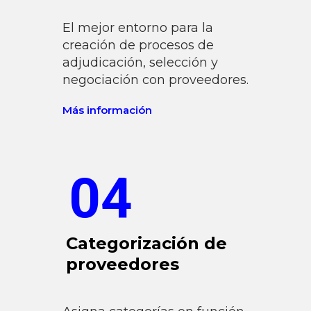
El mejor entorno para la
creación de procesos de
adjudicación, selección y
negociación con proveedores.
Más información
04
Categorización de
proveedores