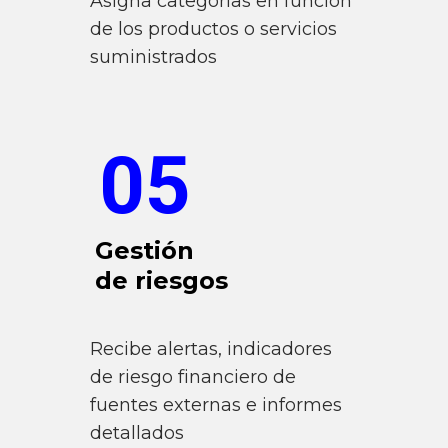
Asigna categorías en función
de los productos o servicios
suministrados
05
Gestión
de riesgos
Recibe alertas, indicadores
de riesgo financiero de
fuentes externas e informes
detallados