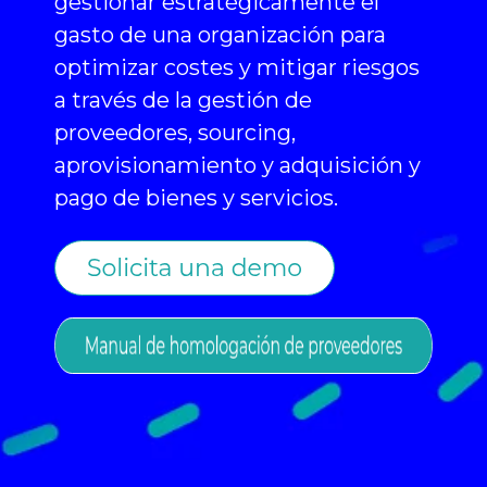
gestionar estratégicamente el
gasto de una organización para
optimizar costes y mitigar riesgos
a través de la gestión de
proveedores, sourcing,
aprovisionamiento y adquisición y
pago de bienes y servicios.