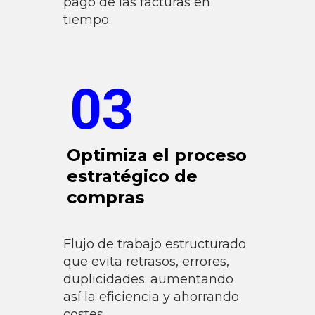
pago de las facturas en
tiempo.
03
Optimiza el proceso
estratégico de
compras
Flujo de trabajo estructurado
que evita retrasos, errores,
duplicidades; aumentando
así la eficiencia y ahorrando
costes.