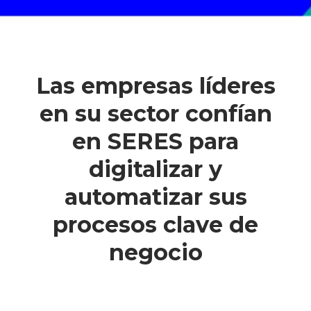
Las empresas líderes
en su sector confían
en SERES para
digitalizar y
automatizar sus
procesos clave de
negocio