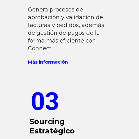
Genera procesos de
aprobación y validación de
facturas y pedidos, además
de gestión de pagos de la
forma más eficiente con
Connect
Más información
03
Sourcing
Estratégico