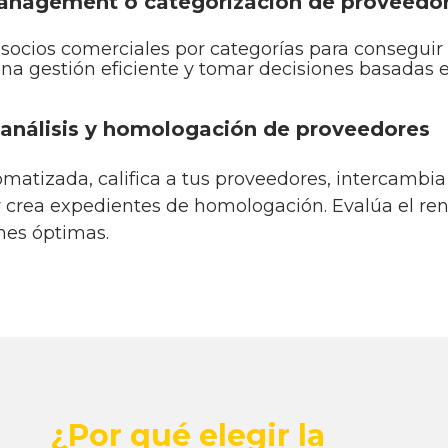
anagement o categorización de proveedo
s socios comerciales por categorías para conseguir
na gestión eficiente y tomar decisiones basadas 
 análisis y homologación de proveedores
atizada, califica a tus proveedores, intercambia
crea expedientes de homologación. Evalúa el re
nes óptimas.
¿Por qué elegir la