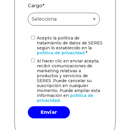
Cargo
*
Acepto la política de
tratamiento de datos de SERES
según lo establecido en la
política de privacidad.
*
Al hacer clic en enviar acepta,
recibir comunicaciones de
marketing relativas a
productos y servicios de
SERES. Puede cancelar su
suscripción en cualquier
momento. Puede ampliar esta
información en
política de
privacidad.