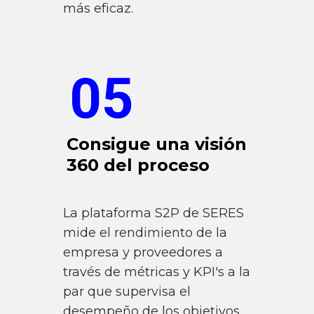
más eficaz.
05
Consigue una visión
360 del proceso
La plataforma S2P de SERES
mide el rendimiento de la
empresa y proveedores a
través de métricas y KPI's a la
par que supervisa el
desempeño de los objetivos.