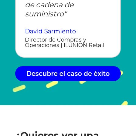
de cadena de
suministro"
David Sarmiento
Director de Compras y
Operaciones | ILUNION Retail
¿Quieres ver una