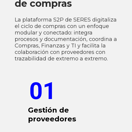
de compras
La plataforma S2P de SERES digitaliza
el ciclo de compras con un enfoque
modular y conectado: integra
procesos y documentación, coordina a
Compras, Finanzas y TI y facilita la
colaboración con proveedores con
trazabilidad de extremo a extremo.
01
Gestión de
proveedores