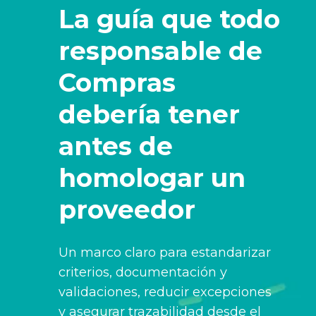
La guía que todo
responsable de
Compras
debería tener
antes de
homologar un
proveedor
Un marco claro para estandarizar
criterios, documentación y
validaciones, reducir excepciones
y asegurar trazabilidad desde el