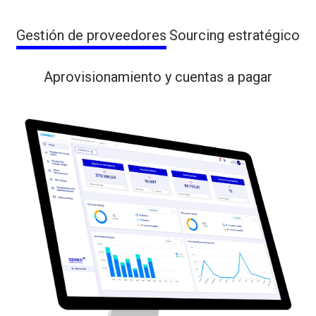
Gestión de proveedores
Sourcing estratégico
Aprovisionamiento y cuentas a pagar