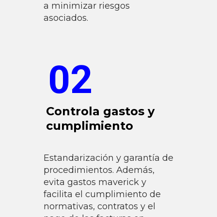
a minimizar riesgos
asociados.
02
Controla gastos y
cumplimiento
Estandarización y garantía de
procedimientos. Además,
evita gastos maverick y
facilita el cumplimiento de
normativas, contratos y el