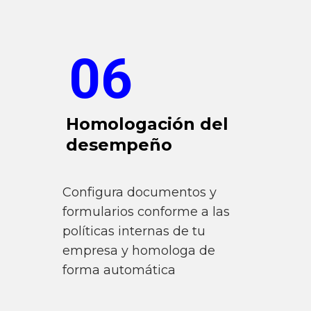
06
Homologación del
desempeño
Configura documentos y
formularios conforme a las
políticas internas de tu
empresa y homologa de
forma automática