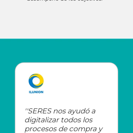
''SERES nos ayudó a
digitalizar todos los
procesos de compra y