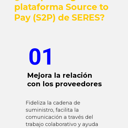
plataforma Source to
Pay (S2P) de SERES?
01
Mejora la relación
con los proveedores
Fideliza la cadena de
suministro, facilita la
comunicación a través del
trabajo colaborativo y ayuda