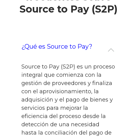
Source to Pay (S2P)
¿Qué es Source to Pay?
Source to Pay (S2P) es un proceso
integral que comienza con la
gestión de proveedores y finaliza
con el aprovisionamiento, la
adquisición y el pago de bienes y
servicios para mejorar la
eficiencia del proceso desde la
detección de una necesidad
hasta la conciliación del pago de