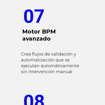
07
Motor BPM
avanzado
Crea flujos de validación y
automatización que se
ejecutan automáticamente
sin intervención manual
08