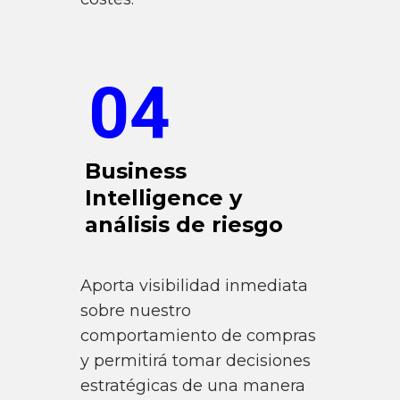
04
Business
Intelligence y
análisis de riesgo
Aporta visibilidad inmediata
sobre nuestro
comportamiento de compras
y permitirá tomar decisiones
estratégicas de una manera