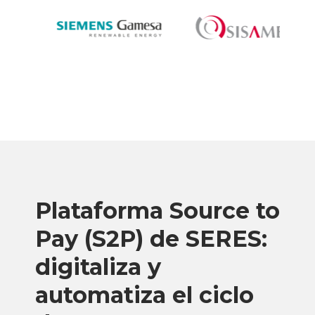
Plataforma Source to
Pay (S2P) de SERES:
digitaliza y
automatiza el ciclo