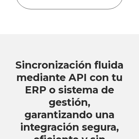
Sincronización fluida
mediante API con tu
ERP o sistema de
gestión,
garantizando una
integración segura,