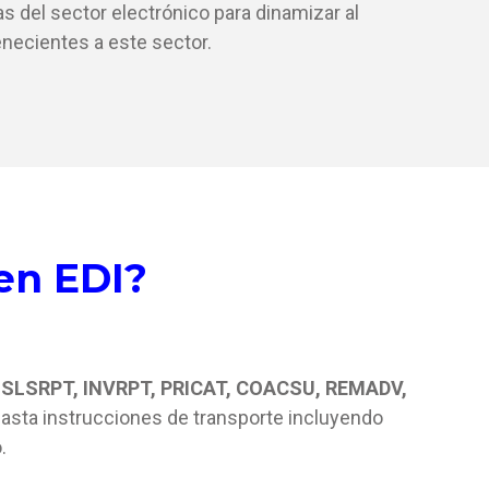
 del sector electrónico para dinamizar al
necientes a este sector.
en EDI?
 SLSRPT, INVRPT, PRICAT, COACSU, REMADV,
asta instrucciones de transporte incluyendo
.