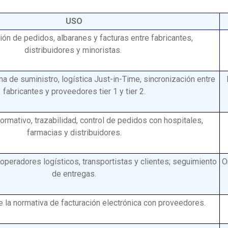
USO
ón de pedidos, albaranes y facturas entre fabricantes,
distribuidores y minoristas.
a de suministro, logística Just-in-Time, sincronización entre
fabricantes y proveedores tier 1 y tier 2.
rmativo, trazabilidad, control de pedidos con hospitales,
farmacias y distribuidores.
operadores logísticos, transportistas y clientes; seguimiento
O
de entregas.
 la normativa de facturación electrónica con proveedores.