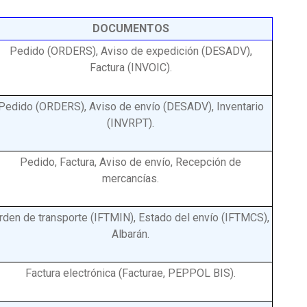
DOCUMENTOS
Pedido (ORDERS), Aviso de expedición (DESADV),
Factura (INVOIC).
Pedido (ORDERS), Aviso de envío (DESADV), Inventario
(INVRPT).
Pedido, Factura, Aviso de envío, Recepción de
mercancías.
rden de transporte (IFTMIN), Estado del envío (IFTMCS),
Albarán.
Factura electrónica (Facturae, PEPPOL BIS).