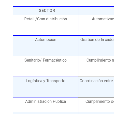
SECTOR
Retail /Gran distribución
Automatizaci
Automoción
Gestión de la caden
Sanitario/ Farmacéutico
Cumplimiento no
Logística y Transporte
Coordinación entre 
Administración Pública
Cumplimiento de