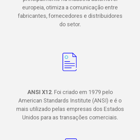
europeia, otimiza a comunicação entre
fabricantes, fornecedores e distribuidores
do setor.
ANSI X12
. Foi criado em 1979 pelo
American Standards Institute (ANSI) e é o
mais utilizado pelas empresas dos Estados
Unidos para as transações comerciais.