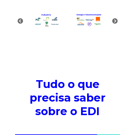
Tudo o que
precisa saber
sobre o EDI