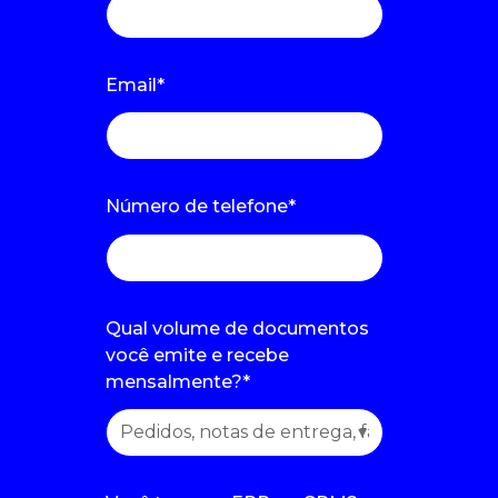
Email
*
Número de telefone
*
Qual volume de documentos
você emite e recebe
mensalmente?
*