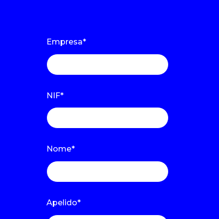
Empresa
*
NIF
*
Nome
*
Apelido
*