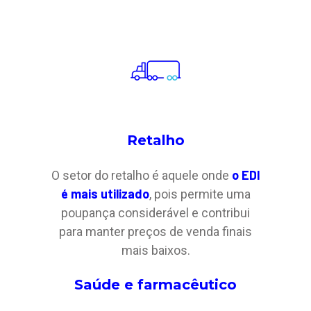
Retalho
o EDI
O setor do retalho é aquele onde
é mais utilizado
, pois permite uma
poupança considerável e contribui
para manter preços de venda finais
mais baixos.
Saúde e farmacêutico