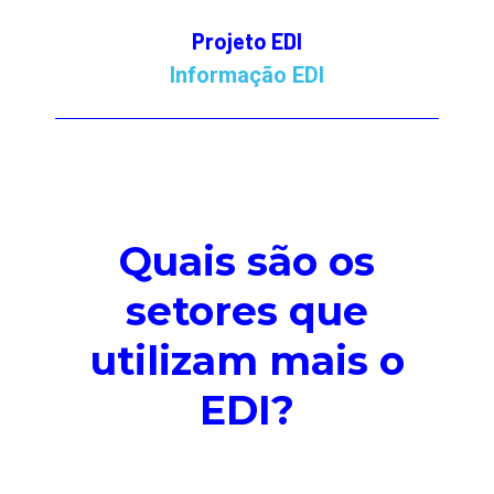
Projeto EDI
Informação EDI
Quais são os
setores que
utilizam mais o
EDI?