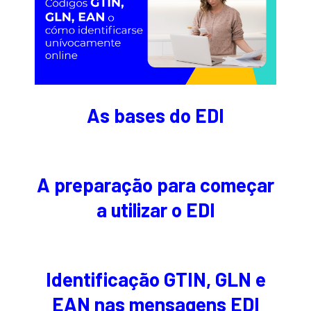
As bases do EDI
A preparação para começar
a utilizar o EDI
Identificação GTIN, GLN e
EAN nas mensagens EDI