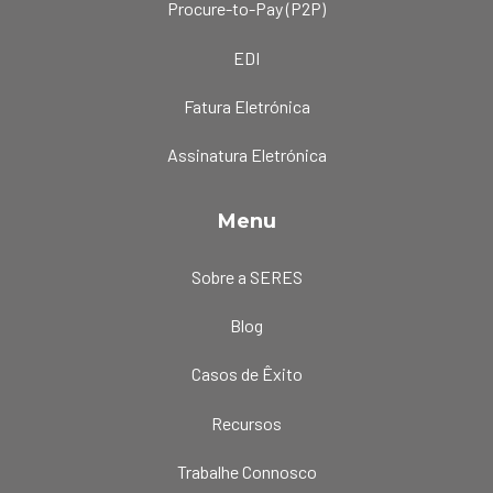
Procure-to-Pay (P2P)
EDI
Fatura Eletrónica
Assinatura Eletrónica
Menu
Sobre a SERES
Blog
Casos de Êxito
Recursos
Trabalhe Connosco