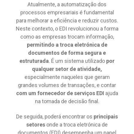
Atualmente, a automatização dos
processos empresariais é fundamental
para melhorar a eficiência e reduzir custos.
Neste contexto, o EDI revolucionou a forma
como as empresas trocam informação,
permitindo a troca eletrónica de
documentos de forma segura e
estruturada
. É um sistema utilizado
por
qualquer setor de atividade,
especialmente naqueles que geram
grandes volumes de transações, e contar
com um fornecedor de serviços EDI
ajuda
na tomada de decisão final.
De seguida, poderá encontrar os
principais
setores
onde a troca eletrónica de
documentos (EDI) desempenha um papel