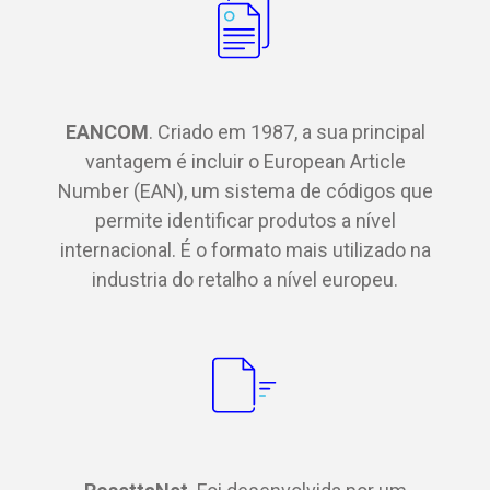
EANCOM
. Criado em 1987, a sua principal
vantagem é incluir o European Article
Number (EAN), um sistema de códigos que
permite identificar produtos a nível
internacional. É o formato mais utilizado na
industria do retalho a nível europeu.