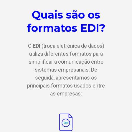
Quais são os
formatos EDI?
O
EDI
(troca eletrónica de dados)
utiliza diferentes formatos para
simplificar a comunicação entre
sistemas empresariais. De
seguida, apresentamos os
principais formatos usados entre
as empresas: