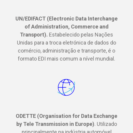
UN/EDIFACT (Electronic Data Interchange
of Administration, Commerce and
Transport).
Estabelecido pelas Nações
Unidas para a troca eletrónica de dados do
comércio, administração e transporte, é o
formato EDI mais comum a nível mundial.
ODETTE (Organisation for Data Exchange
by Tele Transmission in Europe)
. Utilizado
principalmente na indústria automóvel