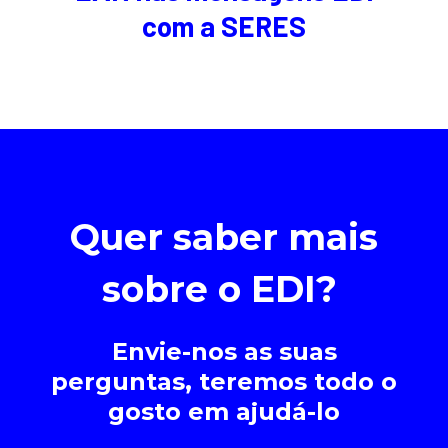
com a SERES
Quer saber mais
sobre o EDI?
Envie-nos as suas
perguntas, teremos todo o
gosto em ajudá-lo