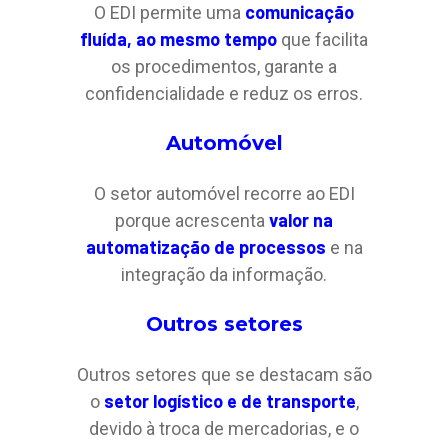
comunicação
O EDI permite uma
fluída, ao mesmo tempo
que facilita
os procedimentos, garante a
confidencialidade e reduz os erros.
Automóvel
O setor automóvel recorre ao EDI
valor na
porque acrescenta
automatização de processos
e na
integração da informação.
Outros setores
Outros setores que se destacam são
setor logístico e de transporte
o
,
devido à troca de mercadorias, e o