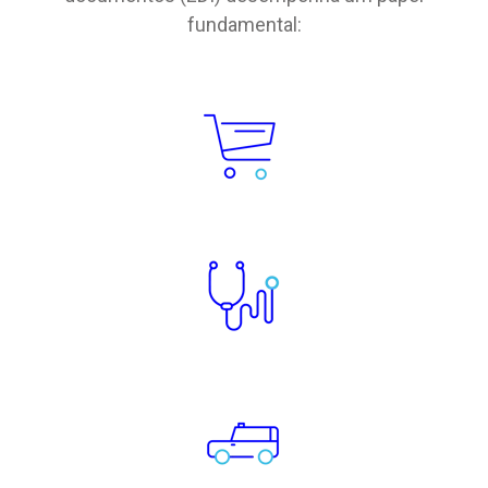
fundamental: