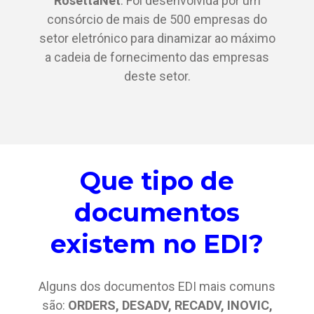
RosettaNet
. Foi desenvolvida por um
consórcio de mais de 500 empresas do
setor eletrónico para dinamizar ao máximo
a cadeia de fornecimento das empresas
deste setor.
Que tipo de
documentos
existem no EDI?
Alguns dos documentos EDI mais comuns
são:
ORDERS, DESADV, RECADV, INOVIC,