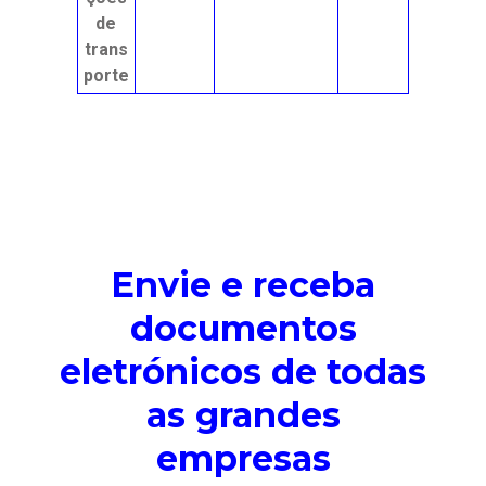
de
trans
porte
Envie e receba
documentos
eletrónicos de todas
as grandes
empresas