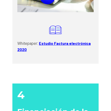
Estudio Factura electrónica
Whitepaper
:
2020
4