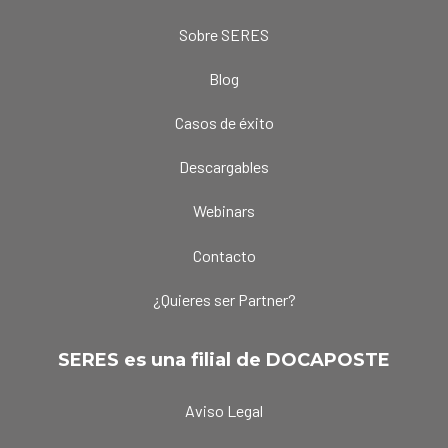
Sobre SERES
Blog
Casos de éxito
Descargables
Webinars
Contacto
¿Quieres ser Partner?
SERES es una filial de DOCAPOSTE
Aviso Legal