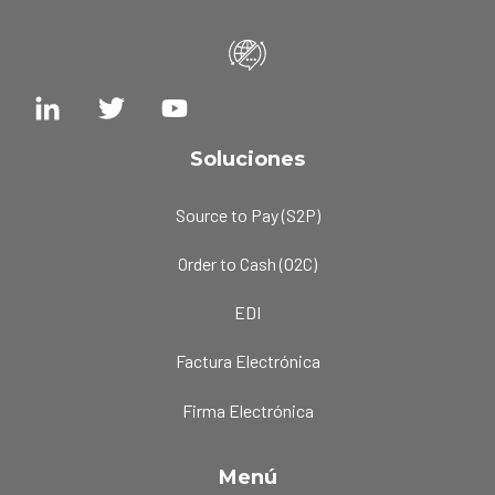
Soluciones
Source to Pay (S2P)
Order to Cash (O2C)
EDI
Factura Electrónica
Firma Electrónica
Menú