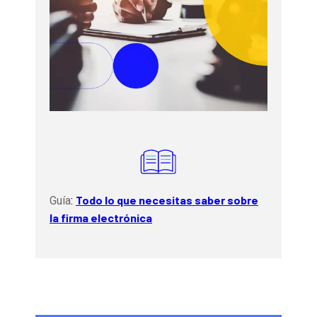
Todo lo que necesitas saber sobre
Guía
:
la firma electrónica