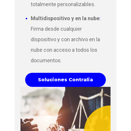
totalmente personalizables.
Multidispositivo y en la nube
:
Firma desde cualquier
dispositivo y con archivo en la
nube con acceso a todos los
documentos.
Soluciones Contralia