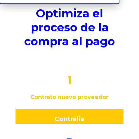
Optimiza el
proceso de la
compra al pago
1
Contrato nuevo proveedor
Contralia