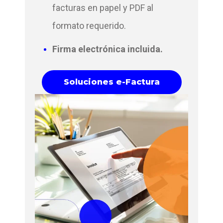
facturas en papel y PDF al
formato requerido.
Firma electrónica incluida.
Soluciones e-Factura