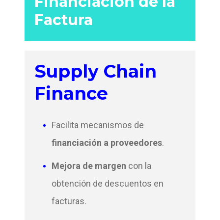
Financiación de la
Factura
Supply Chain
Finance
Facilita mecanismos de
financiación a proveedores
.
Mejora de margen
con la
obtención de descuentos en
facturas.