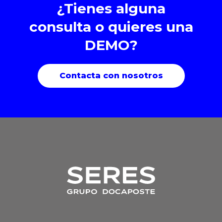
¿Tienes alguna
consulta o quieres una
DEMO?
Contacta con nosotros