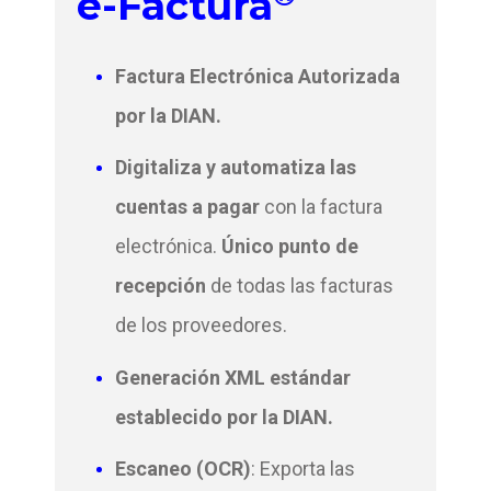
e-Factura
Factura Electrónica Autorizada
por la DIAN.
Digitaliza y automatiza las
cuentas a pagar
con la factura
electrónica.
Único punto de
recepción
de todas las facturas
de los proveedores.
Generación XML estándar
establecido por la DIAN.
Escaneo (OCR)
: Exporta las