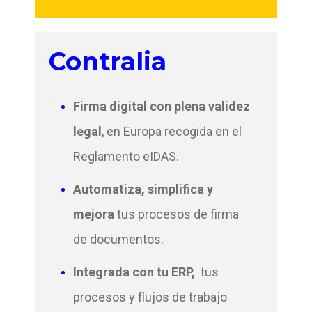
Contralia
Firma digital con plena validez
legal
, en Europ
a
recogida en el
Reglamento eIDAS.
Automatiza, simplifica y
mejora
tus procesos de firma
de documentos.
Integrada con tu ERP,
tus
procesos y flujos de trabajo