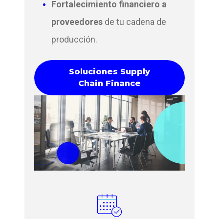
Fortalecimiento financiero a
proveedores
de tu cadena de
producción.
Soluciones Supply
Chain Finance