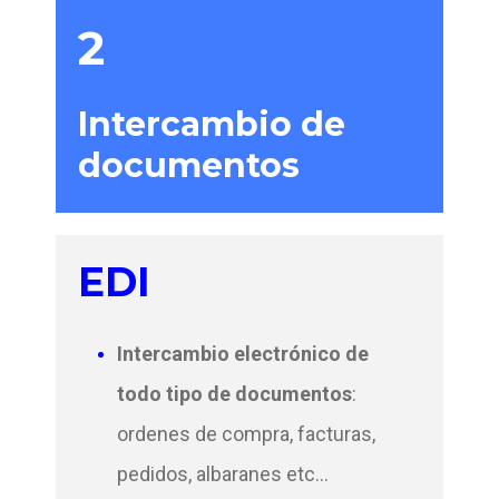
2
Intercambio de
documentos
EDI
Intercambio electrónico de
todo tipo de documentos
:
ordenes de compra, facturas,
pedidos, albaranes etc...