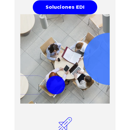
Soluciones EDI