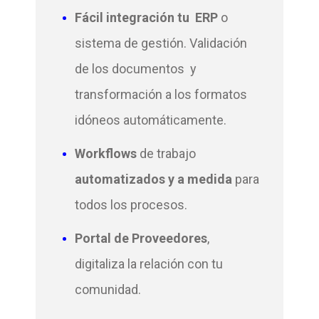
Fácil integración tu ERP
o
sistema de gestión.
Validación
de los documentos y
transformación a los formatos
idóneos automáticamente.
Workflows
de trabajo
automatizados y a medida
para
todos los procesos.
Portal de Proveedores
,
digitaliza la relación con tu
comunidad.